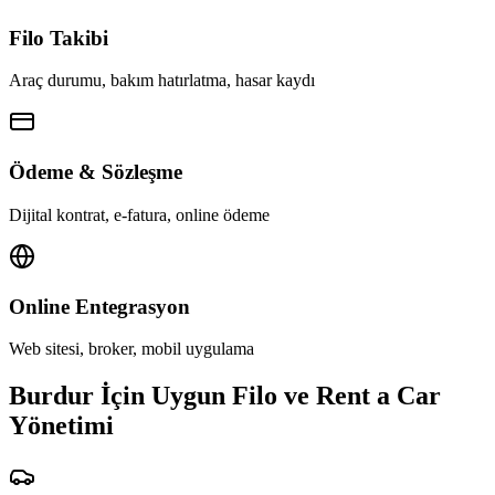
Filo Takibi
Araç durumu, bakım hatırlatma, hasar kaydı
Ödeme & Sözleşme
Dijital kontrat, e-fatura, online ödeme
Online Entegrasyon
Web sitesi, broker, mobil uygulama
Burdur İçin Uygun Filo ve Rent a Car
Yönetimi