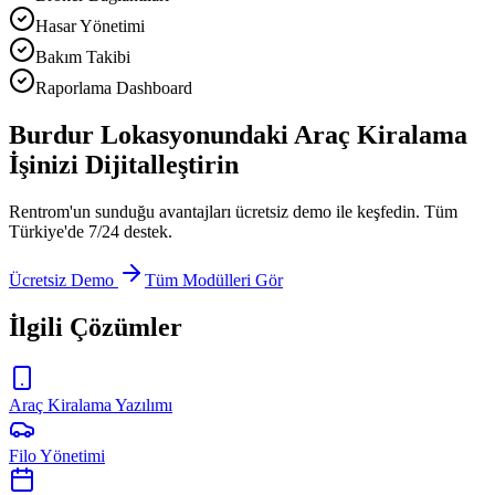
Hasar Yönetimi
Bakım Takibi
Raporlama Dashboard
Burdur Lokasyonundaki Araç Kiralama
İşinizi Dijitalleştirin
Rentrom'un sunduğu avantajları ücretsiz demo ile keşfedin. Tüm
Türkiye'de 7/24 destek.
Ücretsiz Demo
Tüm Modülleri Gör
İlgili Çözümler
Araç Kiralama Yazılımı
Filo Yönetimi