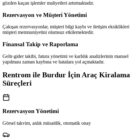
gözden kaçan işlemler maliyetleri artırmaktadır.
Rezervasyon ve Müşteri Yönetimi
Çakışan rezervasyonlar, müşteri bilgi kaybı ve iletişim eksiklikleri
müşteri memnuniyetini olumsuz etkilemektedir.
Finansal Takip ve Raporlama
Gelir-gider takibi, fatura yönetimi ve karlılık analizlerinin manuel
yapılması zaman kaybına ve hatalara yol açmaktadır.
Rentrom ile Burdur İçin Araç Kiralama
Süreçleri
Rezervasyon Yönetimi
Görsel takvim, anlık müsaitlik, otomatik onay