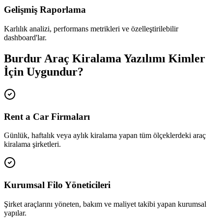
Gelişmiş Raporlama
Karlılık analizi, performans metrikleri ve özelleştirilebilir
dashboard'lar.
Burdur Araç Kiralama Yazılımı Kimler
İçin Uygundur?
Rent a Car Firmaları
Günlük, haftalık veya aylık kiralama yapan tüm ölçeklerdeki araç
kiralama şirketleri.
Kurumsal Filo Yöneticileri
Şirket araçlarını yöneten, bakım ve maliyet takibi yapan kurumsal
yapılar.