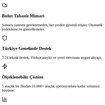
Bulut Tabanlı Mimari
Sunucu yatırımı gerektirmeden, her yerden güvenli erişim. Otomatik
yedekleme ve güncellemeler.
Türkiye Genelinde Destek
7/24 teknik destek, Türkçe arayüz ve yerel mevzuata uygun altyapı.
Ölçeklenebilir Çözüm
5 araçlık bir filodan 10.000+ araçlık operasyonlara kadar sorunsuz
büyüme.