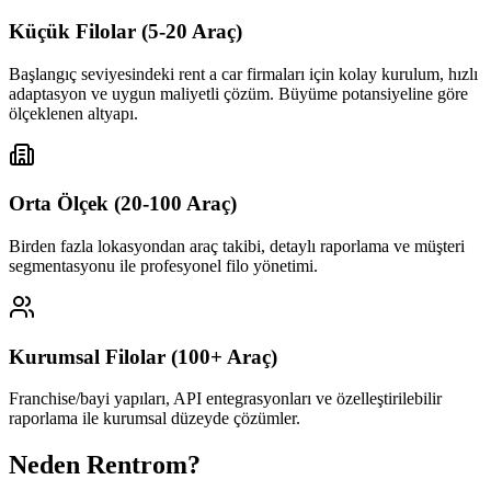
Küçük Filolar (5-20 Araç)
Başlangıç seviyesindeki rent a car firmaları için kolay kurulum, hızlı
adaptasyon ve uygun maliyetli çözüm. Büyüme potansiyeline göre
ölçeklenen altyapı.
Orta Ölçek (20-100 Araç)
Birden fazla lokasyondan araç takibi, detaylı raporlama ve müşteri
segmentasyonu ile profesyonel filo yönetimi.
Kurumsal Filolar (100+ Araç)
Franchise/bayi yapıları, API entegrasyonları ve özelleştirilebilir
raporlama ile kurumsal düzeyde çözümler.
Neden Rentrom?