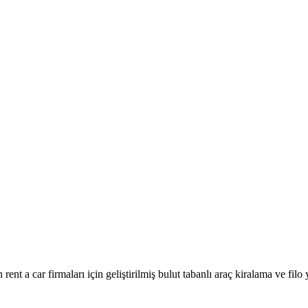
nt a car firmaları için geliştirilmiş bulut tabanlı araç kiralama ve filo