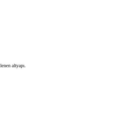
lenen altyapı.