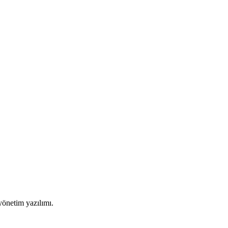
 yönetim yazılımı.