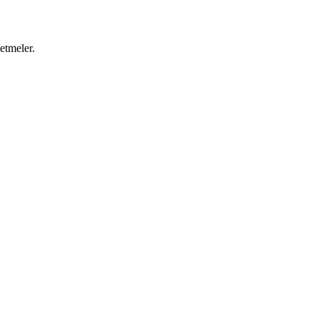
etmeler.