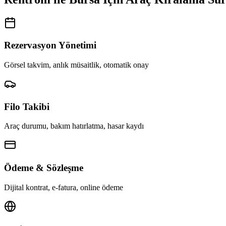
Rezervasyon Yönetimi
Görsel takvim, anlık müsaitlik, otomatik onay
Filo Takibi
Araç durumu, bakım hatırlatma, hasar kaydı
Ödeme & Sözleşme
Dijital kontrat, e-fatura, online ödeme