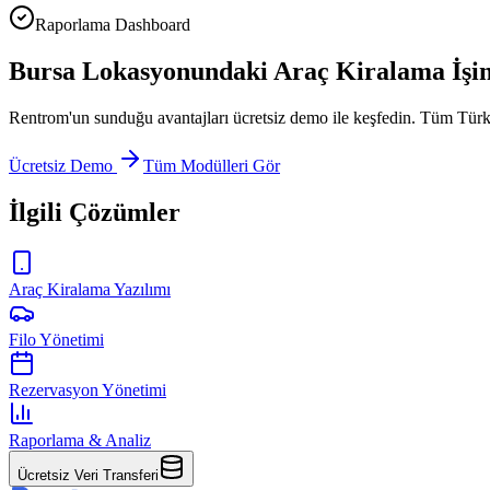
Raporlama Dashboard
Bursa Lokasyonundaki Araç Kiralama İşiniz
Rentrom'un sunduğu avantajları ücretsiz demo ile keşfedin. Tüm Türk
Ücretsiz Demo
Tüm Modülleri Gör
İlgili Çözümler
Araç Kiralama Yazılımı
Filo Yönetimi
Rezervasyon Yönetimi
Raporlama & Analiz
Ücretsiz Veri Transferi