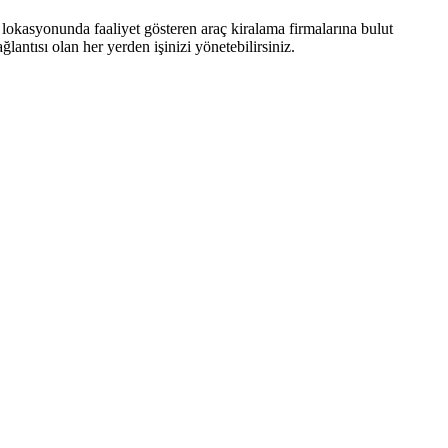
 lokasyonunda faaliyet gösteren araç kiralama firmalarına bulut
antısı olan her yerden işinizi yönetebilirsiniz.