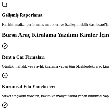
Gelişmiş Raporlama
Karlılık analizi, performans metrikleri ve özelleştirilebilir dashboard'la
Bursa Araç Kiralama Yazılımı Kimler İçi
Rent a Car Firmaları
Günlük, haftalık veya aylık kiralama yapan tüm ölçeklerdeki araç kiral
Kurumsal Filo Yöneticileri
Şirket araçlarını yöneten, bakım ve maliyet takibi yapan kurumsal yapı