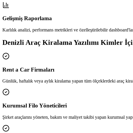
Gelişmiş Raporlama
Karlılık analizi, performans metrikleri ve özelleştirilebilir dashboard'la
Denizli Araç Kiralama Yazılımı Kimler İ
Rent a Car Firmaları
Günlük, haftalık veya aylık kiralama yapan tüm ölçeklerdeki araç kiral
Kurumsal Filo Yöneticileri
Şirket araçlarını yöneten, bakım ve maliyet takibi yapan kurumsal yapı