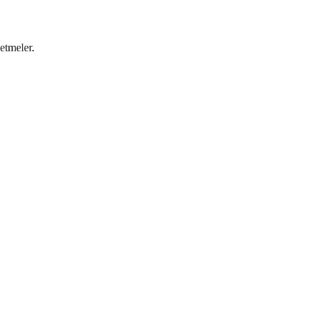
etmeler.