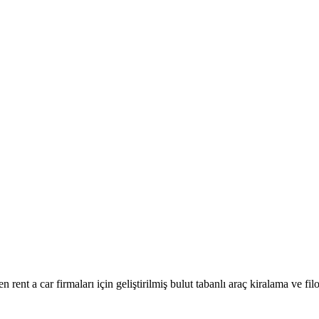
ent a car firmaları için geliştirilmiş bulut tabanlı araç kiralama ve fil