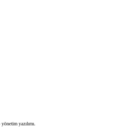
o yönetim yazılımı.