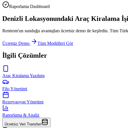
Raporlama Dashboard
Denizli Lokasyonundaki Araç Kiralama İşini
Rentrom'un sunduğu avantajları ücretsiz demo ile keşfedin. Tüm Türk
Ücretsiz Demo
Tüm Modülleri Gör
İlgili Çözümler
Araç Kiralama Yazılımı
Filo Yönetimi
Rezervasyon Yönetimi
Raporlama & Analiz
Ücretsiz Veri Transferi