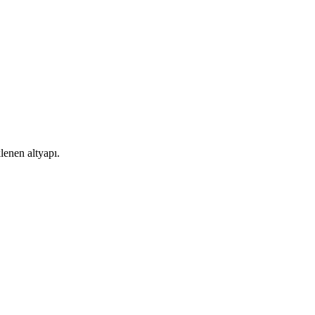
lenen altyapı.