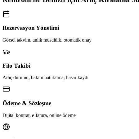
Rezervasyon Yönetimi
Görsel takvim, anlık müsaitlik, otomatik onay
Filo Takibi
Araç durumu, bakım hatırlatma, hasar kaydı
Ödeme & Sözleşme
Dijital kontrat, e-fatura, online ödeme