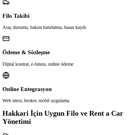
Filo Takibi
Araç durumu, bakım hatırlatma, hasar kaydı
Ödeme & Sözleşme
Dijital kontrat, e-fatura, online ödeme
Online Entegrasyon
Web sitesi, broker, mobil uygulama
Hakkari İçin Uygun Filo ve Rent a Car
Yönetimi