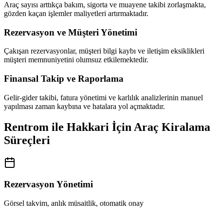
Araç sayısı arttıkça bakım, sigorta ve muayene takibi zorlaşmakta,
gözden kaçan işlemler maliyetleri artırmaktadır.
Rezervasyon ve Müşteri Yönetimi
Çakışan rezervasyonlar, müşteri bilgi kaybı ve iletişim eksiklikleri
müşteri memnuniyetini olumsuz etkilemektedir.
Finansal Takip ve Raporlama
Gelir-gider takibi, fatura yönetimi ve karlılık analizlerinin manuel
yapılması zaman kaybına ve hatalara yol açmaktadır.
Rentrom ile Hakkari İçin Araç Kiralama
Süreçleri
Rezervasyon Yönetimi
Görsel takvim, anlık müsaitlik, otomatik onay