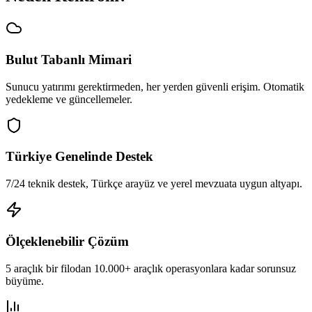
Bulut Tabanlı Mimari
Sunucu yatırımı gerektirmeden, her yerden güvenli erişim. Otomatik
yedekleme ve güncellemeler.
Türkiye Genelinde Destek
7/24 teknik destek, Türkçe arayüz ve yerel mevzuata uygun altyapı.
Ölçeklenebilir Çözüm
5 araçlık bir filodan 10.000+ araçlık operasyonlara kadar sorunsuz
büyüme.