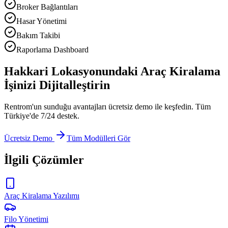
Broker Bağlantıları
Hasar Yönetimi
Bakım Takibi
Raporlama Dashboard
Hakkari Lokasyonundaki Araç Kiralama
İşinizi Dijitalleştirin
Rentrom'un sunduğu avantajları ücretsiz demo ile keşfedin. Tüm
Türkiye'de 7/24 destek.
Ücretsiz Demo
Tüm Modülleri Gör
İlgili Çözümler
Araç Kiralama Yazılımı
Filo Yönetimi