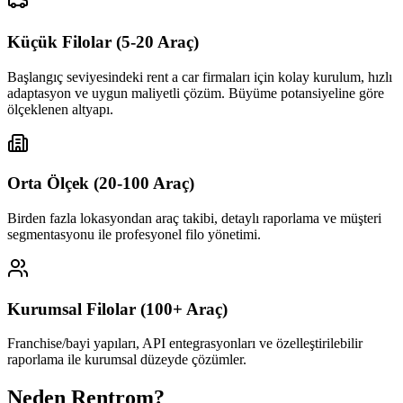
Küçük Filolar (5-20 Araç)
Başlangıç seviyesindeki rent a car firmaları için kolay kurulum, hızlı
adaptasyon ve uygun maliyetli çözüm. Büyüme potansiyeline göre
ölçeklenen altyapı.
Orta Ölçek (20-100 Araç)
Birden fazla lokasyondan araç takibi, detaylı raporlama ve müşteri
segmentasyonu ile profesyonel filo yönetimi.
Kurumsal Filolar (100+ Araç)
Franchise/bayi yapıları, API entegrasyonları ve özelleştirilebilir
raporlama ile kurumsal düzeyde çözümler.
Neden Rentrom?