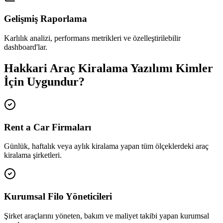
Gelişmiş Raporlama
Karlılık analizi, performans metrikleri ve özelleştirilebilir
dashboard'lar.
Hakkari Araç Kiralama Yazılımı Kimler
İçin Uygundur?
Rent a Car Firmaları
Günlük, haftalık veya aylık kiralama yapan tüm ölçeklerdeki araç
kiralama şirketleri.
Kurumsal Filo Yöneticileri
Şirket araçlarını yöneten, bakım ve maliyet takibi yapan kurumsal