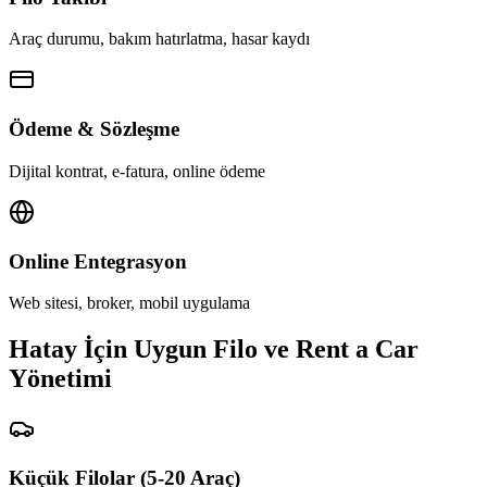
Araç durumu, bakım hatırlatma, hasar kaydı
Ödeme & Sözleşme
Dijital kontrat, e-fatura, online ödeme
Online Entegrasyon
Web sitesi, broker, mobil uygulama
Hatay İçin Uygun Filo ve Rent a Car
Yönetimi
Küçük Filolar (5-20 Araç)