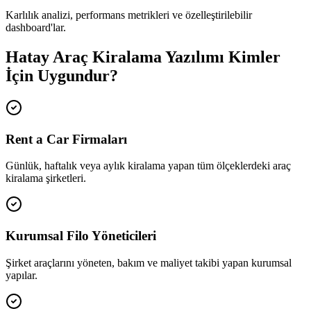
Karlılık analizi, performans metrikleri ve özelleştirilebilir
dashboard'lar.
Hatay Araç Kiralama Yazılımı Kimler
İçin Uygundur?
Rent a Car Firmaları
Günlük, haftalık veya aylık kiralama yapan tüm ölçeklerdeki araç
kiralama şirketleri.
Kurumsal Filo Yöneticileri
Şirket araçlarını yöneten, bakım ve maliyet takibi yapan kurumsal
yapılar.