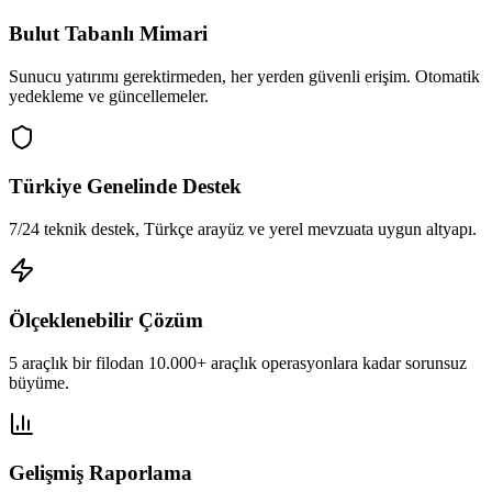
Bulut Tabanlı Mimari
Sunucu yatırımı gerektirmeden, her yerden güvenli erişim. Otomatik
yedekleme ve güncellemeler.
Türkiye Genelinde Destek
7/24 teknik destek, Türkçe arayüz ve yerel mevzuata uygun altyapı.
Ölçeklenebilir Çözüm
5 araçlık bir filodan 10.000+ araçlık operasyonlara kadar sorunsuz
büyüme.
Gelişmiş Raporlama