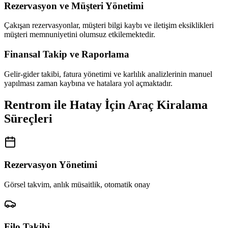
Rezervasyon ve Müşteri Yönetimi
Çakışan rezervasyonlar, müşteri bilgi kaybı ve iletişim eksiklikleri
müşteri memnuniyetini olumsuz etkilemektedir.
Finansal Takip ve Raporlama
Gelir-gider takibi, fatura yönetimi ve karlılık analizlerinin manuel
yapılması zaman kaybına ve hatalara yol açmaktadır.
Rentrom ile Hatay İçin Araç Kiralama
Süreçleri
Rezervasyon Yönetimi
Görsel takvim, anlık müsaitlik, otomatik onay
Filo Takibi