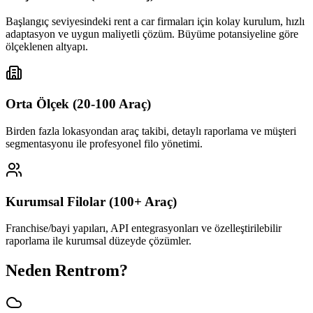
Başlangıç seviyesindeki rent a car firmaları için kolay kurulum, hızlı
adaptasyon ve uygun maliyetli çözüm. Büyüme potansiyeline göre
ölçeklenen altyapı.
Orta Ölçek (20-100 Araç)
Birden fazla lokasyondan araç takibi, detaylı raporlama ve müşteri
segmentasyonu ile profesyonel filo yönetimi.
Kurumsal Filolar (100+ Araç)
Franchise/bayi yapıları, API entegrasyonları ve özelleştirilebilir
raporlama ile kurumsal düzeyde çözümler.
Neden Rentrom?