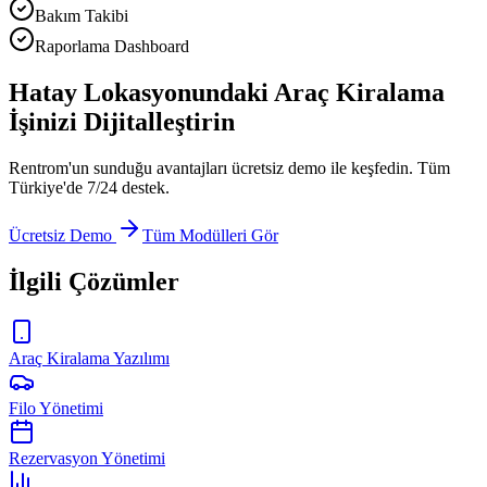
Bakım Takibi
Raporlama Dashboard
Hatay Lokasyonundaki Araç Kiralama
İşinizi Dijitalleştirin
Rentrom'un sunduğu avantajları ücretsiz demo ile keşfedin. Tüm
Türkiye'de 7/24 destek.
Ücretsiz Demo
Tüm Modülleri Gör
İlgili Çözümler
Araç Kiralama Yazılımı
Filo Yönetimi
Rezervasyon Yönetimi