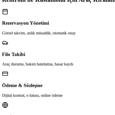
Rezervasyon Yönetimi
Görsel takvim, anlık müsaitlik, otomatik onay
Filo Takibi
Araç durumu, bakım hatırlatma, hasar kaydı
Ödeme & Sözleşme
Dijital kontrat, e-fatura, online ödeme