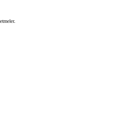
etmeler.