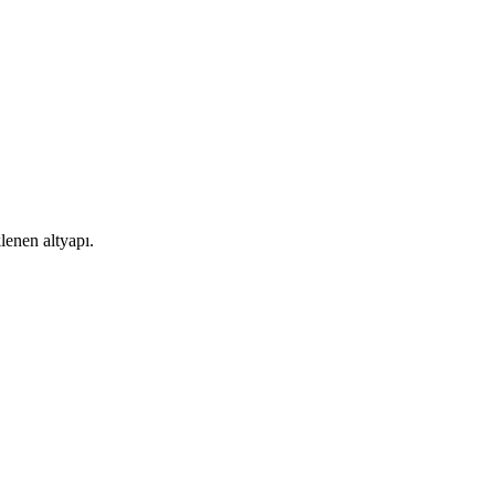
lenen altyapı.