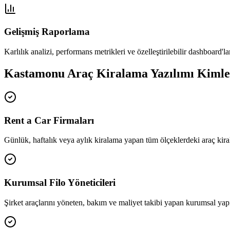
Gelişmiş Raporlama
Karlılık analizi, performans metrikleri ve özelleştirilebilir dashboard'la
Kastamonu Araç Kiralama Yazılımı Kimle
Rent a Car Firmaları
Günlük, haftalık veya aylık kiralama yapan tüm ölçeklerdeki araç kiral
Kurumsal Filo Yöneticileri
Şirket araçlarını yöneten, bakım ve maliyet takibi yapan kurumsal yapı