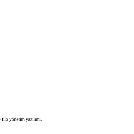
 filo yönetim yazılımı.