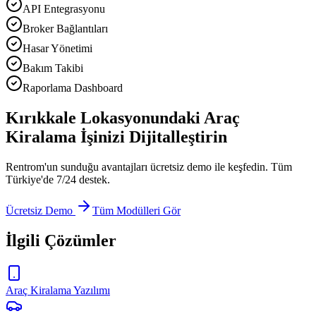
API Entegrasyonu
Broker Bağlantıları
Hasar Yönetimi
Bakım Takibi
Raporlama Dashboard
Kırıkkale Lokasyonundaki Araç
Kiralama İşinizi Dijitalleştirin
Rentrom'un sunduğu avantajları ücretsiz demo ile keşfedin. Tüm
Türkiye'de 7/24 destek.
Ücretsiz Demo
Tüm Modülleri Gör
İlgili Çözümler
Araç Kiralama Yazılımı