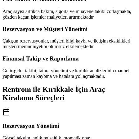
Araç sayısı arttıkça bakım, sigorta ve muayene takibi zorlaşmakta,
gözden kaçan işlemler maliyetleri artırmaktadır.
Rezervasyon ve Müşteri Yönetimi
Çakışan rezervasyonlar, müşteri bilgi kaybı ve iletişim eksiklikleri
müşteri memnuniyetini olumsuz etkilemektedir.
Finansal Takip ve Raporlama
Gelir-gider takibi, fatura yönetimi ve karlılık analizlerinin manuel
yapılması zaman kaybına ve hatalara yol açmaktadır.
Rentrom ile Kırıkkale İçin Araç
Kiralama Süreçleri
Rezervasyon Yönetimi
Görsel takvim, anlık müsaitlik, otomatik onay