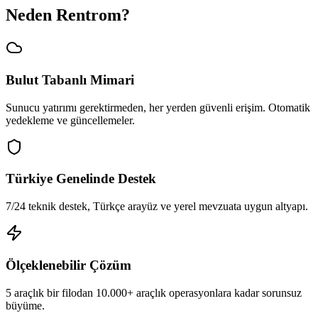
Neden Rentrom?
Bulut Tabanlı Mimari
Sunucu yatırımı gerektirmeden, her yerden güvenli erişim. Otomatik
yedekleme ve güncellemeler.
Türkiye Genelinde Destek
7/24 teknik destek, Türkçe arayüz ve yerel mevzuata uygun altyapı.
Ölçeklenebilir Çözüm
5 araçlık bir filodan 10.000+ araçlık operasyonlara kadar sorunsuz
büyüme.