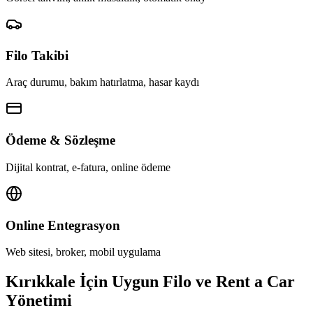
Filo Takibi
Araç durumu, bakım hatırlatma, hasar kaydı
Ödeme & Sözleşme
Dijital kontrat, e-fatura, online ödeme
Online Entegrasyon
Web sitesi, broker, mobil uygulama
Kırıkkale İçin Uygun Filo ve Rent a Car
Yönetimi