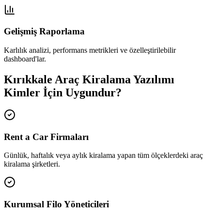
Gelişmiş Raporlama
Karlılık analizi, performans metrikleri ve özelleştirilebilir
dashboard'lar.
Kırıkkale Araç Kiralama Yazılımı
Kimler İçin Uygundur?
Rent a Car Firmaları
Günlük, haftalık veya aylık kiralama yapan tüm ölçeklerdeki araç
kiralama şirketleri.
Kurumsal Filo Yöneticileri