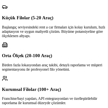
Küçük Filolar (5-20 Araç)
Başlangıç seviyesindeki rent a car firmaları için kolay kurulum, hızlı
adaptasyon ve uygun maliyetli çözüm. Büyüme potansiyeline göre
ölçeklenen altyapı.
Orta Ölçek (20-100 Araç)
Birden fazla lokasyondan araç takibi, detaylı raporlama ve müşteri
segmentasyonu ile profesyonel filo yönetimi.
Kurumsal Filolar (100+ Araç)
Franchise/bayi yapıları, API entegrasyonları ve özelleştirilebilir
raporlama ile kurumsal düzeyde çözümler.