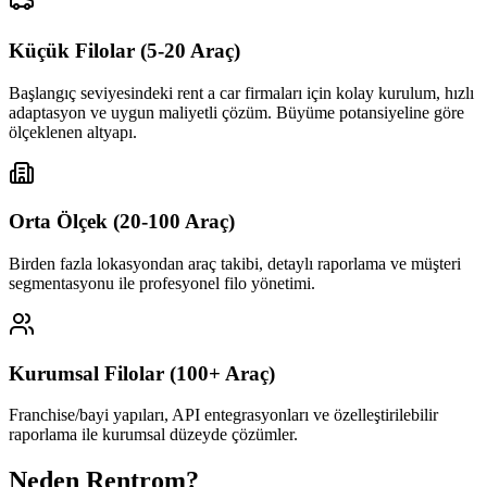
Küçük Filolar (5-20 Araç)
Başlangıç seviyesindeki rent a car firmaları için kolay kurulum, hızlı
adaptasyon ve uygun maliyetli çözüm. Büyüme potansiyeline göre
ölçeklenen altyapı.
Orta Ölçek (20-100 Araç)
Birden fazla lokasyondan araç takibi, detaylı raporlama ve müşteri
segmentasyonu ile profesyonel filo yönetimi.
Kurumsal Filolar (100+ Araç)
Franchise/bayi yapıları, API entegrasyonları ve özelleştirilebilir
raporlama ile kurumsal düzeyde çözümler.
Neden Rentrom?