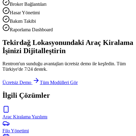
Broker Bağlantıları
Hasar Yönetimi
Bakım Takibi
Raporlama Dashboard
Tekirdağ Lokasyonundaki Araç Kiralama
İşinizi Dijitalleştirin
Rentrom'un sunduğu avantajları ücretsiz demo ile keşfedin. Tüm
Türkiye'de 7/24 destek.
Ücretsiz Demo
Tüm Modülleri Gör
İlgili Çözümler
Araç Kiralama Yazılımı
Filo Yönetimi