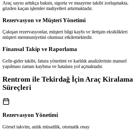
Araç sayısı arttıkça bakım, sigorta ve muayene takibi zorlaşmakta,
gözden kaçan işlemler maliyetleri artırmaktadır.
Rezervasyon ve Müşteri Yönetimi
Çakışan rezervasyonlar, müşteri bilgi kaybı ve iletişim eksiklikleri
müşteri memnuniyetini olumsuz etkilemektedir.
Finansal Takip ve Raporlama
Gelir-gider takibi, fatura yönetimi ve karlılık analizlerinin manuel
yapılması zaman kaybına ve hatalara yol açmaktadır.
Rentrom ile Tekirdağ İçin Araç Kiralama
Süreçleri
Rezervasyon Yönetimi
Görsel takvim, anlık müsaitlik, otomatik onay