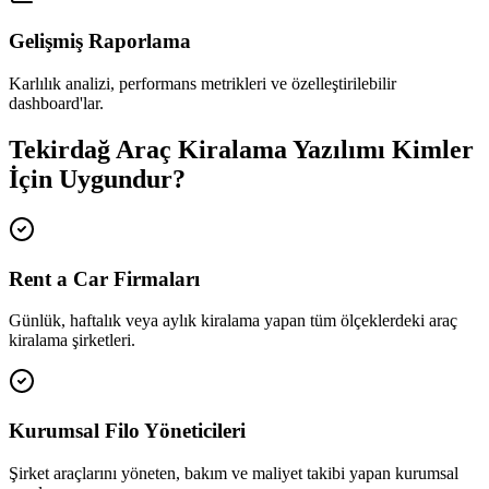
Gelişmiş Raporlama
Karlılık analizi, performans metrikleri ve özelleştirilebilir
dashboard'lar.
Tekirdağ Araç Kiralama Yazılımı Kimler
İçin Uygundur?
Rent a Car Firmaları
Günlük, haftalık veya aylık kiralama yapan tüm ölçeklerdeki araç
kiralama şirketleri.
Kurumsal Filo Yöneticileri
Şirket araçlarını yöneten, bakım ve maliyet takibi yapan kurumsal