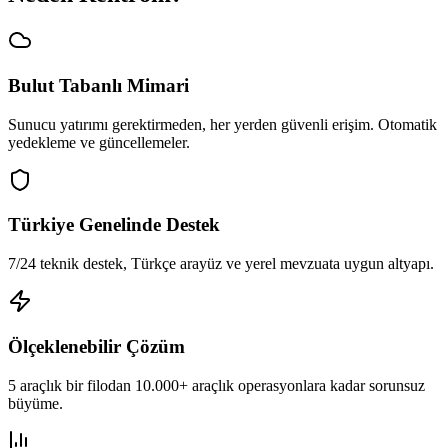
Bulut Tabanlı Mimari
Sunucu yatırımı gerektirmeden, her yerden güvenli erişim. Otomatik
yedekleme ve güncellemeler.
Türkiye Genelinde Destek
7/24 teknik destek, Türkçe arayüz ve yerel mevzuata uygun altyapı.
Ölçeklenebilir Çözüm
5 araçlık bir filodan 10.000+ araçlık operasyonlara kadar sorunsuz
büyüme.