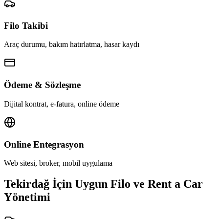
Filo Takibi
Araç durumu, bakım hatırlatma, hasar kaydı
Ödeme & Sözleşme
Dijital kontrat, e-fatura, online ödeme
Online Entegrasyon
Web sitesi, broker, mobil uygulama
Tekirdağ İçin Uygun Filo ve Rent a Car
Yönetimi