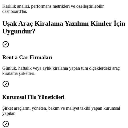
Karlılık analizi, performans metrikleri ve özelleştirilebilir
dashboard'lar.
Uşak Araç Kiralama Yazılımı Kimler İçin
Uygundur?
Rent a Car Firmaları
Günlük, haftalık veya aylık kiralama yapan tüm ölçeklerdeki araç
kiralama şirketleri.
Kurumsal Filo Yöneticileri
Şirket araçlarını yöneten, bakım ve maliyet takibi yapan kurumsal
yapılar.