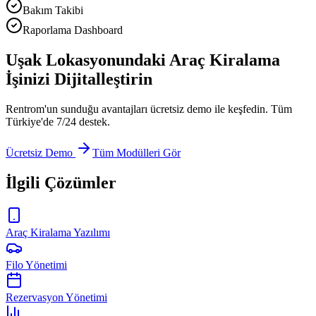
Bakım Takibi
Raporlama Dashboard
Uşak Lokasyonundaki Araç Kiralama
İşinizi Dijitalleştirin
Rentrom'un sunduğu avantajları ücretsiz demo ile keşfedin. Tüm
Türkiye'de 7/24 destek.
Ücretsiz Demo
Tüm Modülleri Gör
İlgili Çözümler
Araç Kiralama Yazılımı
Filo Yönetimi
Rezervasyon Yönetimi