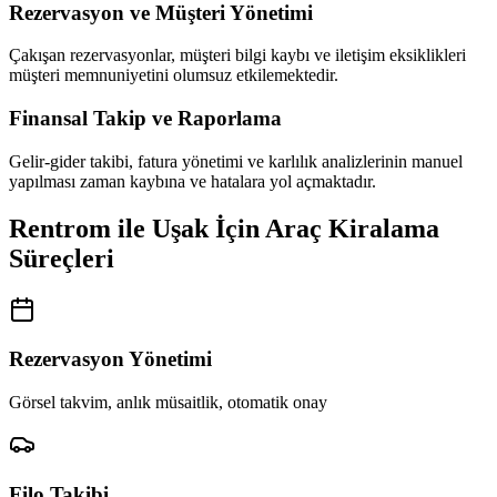
Rezervasyon ve Müşteri Yönetimi
Çakışan rezervasyonlar, müşteri bilgi kaybı ve iletişim eksiklikleri
müşteri memnuniyetini olumsuz etkilemektedir.
Finansal Takip ve Raporlama
Gelir-gider takibi, fatura yönetimi ve karlılık analizlerinin manuel
yapılması zaman kaybına ve hatalara yol açmaktadır.
Rentrom ile Uşak İçin Araç Kiralama
Süreçleri
Rezervasyon Yönetimi
Görsel takvim, anlık müsaitlik, otomatik onay
Filo Takibi