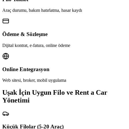
Araç durumu, bakım hatırlatma, hasar kaydı
Ödeme & Sözleşme
Dijital kontrat, e-fatura, online ödeme
Online Entegrasyon
Web sitesi, broker, mobil uygulama
Uşak İçin Uygun Filo ve Rent a Car
Yönetimi
Küçük Filolar (5-20 Araç)