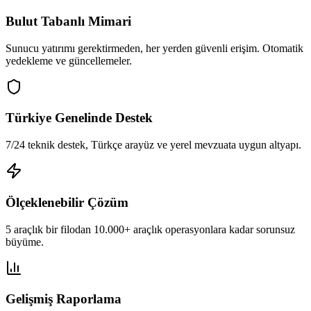
Bulut Tabanlı Mimari
Sunucu yatırımı gerektirmeden, her yerden güvenli erişim. Otomatik
yedekleme ve güncellemeler.
Türkiye Genelinde Destek
7/24 teknik destek, Türkçe arayüz ve yerel mevzuata uygun altyapı.
Ölçeklenebilir Çözüm
5 araçlık bir filodan 10.000+ araçlık operasyonlara kadar sorunsuz
büyüme.
Gelişmiş Raporlama