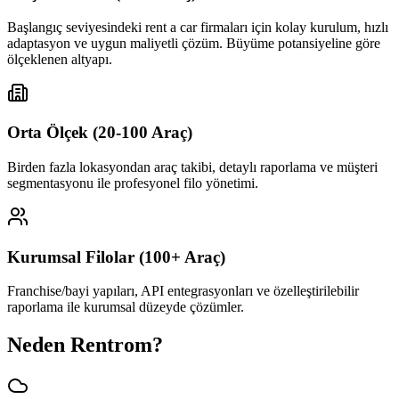
Başlangıç seviyesindeki rent a car firmaları için kolay kurulum, hızlı
adaptasyon ve uygun maliyetli çözüm. Büyüme potansiyeline göre
ölçeklenen altyapı.
Orta Ölçek (20-100 Araç)
Birden fazla lokasyondan araç takibi, detaylı raporlama ve müşteri
segmentasyonu ile profesyonel filo yönetimi.
Kurumsal Filolar (100+ Araç)
Franchise/bayi yapıları, API entegrasyonları ve özelleştirilebilir
raporlama ile kurumsal düzeyde çözümler.
Neden Rentrom?