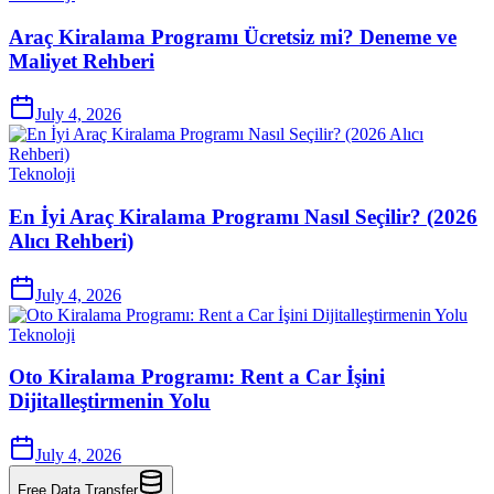
Araç Kiralama Programı Ücretsiz mi? Deneme ve
Maliyet Rehberi
July 4, 2026
Teknoloji
En İyi Araç Kiralama Programı Nasıl Seçilir? (2026
Alıcı Rehberi)
July 4, 2026
Teknoloji
Oto Kiralama Programı: Rent a Car İşini
Dijitalleştirmenin Yolu
July 4, 2026
Free Data Transfer