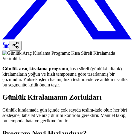
Günlük araç kiralama programı
, kısa süreli (günlük/haftalık)
kiralamaların yoğun ve hızlı temposuna göre tasarlanmış bir
çözümdür. Yüksek işlem hacmi, hızlı teslim-iade ve anlık müsaitlik
bu segmentte kritik önem taşır.
Günlük Kiralamanın Zorlukları
Günlük kiralamada gün içinde çok sayıda teslim-iade olur; her biri
sözleşme, tahsilat ve araç durum kontrolü gerektirir. Manuel takip,
bu tempoda hata ve gecikme üretir.
Program Neyi Hızlandırır?