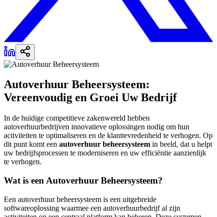
Autoverhuur Beheersysteem:
Vereenvoudig en Groei Uw Bedrijf
In de huidige competitieve zakenwereld hebben
autoverhuurbedrijven innovatieve oplossingen nodig om hun
activiteiten te optimaliseren en de klanttevredenheid te verhogen. Op
dit punt komt een
autoverhuur beheersysteem
in beeld, dat u helpt
uw bedrijfsprocessen te moderniseren en uw efficiëntie aanzienlijk
te verhogen.
Wat is een Autoverhuur Beheersysteem?
Een autoverhuur beheersysteem is een uitgebreide
softwareoplossing waarmee een autoverhuurbedrijf al zijn
activiteiten op een centraal platform kan beheren. Deze systemen