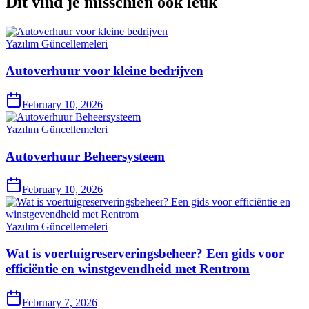
Dit vind je misschien ook leuk
Yazılım Güncellemeleri
Autoverhuur voor kleine bedrijven
February 10, 2026
Yazılım Güncellemeleri
Autoverhuur Beheersysteem
February 10, 2026
Yazılım Güncellemeleri
Wat is voertuigreserveringsbeheer? Een gids voor
efficiëntie en winstgevendheid met Rentrom
February 7, 2026