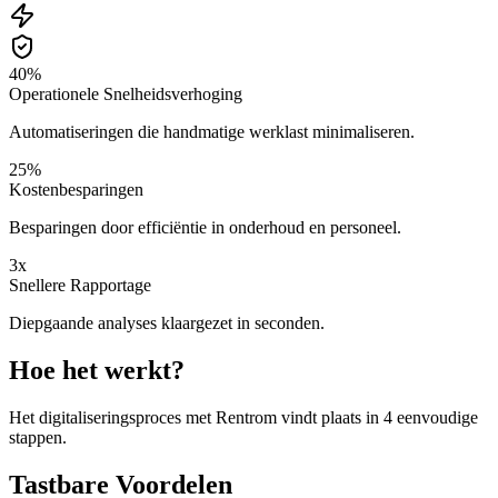
40%
Operationele Snelheidsverhoging
Automatiseringen die handmatige werklast minimaliseren.
25%
Kostenbesparingen
Besparingen door efficiëntie in onderhoud en personeel.
3x
Snellere Rapportage
Diepgaande analyses klaargezet in seconden.
Hoe het werkt?
Het digitaliseringsproces met Rentrom vindt plaats in 4 eenvoudige
stappen.
Tastbare Voordelen