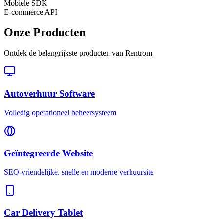
Mobiele SDK
E-commerce API
Onze Producten
Ontdek de belangrijkste producten van Rentrom.
Autoverhuur Software
Volledig operationeel beheersysteem
Geïntegreerde Website
SEO-vriendelijke, snelle en moderne verhuursite
Car Delivery Tablet