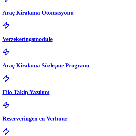
Araç Kiralama Otomasyonu
Verzekeringsmodule
Araç Kiralama Sözleşme Programı
Filo Takip Yazılımı
Reserveringen en Verhuur