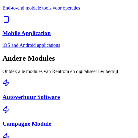
End-to-end mobiele tools voor operaties
Mobile Application
iOS and Android applications
Andere
Modules
Ontdek alle modules van Rentrom en digitaliseer uw bedrijf.
Autoverhuur Software
Campagne Module