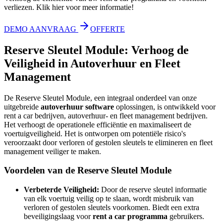
verliezen. Klik hier voor meer informatie!
DEMO AANVRAAG
OFFERTE
Reserve Sleutel Module: Verhoog de
Veiligheid in Autoverhuur en Fleet
Management
De Reserve Sleutel Module, een integraal onderdeel van onze
uitgebreide
autoverhuur software
oplossingen, is ontwikkeld voor
rent a car bedrijven, autoverhuur- en fleet management bedrijven.
Het verhoogt de operationele efficiëntie en maximaliseert de
voertuigveiligheid. Het is ontworpen om potentiële risico's
veroorzaakt door verloren of gestolen sleutels te elimineren en fleet
management veiliger te maken.
Voordelen van de Reserve Sleutel Module
Verbeterde Veiligheid:
Door de reserve sleutel informatie
van elk voertuig veilig op te slaan, wordt misbruik van
verloren of gestolen sleutels voorkomen. Biedt een extra
beveiligingslaag voor
rent a car programma
gebruikers.