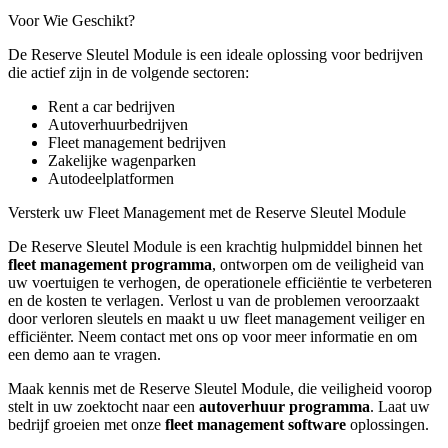
Voor Wie Geschikt?
De Reserve Sleutel Module is een ideale oplossing voor bedrijven
die actief zijn in de volgende sectoren:
Rent a car bedrijven
Autoverhuurbedrijven
Fleet management bedrijven
Zakelijke wagenparken
Autodeelplatformen
Versterk uw Fleet Management met de Reserve Sleutel Module
De Reserve Sleutel Module is een krachtig hulpmiddel binnen het
fleet management programma
, ontworpen om de veiligheid van
uw voertuigen te verhogen, de operationele efficiëntie te verbeteren
en de kosten te verlagen. Verlost u van de problemen veroorzaakt
door verloren sleutels en maakt u uw fleet management veiliger en
efficiënter. Neem contact met ons op voor meer informatie en om
een demo aan te vragen.
Maak kennis met de Reserve Sleutel Module, die veiligheid voorop
stelt in uw zoektocht naar een
autoverhuur programma
. Laat uw
bedrijf groeien met onze
fleet management software
oplossingen.