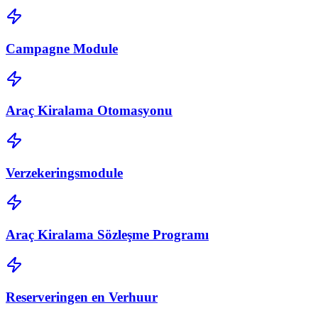
Campagne Module
Araç Kiralama Otomasyonu
Verzekeringsmodule
Araç Kiralama Sözleşme Programı
Reserveringen en Verhuur