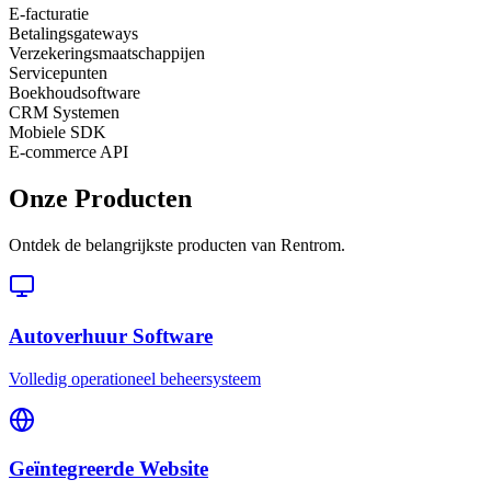
E-facturatie
Betalingsgateways
Verzekeringsmaatschappijen
Servicepunten
Boekhoudsoftware
CRM Systemen
Mobiele SDK
E-commerce API
Onze Producten
Ontdek de belangrijkste producten van Rentrom.
Autoverhuur Software
Volledig operationeel beheersysteem
Geïntegreerde Website