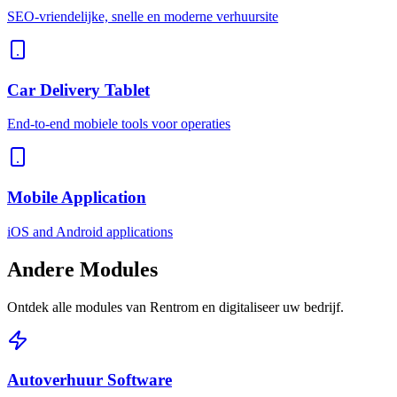
SEO-vriendelijke, snelle en moderne verhuursite
Car Delivery Tablet
End-to-end mobiele tools voor operaties
Mobile Application
iOS and Android applications
Andere
Modules
Ontdek alle modules van Rentrom en digitaliseer uw bedrijf.
Autoverhuur Software