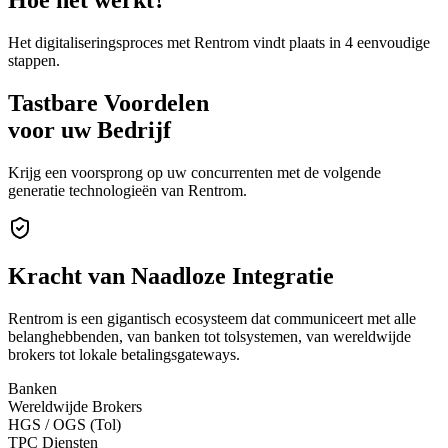
Het digitaliseringsproces met Rentrom vindt plaats in 4 eenvoudige
stappen.
Tastbare Voordelen
voor uw Bedrijf
Krijg een voorsprong op uw concurrenten met de volgende
generatie technologieën van Rentrom.
Kracht van
Naadloze Integratie
Rentrom is een gigantisch ecosysteem dat communiceert met alle
belanghebbenden, van banken tot tolsystemen, van wereldwijde
brokers tot lokale betalingsgateways.
Banken
Wereldwijde Brokers
HGS / OGS (Tol)
TPC Diensten