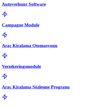
Autoverhuur Software
Campagne Module
Araç Kiralama Otomasyonu
Verzekeringsmodule
Araç Kiralama Sözleşme Programı