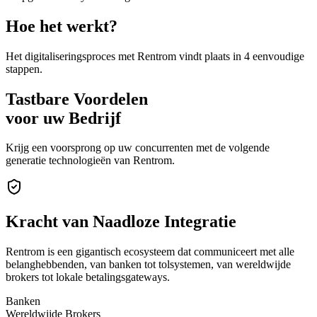
Hoe het werkt?
Het digitaliseringsproces met Rentrom vindt plaats in 4 eenvoudige
stappen.
Tastbare Voordelen
voor uw Bedrijf
Krijg een voorsprong op uw concurrenten met de volgende
generatie technologieën van Rentrom.
Kracht van
Naadloze Integratie
Rentrom is een gigantisch ecosysteem dat communiceert met alle
belanghebbenden, van banken tot tolsystemen, van wereldwijde
brokers tot lokale betalingsgateways.
Banken
Wereldwijde Brokers