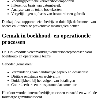
Voertuigspecifieke verkeersboeterapporten
Filteren op basis van datumbereik
Analyse van de totale boetekosten
Vergelijkingen op basis van bestuurder en gebruik
Dankzij deze rapporten zien bedrijven duidelijk de bronnen van
boetes en kunnen ze preventieve maatregelen nemen.
Gemak in boekhoud- en operationele
processen
De TPC-module vereenvoudigt verkeersboeteprocessen voor
boekhoud- en operationele teams.
Geboden gemakken:
Vermindering van handmatige papier- en dossierlast
Digitale registratie en archivering
Duidelijkheid bij het volgen van betalingen
Controleerbare en transparante datastructuur
Hierdoor worden interne bedrijfsprocessen versneld en wordt de
foutmarge geminimaliseerd.