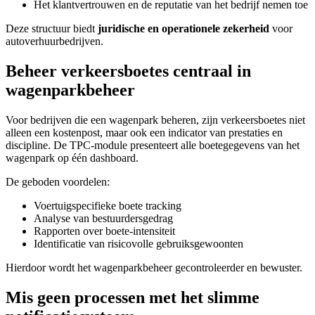
Het klantvertrouwen en de reputatie van het bedrijf nemen toe
Deze structuur biedt
juridische en operationele zekerheid
voor
autoverhuurbedrijven.
Beheer verkeersboetes centraal in
wagenparkbeheer
Voor bedrijven die een wagenpark beheren, zijn verkeersboetes niet
alleen een kostenpost, maar ook een indicator van prestaties en
discipline. De TPC-module presenteert alle boetegegevens van het
wagenpark op één dashboard.
De geboden voordelen:
Voertuigspecifieke boete tracking
Analyse van bestuurdersgedrag
Rapporten over boete-intensiteit
Identificatie van risicovolle gebruiksgewoonten
Hierdoor wordt het wagenparkbeheer gecontroleerder en bewuster.
Mis geen processen met het slimme