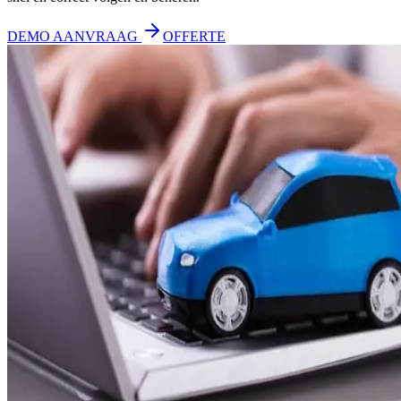
DEMO AANVRAAG
OFFERTE