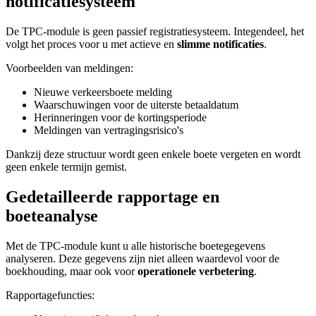
notificatiesysteem
De TPC-module is geen passief registratiesysteem. Integendeel, het
volgt het proces voor u met actieve en
slimme notificaties
.
Voorbeelden van meldingen:
Nieuwe verkeersboete melding
Waarschuwingen voor de uiterste betaaldatum
Herinneringen voor de kortingsperiode
Meldingen van vertragingsrisico's
Dankzij deze structuur wordt geen enkele boete vergeten en wordt
geen enkele termijn gemist.
Gedetailleerde rapportage en
boeteanalyse
Met de TPC-module kunt u alle historische boetegegevens
analyseren. Deze gegevens zijn niet alleen waardevol voor de
boekhouding, maar ook voor
operationele verbetering
.
Rapportagefuncties: