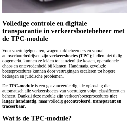
Volledige controle en digitale
transparantie in verkeersboetebeheer met
de TPC-module
Voor voertuigeigenaren, wagenparkbeheerders en vooral
autoverhuurbedrijven zijn
verkeersboetes (TPC)
; indien niet tijdig
opgemerkt, kunnen ze leiden tot aanzienlijke kosten, operationele
chaos en ontevredenheid bij klanten. Handmatig gevolgde
boeteprocedures kunnen door vertragingen escaleren tot hogere
bedragen en juridische problemen.
De
TPC-module
is een geavanceerde digitale oplossing die
automatisch alle verkeersboetes van voertuigen volgt, classificeert en
beheert. Dankzij deze module zijn verkeersboeteprocedures
niet
langer handmatig
, maar volledig
gecontroleerd, transparant en
traceerbaar
.
Wat is de TPC-module?