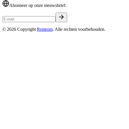
Abonneer op onze nieuwsbrief.
©
2026
Copyright
Rentrom
. Alle rechten voorbehouden.