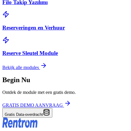
Filo Takip Yazılımı
Reserveringen en Verhuur
Reserve Sleutel Module
Bekijk alle modules
Begin Nu
Ontdek de module met een gratis demo.
GRATIS DEMO AANVRAAG
Gratis Data-overdracht