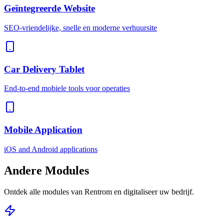
Geïntegreerde Website
SEO-vriendelijke, snelle en moderne verhuursite
Car Delivery Tablet
End-to-end mobiele tools voor operaties
Mobile Application
iOS and Android applications
Andere
Modules
Ontdek alle modules van Rentrom en digitaliseer uw bedrijf.