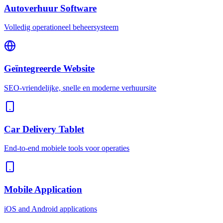
Autoverhuur Software
Volledig operationeel beheersysteem
Geïntegreerde Website
SEO-vriendelijke, snelle en moderne verhuursite
Car Delivery Tablet
End-to-end mobiele tools voor operaties
Mobile Application
iOS and Android applications