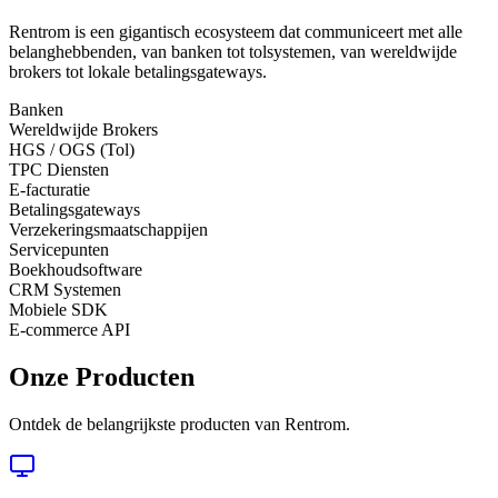
Rentrom is een gigantisch ecosysteem dat communiceert met alle
belanghebbenden, van banken tot tolsystemen, van wereldwijde
brokers tot lokale betalingsgateways.
Banken
Wereldwijde Brokers
HGS / OGS (Tol)
TPC Diensten
E-facturatie
Betalingsgateways
Verzekeringsmaatschappijen
Servicepunten
Boekhoudsoftware
CRM Systemen
Mobiele SDK
E-commerce API
Onze Producten
Ontdek de belangrijkste producten van Rentrom.