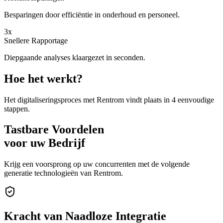
Besparingen door efficiëntie in onderhoud en personeel.
3x
Snellere Rapportage
Diepgaande analyses klaargezet in seconden.
Hoe het werkt?
Het digitaliseringsproces met Rentrom vindt plaats in 4 eenvoudige
stappen.
Tastbare Voordelen
voor uw Bedrijf
Krijg een voorsprong op uw concurrenten met de volgende
generatie technologieën van Rentrom.
Kracht van
Naadloze Integratie