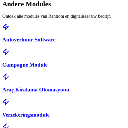
Andere
Modules
Ontdek alle modules van Rentrom en digitaliseer uw bedrijf.
Autoverhuur Software
Campagne Module
Araç Kiralama Otomasyonu
Verzekeringsmodule