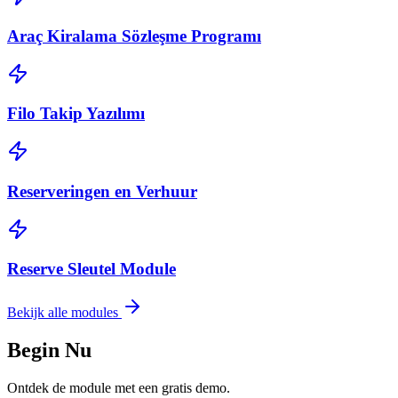
Araç Kiralama Sözleşme Programı
Filo Takip Yazılımı
Reserveringen en Verhuur
Reserve Sleutel Module
Bekijk alle modules
Begin Nu
Ontdek de module met een gratis demo.