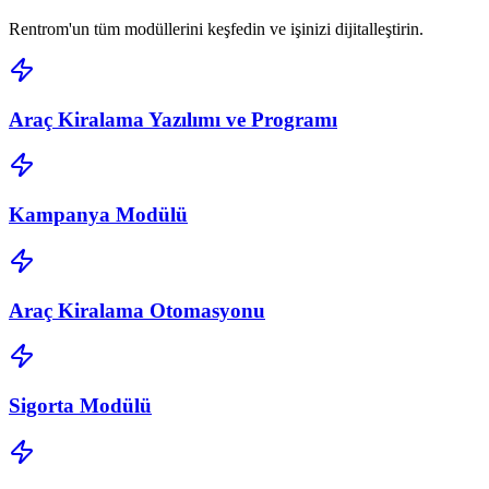
Rentrom'un tüm modüllerini keşfedin ve işinizi dijitalleştirin.
Araç Kiralama Yazılımı ve Programı
Kampanya Modülü
Araç Kiralama Otomasyonu
Sigorta Modülü