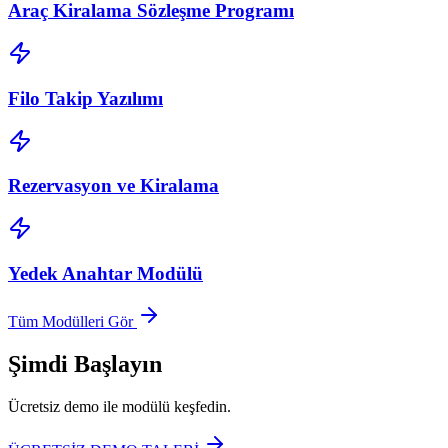
Araç Kiralama Sözleşme Programı
Filo Takip Yazılımı
Rezervasyon ve Kiralama
Yedek Anahtar Modülü
Tüm Modülleri Gör
Şimdi Başlayın
Ücretsiz demo ile modülü keşfedin.