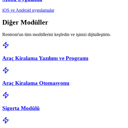
iOS ve Android uygulamalar
Diğer
Modüller
Rentrom'un tüm modüllerini keşfedin ve işinizi dijitalleştirin.
Araç Kiralama Yazılımı ve Programı
Araç Kiralama Otomasyonu
Sigorta Modülü