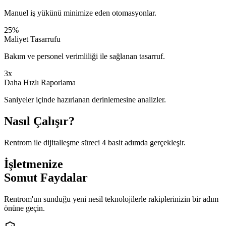
Manuel iş yükünü minimize eden otomasyonlar.
25%
Maliyet Tasarrufu
Bakım ve personel verimliliği ile sağlanan tasarruf.
3x
Daha Hızlı Raporlama
Saniyeler içinde hazırlanan derinlemesine analizler.
Nasıl Çalışır?
Rentrom ile dijitalleşme süreci 4 basit adımda gerçekleşir.
İşletmenize
Somut Faydalar
Rentrom'un sunduğu yeni nesil teknolojilerle rakiplerinizin bir adım
önüne geçin.