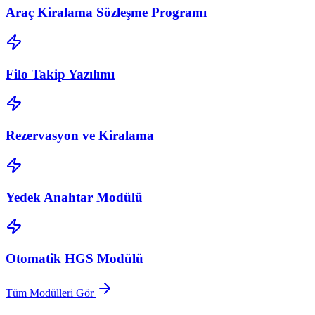
Araç Kiralama Sözleşme Programı
Filo Takip Yazılımı
Rezervasyon ve Kiralama
Yedek Anahtar Modülü
Otomatik HGS Modülü
Tüm Modülleri Gör