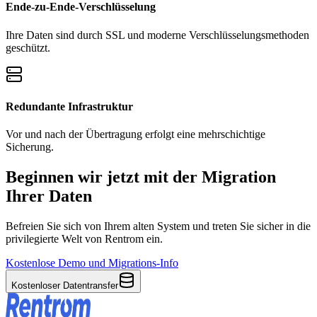
Ende-zu-Ende-Verschlüsselung
Ihre Daten sind durch SSL und moderne Verschlüsselungsmethoden
geschützt.
Redundante Infrastruktur
Vor und nach der Übertragung erfolgt eine mehrschichtige
Sicherung.
Beginnen wir jetzt mit der Migration
Ihrer Daten
Befreien Sie sich von Ihrem alten System und treten Sie sicher in die
privilegierte Welt von Rentrom ein.
Kostenlose Demo und Migrations-Info
Kostenloser Datentransfer