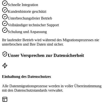
Schnelle Integration
Kundenhistorie geschützt
Unterbrechungsfreier Betrieb
Vollständiger technischer Support
Schulung und Anpassung
Ihr laufender Betrieb wird während des Migrationsprozesses nie
unterbrochen und Ihre Daten sind sicher.
Unser Versprechen zur Datensicherheit
Einhaltung des Datenschutzes
Alle Datenmigrationsprozesse werden in voller Übereinstimmung
mit den Datenschutzstandards verwaltet.