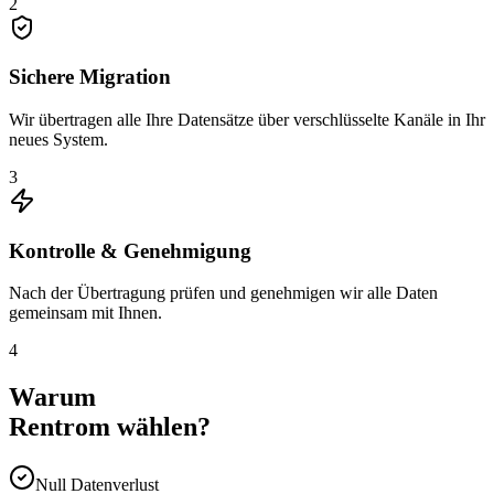
2
Sichere Migration
Wir übertragen alle Ihre Datensätze über verschlüsselte Kanäle in Ihr
neues System.
3
Kontrolle & Genehmigung
Nach der Übertragung prüfen und genehmigen wir alle Daten
gemeinsam mit Ihnen.
4
Warum
Rentrom wählen?
Null Datenverlust