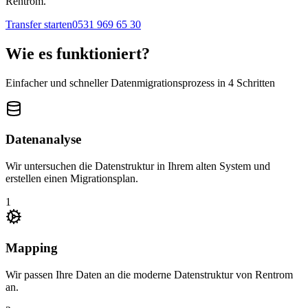
Rentrom.
Transfer starten
0531 969 65 30
Wie es funktioniert?
Einfacher und schneller Datenmigrationsprozess in 4 Schritten
Datenanalyse
Wir untersuchen die Datenstruktur in Ihrem alten System und
erstellen einen Migrationsplan.
1
Mapping
Wir passen Ihre Daten an die moderne Datenstruktur von Rentrom
an.