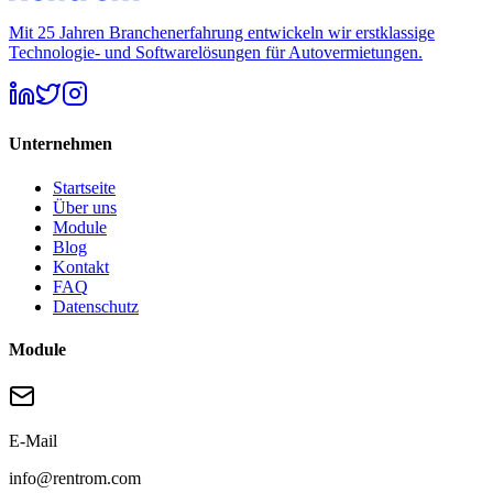
Mit 25 Jahren Branchenerfahrung entwickeln wir erstklassige
Technologie- und Softwarelösungen für Autovermietungen.
Unternehmen
Startseite
Über uns
Module
Blog
Kontakt
FAQ
Datenschutz
Module
E-Mail
info@rentrom.com