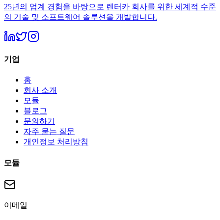
25년의 업계 경험을 바탕으로 렌터카 회사를 위한 세계적 수준
의 기술 및 소프트웨어 솔루션을 개발합니다.
기업
홈
회사 소개
모듈
블로그
문의하기
자주 묻는 질문
개인정보 처리방침
모듈
이메일