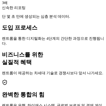
3배
신속한 리포팅
단 몇 초 만에 생성되는 심층 분석 데이터.
도입 프로세스
렌트롬을 통한 디지털화는 4단계의 간단한 과정으로 진행됩니
다.
비즈니스를 위한
실질적 혜택
렌트롬이 제공하는 차세대 기술로 경쟁사보다 앞서 나가세요.
완벽한
통합의 힘
렌트롬은 은행, 하이패스 시스템, 글로벌 브로커 및 결제 게이