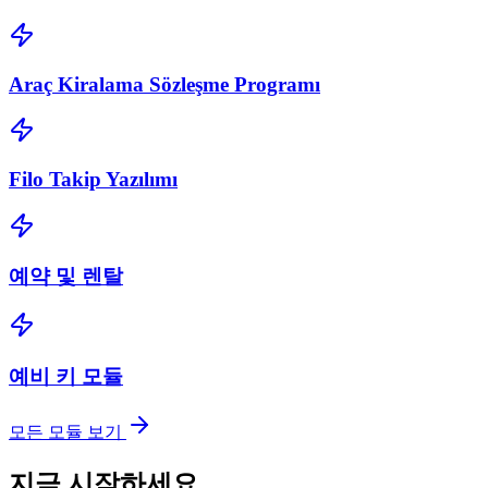
Araç Kiralama Sözleşme Programı
Filo Takip Yazılımı
예약 및 렌탈
예비 키 모듈
모든 모듈 보기
지금 시작하세요