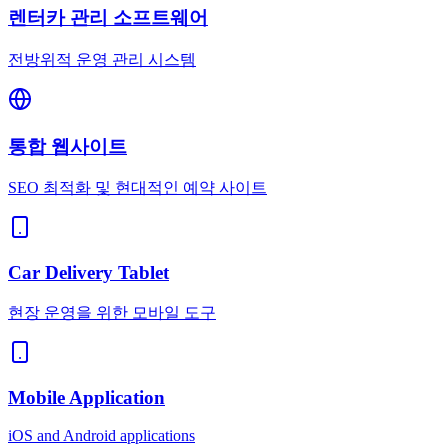
렌터카 관리 소프트웨어
전방위적 운영 관리 시스템
통합 웹사이트
SEO 최적화 및 현대적인 예약 사이트
Car Delivery Tablet
현장 운영을 위한 모바일 도구
Mobile Application
iOS and Android applications