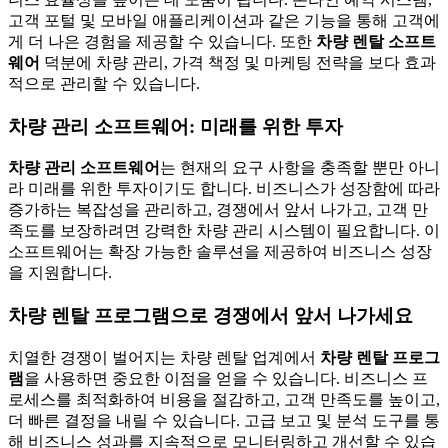
고객 포털 및 모바일 애플리케이션과 같은 기능을 통해 고객에
게 더 나은 경험을 제공할 수 있습니다. 또한
차량 렌탈 소프트
웨어
덕분에 차량 관리, 가격 책정 및 마케팅 전략을 보다 효과
적으로 관리할 수 있습니다.
차량 관리 소프트웨어: 미래를 위한 투자
차량 관리 소프트웨어
는 현재의 요구 사항을 충족할 뿐만 아니
라 미래를 위한 투자이기도 합니다. 비즈니스가 성장함에 따라
증가하는 복잡성을 관리하고, 경쟁에서 앞서 나가고, 고객 만
족도를 보장하려면 강력한 차량 관리 시스템이 필요합니다. 이
소프트웨어는 확장 가능한 솔루션을 제공하여 비즈니스 성장
을 지원합니다.
차량 렌탈 프로그램으로 경쟁에서 앞서 나가세요
치열한 경쟁이 벌어지는 차량 렌탈 업계에서
차량 렌탈 프로그
램
을 사용하면 중요한 이점을 얻을 수 있습니다. 비즈니스 프
로세스를 최적화하여 비용을 절감하고, 고객 만족도를 높이고,
더 빠른 결정을 내릴 수 있습니다. 고급 보고 및 분석 도구를 통
해 비즈니스 성과를 지속적으로 모니터링하고 개선할 수 있습