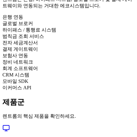
트웨이와 연동되는 거대한 에코시스템입니다.
은행 연동
글로벌 브로커
하이패스 / 통행료 시스템
범칙금 조회 서비스
전자 세금계산서
결제 게이트웨이
보험사 연동
정비 네트워크
회계 소프트웨어
CRM 시스템
모바일 SDK
이커머스 API
제품군
렌트롬의 핵심 제품을 확인하세요.