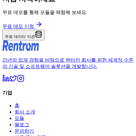
무료 데모를 통해 모듈을 체험해 보세요.
무료 데모 신청
무료 데이터 이관
25년의 업계 경험을 바탕으로 렌터카 회사를 위한 세계적 수준
의 기술 및 소프트웨어 솔루션을 개발합니다.
기업
홈
회사 소개
모듈
블로그
문의하기