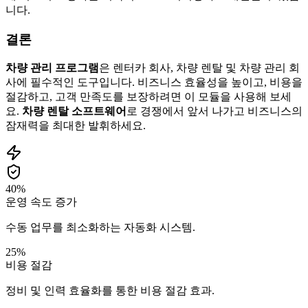
니다.
결론
차량 관리 프로그램
은 렌터카 회사, 차량 렌탈 및 차량 관리 회
사에 필수적인 도구입니다. 비즈니스 효율성을 높이고, 비용을
절감하고, 고객 만족도를 보장하려면 이 모듈을 사용해 보세
요.
차량 렌탈 소프트웨어
로 경쟁에서 앞서 나가고 비즈니스의
잠재력을 최대한 발휘하세요.
40%
운영 속도 증가
수동 업무를 최소화하는 자동화 시스템.
25%
비용 절감
정비 및 인력 효율화를 통한 비용 절감 효과.