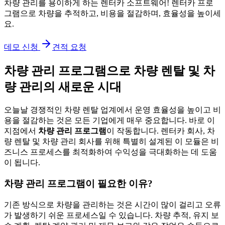
차량 관리를 용이하게 하는 렌터카 소프트웨어! 렌터카 프로
그램으로 차량을 추적하고, 비용을 절감하며, 효율성을 높이세
요.
데모 신청
견적 요청
차량 관리 프로그램으로 차량 렌탈 및 차
량 관리의 새로운 시대
오늘날 경쟁적인 차량 렌탈 업계에서 운영 효율성을 높이고 비
용을 절감하는 것은 모든 기업에게 매우 중요합니다. 바로 이
지점에서
차량 관리 프로그램
이 작동합니다. 렌터카 회사, 차
량 렌탈 및 차량 관리 회사를 위해 특별히 설계된 이 모듈은 비
즈니스 프로세스를 최적화하여 수익성을 극대화하는 데 도움
이 됩니다.
차량 관리 프로그램이 필요한 이유?
기존 방식으로 차량을 관리하는 것은 시간이 많이 걸리고 오류
가 발생하기 쉬운 프로세스일 수 있습니다. 차량 추적, 유지 보