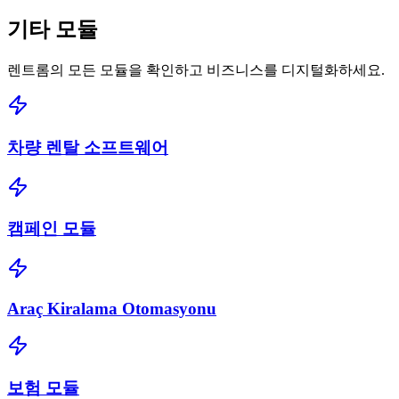
기타
모듈
렌트롬의 모든 모듈을 확인하고 비즈니스를 디지털화하세요.
차량 렌탈 소프트웨어
캠페인 모듈
Araç Kiralama Otomasyonu
보험 모듈