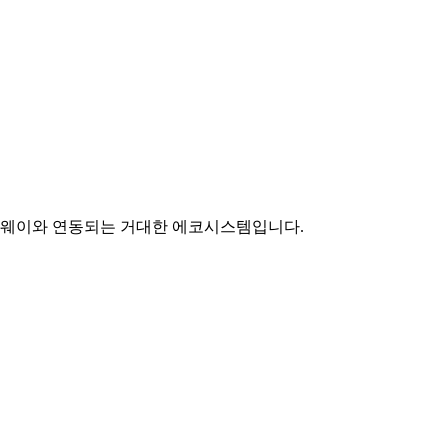
이트웨이와 연동되는 거대한 에코시스템입니다.