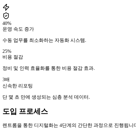
40%
운영 속도 증가
수동 업무를 최소화하는 자동화 시스템.
25%
비용 절감
정비 및 인력 효율화를 통한 비용 절감 효과.
3배
신속한 리포팅
단 몇 초 만에 생성되는 심층 분석 데이터.
도입 프로세스
렌트롬을 통한 디지털화는 4단계의 간단한 과정으로 진행됩니다