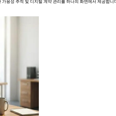
간 가용성 추적 및 디지털 계약 관리를 하나의 화면에서 제공합니다