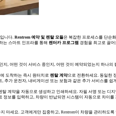
업입니다.
Rentrom 예약 및 렌탈 모듈
은 복잡한 프로세스를 단순화
거하는 스마트 인프라를 통해
렌터카 프로그램
경험을 최고로 끌어
중인지, 어떤 것이 서비스 중인지, 어떤 것이 예약되었는지 하나의
에 도착하는 즉시 원터치로
렌탈 계약
으로 전환하세요. 동일한 
, 추가 운전자, 내비게이션 또는 보험과 같은 추가 서비스를 쉽
 렌탈 계약을 자동으로 생성하고 인쇄하세요. 자필 서명 또는 디지
료 정보를 입력하고, 차량이 반납되면 시스템이 자동으로 차이를 
 마세요. 고객에게만 집중하고, Rentrom이 차량을 관리하도록