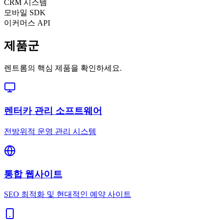
CRM 시스템
모바일 SDK
이커머스 API
제품군
렌트롬의 핵심 제품을 확인하세요.
렌터카 관리 소프트웨어
전방위적 운영 관리 시스템
통합 웹사이트
SEO 최적화 및 현대적인 예약 사이트