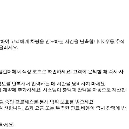
하여 고객에게 차량을 인도하는 시간을 단축합니다. 수동 추적
올리세요.
 캘린더에서 색상 코드로 확인하세요. 고객이 문의할 때 즉시 사
정보를 반복해서 입력하는 데 시간을 낭비하지 마세요.
게 계약에 추가하세요. 시스템이 총액과 잔액을 자동으로 계산합
털 승인 프로세스를 통해 법적 보호를 받으세요.
계산합니다. 초과 요금 또는 부족한 연료 비용이 즉시 잔액에 반
 하세요.