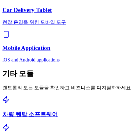
Car Delivery Tablet
현장 운영을 위한 모바일 도구
Mobile Application
iOS and Android applications
기타
모듈
렌트롬의 모든 모듈을 확인하고 비즈니스를 디지털화하세요.
차량 렌탈 소프트웨어