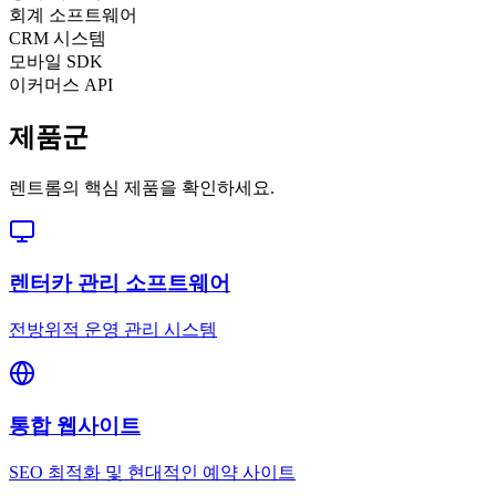
회계 소프트웨어
CRM 시스템
모바일 SDK
이커머스 API
제품군
렌트롬의 핵심 제품을 확인하세요.
렌터카 관리 소프트웨어
전방위적 운영 관리 시스템
통합 웹사이트
SEO 최적화 및 현대적인 예약 사이트