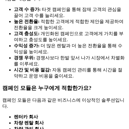
고객 수 증가:
타겟 캠페인을 통해 잠재 고객의 관심을
끌어 고객 수를 늘리세요.
높은 전환율:
적합한 고객에게 적합한 제안을 제공하여
전환율을 크게 높이세요.
고객 충성도:
개인화된 캠페인으로 고객에게 가치를 부
여하고 충성도를 높이세요.
수익성 증가:
더 많은 렌탈과 더 높은 전환율을 통해 수
익성을 높이세요.
경쟁 우위:
경쟁사보다 한발 앞서 나가 시장에서 차별화
를 이루세요.
시간 및 비용 절감:
자동 캠페인 관리를 통해 시간을 절
약하고 운영 비용을 줄이세요.
캠페인 모듈은 누구에게 적합한가요?
캠페인 모듈은 다음과 같은 비즈니스에 이상적인 솔루션입니
다.
렌터카 회사
차량 렌탈 회사
차량 관리 회사