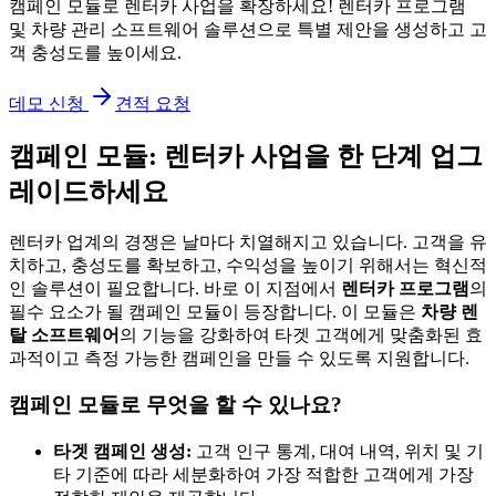
캠페인 모듈로 렌터카 사업을 확장하세요! 렌터카 프로그램
및 차량 관리 소프트웨어 솔루션으로 특별 제안을 생성하고 고
객 충성도를 높이세요.
데모 신청
견적 요청
캠페인 모듈: 렌터카 사업을 한 단계 업그
레이드하세요
렌터카 업계의 경쟁은 날마다 치열해지고 있습니다. 고객을 유
치하고, 충성도를 확보하고, 수익성을 높이기 위해서는 혁신적
인 솔루션이 필요합니다. 바로 이 지점에서
렌터카 프로그램
의
필수 요소가 될 캠페인 모듈이 등장합니다. 이 모듈은
차량 렌
탈 소프트웨어
의 기능을 강화하여 타겟 고객에게 맞춤화된 효
과적이고 측정 가능한 캠페인을 만들 수 있도록 지원합니다.
캠페인 모듈로 무엇을 할 수 있나요?
타겟 캠페인 생성:
고객 인구 통계, 대여 내역, 위치 및 기
타 기준에 따라 세분화하여 가장 적합한 고객에게 가장