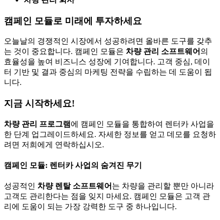
캠페인 모듈로 미래에 투자하세요
오늘날의 경쟁적인 시장에서 성공하려면 올바른 도구를 갖추
는 것이 중요합니다. 캠페인 모듈은
차량 관리 소프트웨어
의
효율성을 높여 비즈니스 성장에 기여합니다. 고객 중심, 데이
터 기반 및 결과 중심의 마케팅 전략을 수립하는 데 도움이 됩
니다.
지금 시작하세요!
차량 관리 프로그램
에 캠페인 모듈을 통합하여 렌터카 사업을
한 단계 업그레이드하세요. 자세한 정보를 얻고 데모를 요청하
려면 저희에게 연락하십시오.
캠페인 모듈: 렌터카 사업의 숨겨진 무기
성공적인
차량 렌탈 소프트웨어
는 차량을 관리할 뿐만 아니라
고객도 관리한다는 점을 잊지 마세요. 캠페인 모듈은 고객 관
리에 도움이 되는 가장 강력한 도구 중 하나입니다.