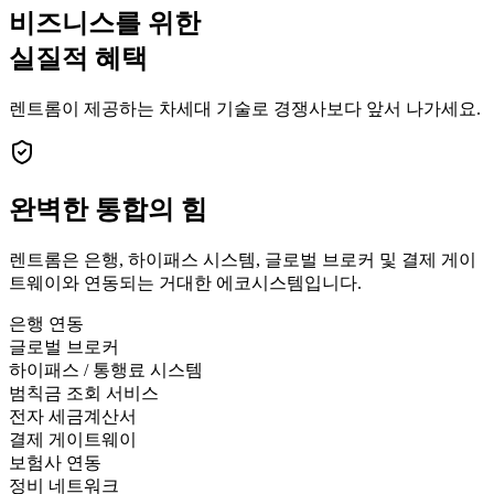
비즈니스를 위한
실질적 혜택
렌트롬이 제공하는 차세대 기술로 경쟁사보다 앞서 나가세요.
완벽한
통합의 힘
렌트롬은 은행, 하이패스 시스템, 글로벌 브로커 및 결제 게이
트웨이와 연동되는 거대한 에코시스템입니다.
은행 연동
글로벌 브로커
하이패스 / 통행료 시스템
범칙금 조회 서비스
전자 세금계산서
결제 게이트웨이
보험사 연동
정비 네트워크