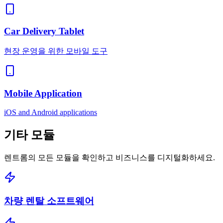
Car Delivery Tablet
현장 운영을 위한 모바일 도구
Mobile Application
iOS and Android applications
기타
모듈
렌트롬의 모든 모듈을 확인하고 비즈니스를 디지털화하세요.
차량 렌탈 소프트웨어