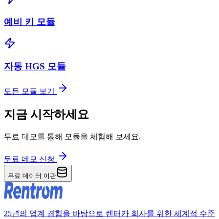
예비 키 모듈
자동 HGS 모듈
모든 모듈 보기
지금 시작하세요
무료 데모를 통해 모듈을 체험해 보세요.
무료 데모 신청
무료 데이터 이관
25년의 업계 경험을 바탕으로 렌터카 회사를 위한 세계적 수준