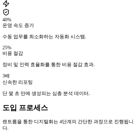
40%
운영 속도 증가
수동 업무를 최소화하는 자동화 시스템.
25%
비용 절감
정비 및 인력 효율화를 통한 비용 절감 효과.
3배
신속한 리포팅
단 몇 초 만에 생성되는 심층 분석 데이터.
도입 프로세스
렌트롬을 통한 디지털화는 4단계의 간단한 과정으로 진행됩니
다.