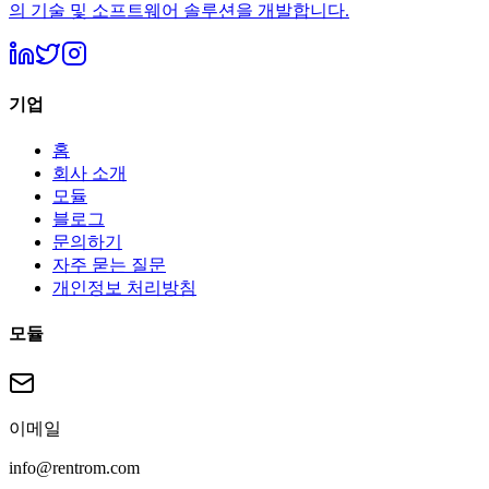
의 기술 및 소프트웨어 솔루션을 개발합니다.
기업
홈
회사 소개
모듈
블로그
문의하기
자주 묻는 질문
개인정보 처리방침
모듈
이메일
info@rentrom.com