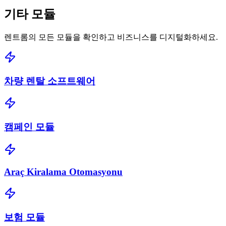
기타
모듈
렌트롬의 모든 모듈을 확인하고 비즈니스를 디지털화하세요.
차량 렌탈 소프트웨어
캠페인 모듈
Araç Kiralama Otomasyonu
보험 모듈