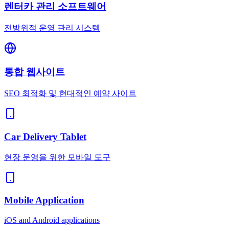
렌터카 관리 소프트웨어
전방위적 운영 관리 시스템
통합 웹사이트
SEO 최적화 및 현대적인 예약 사이트
Car Delivery Tablet
현장 운영을 위한 모바일 도구
Mobile Application
iOS and Android applications