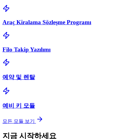
Araç Kiralama Sözleşme Programı
Filo Takip Yazılımı
예약 및 렌탈
예비 키 모듈
모든 모듈 보기
지금 시작하세요