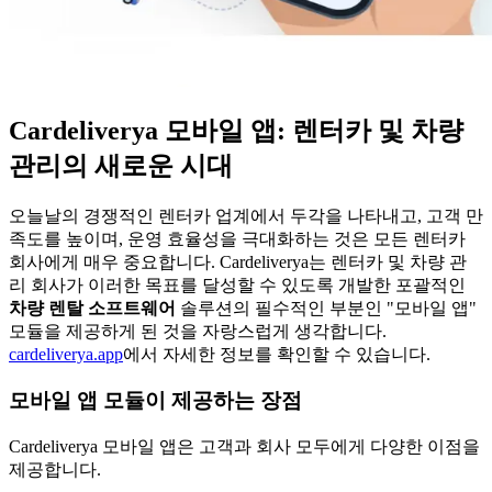
Cardeliverya 모바일 앱: 렌터카 및 차량
관리의 새로운 시대
오늘날의 경쟁적인 렌터카 업계에서 두각을 나타내고, 고객 만
족도를 높이며, 운영 효율성을 극대화하는 것은 모든 렌터카
회사에게 매우 중요합니다. Cardeliverya는 렌터카 및 차량 관
리 회사가 이러한 목표를 달성할 수 있도록 개발한 포괄적인
차량 렌탈 소프트웨어
솔루션의 필수적인 부분인 "모바일 앱"
모듈을 제공하게 된 것을 자랑스럽게 생각합니다.
cardeliverya.app
에서 자세한 정보를 확인할 수 있습니다.
모바일 앱 모듈이 제공하는 장점
Cardeliverya 모바일 앱은 고객과 회사 모두에게 다양한 이점을
제공합니다.