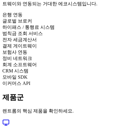
트웨이와 연동되는 거대한 에코시스템입니다.
은행 연동
글로벌 브로커
하이패스 / 통행료 시스템
범칙금 조회 서비스
전자 세금계산서
결제 게이트웨이
보험사 연동
정비 네트워크
회계 소프트웨어
CRM 시스템
모바일 SDK
이커머스 API
제품군
렌트롬의 핵심 제품을 확인하세요.