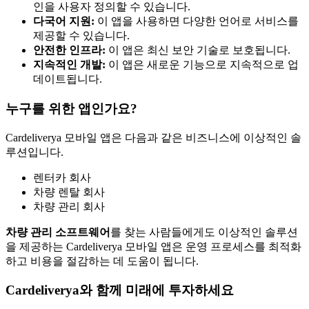
인을 사용자 정의할 수 있습니다.
다국어 지원:
이 앱을 사용하면 다양한 언어로 서비스를
제공할 수 있습니다.
안전한 인프라:
이 앱은 최신 보안 기술로 보호됩니다.
지속적인 개발:
이 앱은 새로운 기능으로 지속적으로 업
데이트됩니다.
누구를 위한 앱인가요?
Cardeliverya 모바일 앱은 다음과 같은 비즈니스에 이상적인 솔
루션입니다.
렌터카 회사
차량 렌탈 회사
차량 관리 회사
차량 관리 소프트웨어
를 찾는 사람들에게도 이상적인 솔루션
을 제공하는 Cardeliverya 모바일 앱은 운영 프로세스를 최적화
하고 비용을 절감하는 데 도움이 됩니다.
Cardeliverya와 함께 미래에 투자하세요