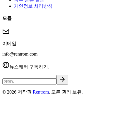
개인정보 처리방침
모듈
이메일
info@rentrom.com
뉴스레터 구독하기.
©
2026
저작권
Rentrom
. 모든 권리 보유.