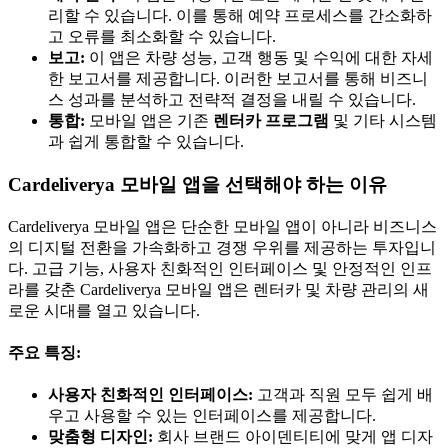
리할 수 있습니다. 이를 통해 예약 프로세스를 간소화하
고 오류를 최소화할 수 있습니다.
보고:
이 앱은 차량 성능, 고객 행동 및 수익에 대한 자세
한 보고서를 제공합니다. 이러한 보고서를 통해 비즈니
스 성과를 분석하고 전략적 결정을 내릴 수 있습니다.
통합:
모바일 앱은 기존
렌터카 프로그램
및 기타 시스템
과 쉽게 통합할 수 있습니다.
Cardeliverya 모바일 앱을 선택해야 하는 이유
Cardeliverya 모바일 앱은 단순한 모바일 앱이 아니라 비즈니스
의 디지털 전환을 가속화하고 경쟁 우위를 제공하는 투자입니
다. 고급 기능, 사용자 친화적인 인터페이스 및 안정적인 인프
라를 갖춘 Cardeliverya 모바일 앱은 렌터카 및 차량 관리의 새
로운 시대를 열고 있습니다.
주요 특징:
사용자 친화적인 인터페이스:
고객과 직원 모두 쉽게 배
우고 사용할 수 있는 인터페이스를 제공합니다.
맞춤형 디자인:
회사 브랜드 아이덴티티에 맞게 앱 디자