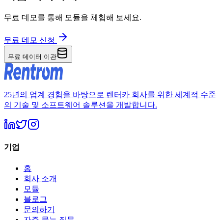
무료 데모를 통해 모듈을 체험해 보세요.
무료 데모 신청
무료 데이터 이관
25년의 업계 경험을 바탕으로 렌터카 회사를 위한 세계적 수준
의 기술 및 소프트웨어 솔루션을 개발합니다.
기업
홈
회사 소개
모듈
블로그
문의하기
자주 묻는 질문