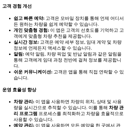
고객 경험 개선
쉽고 빠른 예약:
고객은 모바일 장치를 통해 언제 어디서
든 원하는 차량을 쉽게 예약할 수 있습니다.
개인 맞춤형 경험:
이 앱은 고객의 선호도를 기억하고 고
객에게 맞춤형 차량 추천을 제공합니다.
실시간 정보:
고객은 예약 세부 정보, 임대 계약 및 차량
정보에 언제든지 액세스할 수 있습니다.
알림:
예약 알림, 차량 픽업 및 반납 알림과 같은 알림을
통해 고객에게 임대 과정 전반에 걸쳐 정보를 제공합니
다.
쉬운 커뮤니케이션:
고객은 앱을 통해 직접 연락할 수 있
습니다.
운영 효율성 향상
차량 관리:
이 앱을 사용하면 차량의 위치, 상태 및 사용
량을 실시간으로 추적할 수 있습니다. 이를 통해
차량 관
리 프로그램
프로세스를 최적화하고 차량을 효율적으로
사용할 수 있습니다.
예약 관리:
이 앱을 사용하면 모든 예약을 한 곳에서 관