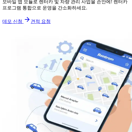
모바일 앱 모듈로 렌터카 및 차량 관리 사업을 손안에! 렌터카
프로그램 통합으로 운영을 간소화하세요.
데모 신청
견적 요청