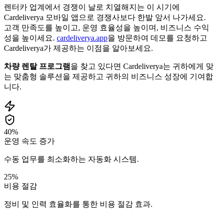
렌터카 업계에서 경쟁이 날로 치열해지는 이 시기에
Cardeliverya 모바일 앱으로 경쟁사보다 한발 앞서 나가세요.
고객 만족도를 높이고, 운영 효율성을 높이며, 비즈니스 수익
성을 높이세요.
cardeliverya.app
을 방문하여 데모를 요청하고
Cardeliverya가 제공하는 이점을 알아보세요.
차량 렌탈 프로그램
을 찾고 있다면 Cardeliverya는 귀하에게 맞
는 맞춤형 솔루션을 제공하고 귀하의 비즈니스 성장에 기여합
니다.
40%
운영 속도 증가
수동 업무를 최소화하는 자동화 시스템.
25%
비용 절감
정비 및 인력 효율화를 통한 비용 절감 효과.