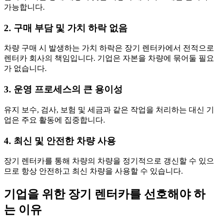
가능합니다.
2. 구매 부담 및 가치 하락 없음
차량 구매 시 발생하는 가치 하락은 장기 렌터카에서 전적으로
렌터카 회사의 책임입니다. 기업은 자본을 차량에 묶어둘 필요
가 없습니다.
3. 운영 프로세스의 큰 용이성
유지 보수, 검사, 보험 및 세금과 같은 작업을 처리하는 대신 기
업은 주요 활동에 집중합니다.
4. 최신 및 안전한 차량 사용
장기 렌터카를 통해 차량의 차량을 정기적으로 갱신할 수 있으
므로 항상 안전하고 최신 차량을 사용할 수 있습니다.
기업을 위한 장기 렌터카를 선호해야 하
는 이유