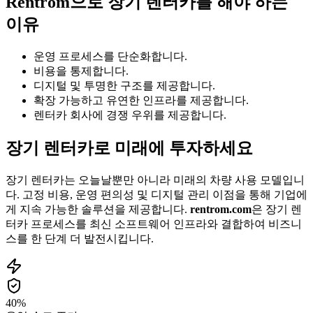
Rentrom으로 장기 렌터카를 해야 하는
이유
운영 프로세스를 단순화합니다.
비용을 통제합니다.
디지털 및 투명한 구조를 제공합니다.
확장 가능하고 유연한 인프라를 제공합니다.
렌터카 회사에 경쟁 우위를 제공합니다.
장기 렌터카로 미래에 투자하세요
장기 렌터카는 오늘날뿐만 아니라 미래의 차량 사용 모델입니
다. 고정 비용, 운영 편의성 및 디지털 관리 이점을 통해 기업에
게 지속 가능한 솔루션을 제공합니다.
rentrom.com
은 장기 렌
터카 프로세스를 최신 소프트웨어 인프라와 결합하여 비즈니
스를 한 단계 더 발전시킵니다.
40%