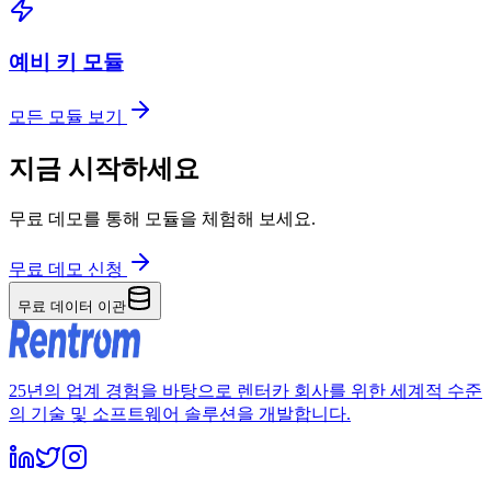
예비 키 모듈
모든 모듈 보기
지금 시작하세요
무료 데모를 통해 모듈을 체험해 보세요.
무료 데모 신청
무료 데이터 이관
25년의 업계 경험을 바탕으로 렌터카 회사를 위한 세계적 수준
의 기술 및 소프트웨어 솔루션을 개발합니다.