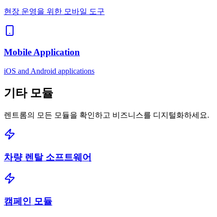
현장 운영을 위한 모바일 도구
Mobile Application
iOS and Android applications
기타
모듈
렌트롬의 모든 모듈을 확인하고 비즈니스를 디지털화하세요.
차량 렌탈 소프트웨어
캠페인 모듈