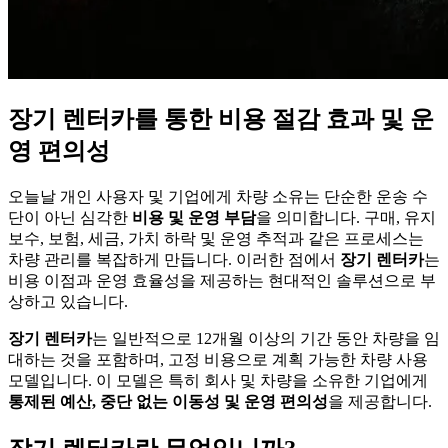
장기 렌터카를 통한 비용 절감 효과 및 운
영 편의성
오늘날 개인 사용자 및 기업에게 차량 소유는 단순한 운송 수
단이 아닌 심각한
비용 및 운영 부담
을 의미합니다. 구매, 유지
보수, 보험, 세금, 가치 하락 및 운영 추적과 같은 프로세스는
차량 관리를 복잡하게 만듭니다. 이러한 점에서
장기 렌터카
는
비용 이점과 운영 효율성을 제공하는 현대적인 솔루션으로 부
상하고 있습니다.
장기 렌터카
는 일반적으로 12개월 이상의 기간 동안 차량을 임
대하는 것을 포함하며, 고정 비용으로 계획 가능한 차량 사용
모델입니다. 이 모델은 특히 회사 및 차량을 소유한 기업에게
통제된 예산, 중단 없는 이동성 및 운영 편의성
을 제공합니다.