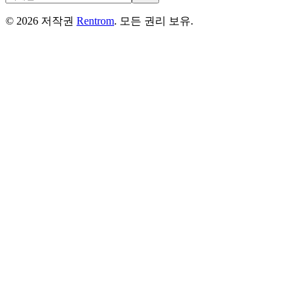
©
2026
저작권
Rentrom
. 모든 권리 보유.