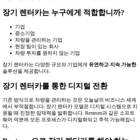
장기 렌터카는 누구에게 적합합니까?
기업
중소기업
차량을 관리하는 기업
현장 팀이 있는 회사
차량 투자를 원하지 않는 기업
장기 렌터카는 다양한 규모의 기업에게
유연하고 지속 가능한
솔루션을 제공합니다.
장기 렌터카를 통한 디지털 전환
기존 방식으로 차량을 관리하는 것은 오늘날의 비즈니스 세계
에서 부적절합니다. 장기 렌터카 모델은 디지털 시스템으로 지
원될 때 진정한 잠재력을 발휘합니다. Rentrom과 같은 소프트
웨어 덕분에 모든 프로세스가 디지털화되고 추적 가능해집니
다.