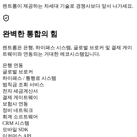
렌트롬이 제공하는 차세대 기술로 경쟁사보다 앞서 나가세요.
완벽한
통합의 힘
렌트롬은 은행, 하이패스 시스템, 글로벌 브로커 및 결제 게이
트웨이와 연동되는 거대한 에코시스템입니다.
은행 연동
글로벌 브로커
하이패스 / 통행료 시스템
범칙금 조회 서비스
전자 세금계산서
결제 게이트웨이
보험사 연동
정비 네트워크
회계 소프트웨어
CRM 시스템
모바일 SDK
이커머스 API