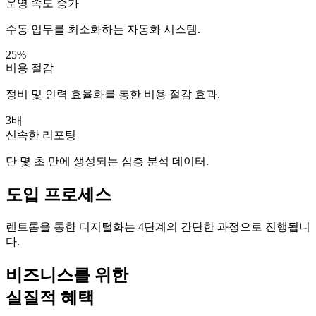
운영 속도 증가
수동 업무를 최소화하는 자동화 시스템.
25%
비용 절감
정비 및 인력 효율화를 통한 비용 절감 효과.
3배
신속한 리포팅
단 몇 초 만에 생성되는 심층 분석 데이터.
도입 프로세스
렌트롬을 통한 디지털화는 4단계의 간단한 과정으로 진행됩니
다.
비즈니스를 위한
실질적 혜택