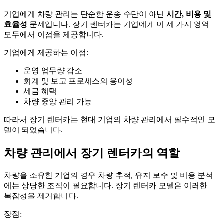
기업에게 차량 관리는 단순한 운송 수단이 아닌
시간, 비용 및
효율성
문제입니다. 장기 렌터카는 기업에게 이 세 가지 영역
모두에서 이점을 제공합니다.
기업에게 제공하는 이점:
운영 업무량 감소
회계 및 보고 프로세스의 용이성
세금 혜택
차량 중앙 관리 가능
따라서 장기 렌터카는 현대 기업의 차량 관리에서 필수적인 모
델이 되었습니다.
차량 관리에서 장기 렌터카의 역할
차량을 소유한 기업의 경우 차량 추적, 유지 보수 및 비용 분석
에는 상당한 조직이 필요합니다. 장기 렌터카 모델은 이러한
복잡성을 제거합니다.
장점: