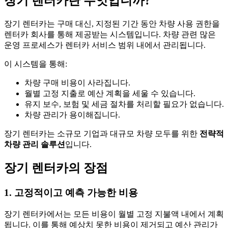
장기 렌터카란 무엇입니까?
장기 렌터카는 구매 대신, 지정된 기간 동안 차량 사용 권한을
렌터카 회사를 통해 제공받는 시스템입니다. 차량 관련 많은
운영 프로세스가 렌터카 서비스 범위 내에서 관리됩니다.
이 시스템을 통해:
차량 구매 비용이 사라집니다.
월별 고정 지출로 예산 계획을 세울 수 있습니다.
유지 보수, 보험 및 세금 절차를 처리할 필요가 없습니다.
차량 관리가 용이해집니다.
장기 렌터카는 소규모 기업과 대규모 차량 모두를 위한
전략적
차량 관리 솔루션
입니다.
장기 렌터카의 장점
1. 고정적이고 예측 가능한 비용
장기 렌터카에서는 모든 비용이 월별 고정 지불액 내에서 계획
됩니다. 이를 통해 예상치 못한 비용이 제거되고 예산 관리가