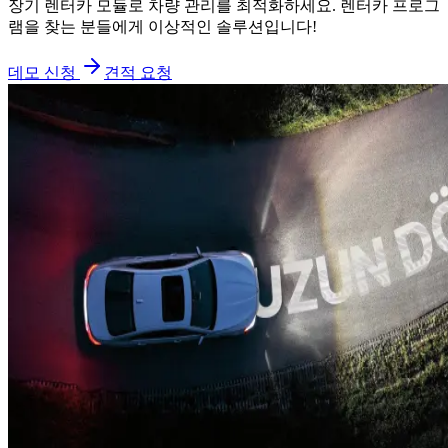
장기 렌터카 모듈로 차량 관리를 최적화하세요. 렌터카 프로그
램을 찾는 분들에게 이상적인 솔루션입니다!
데모 신청
견적 요청