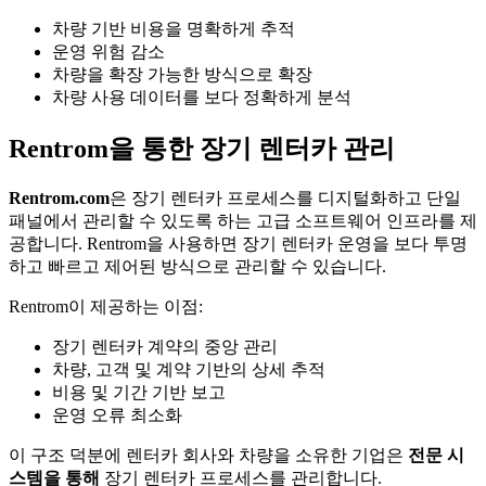
차량 기반 비용을 명확하게 추적
운영 위험 감소
차량을 확장 가능한 방식으로 확장
차량 사용 데이터를 보다 정확하게 분석
Rentrom을 통한 장기 렌터카 관리
Rentrom.com
은 장기 렌터카 프로세스를 디지털화하고 단일
패널에서 관리할 수 있도록 하는 고급 소프트웨어 인프라를 제
공합니다. Rentrom을 사용하면 장기 렌터카 운영을 보다 투명
하고 빠르고 제어된 방식으로 관리할 수 있습니다.
Rentrom이 제공하는 이점:
장기 렌터카 계약의 중앙 관리
차량, 고객 및 계약 기반의 상세 추적
비용 및 기간 기반 보고
운영 오류 최소화
이 구조 덕분에 렌터카 회사와 차량을 소유한 기업은
전문 시
스템을 통해
장기 렌터카 프로세스를 관리합니다.