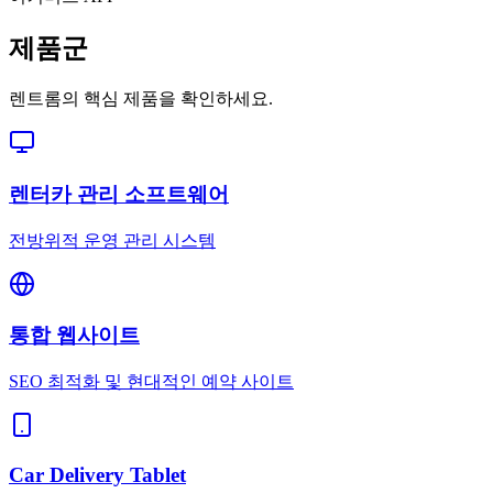
제품군
렌트롬의 핵심 제품을 확인하세요.
렌터카 관리 소프트웨어
전방위적 운영 관리 시스템
통합 웹사이트
SEO 최적화 및 현대적인 예약 사이트
Car Delivery Tablet