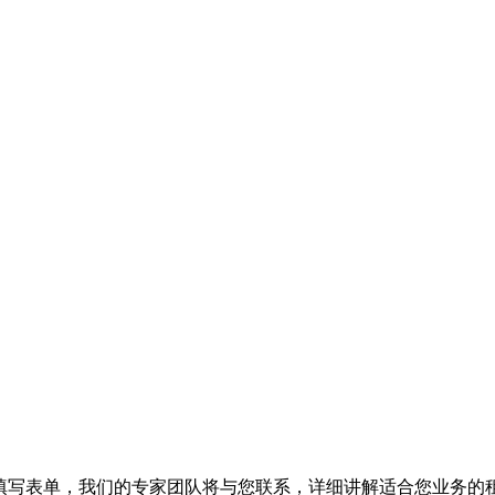
一步。填写表单，我们的专家团队将与您联系，详细讲解适合您业务的