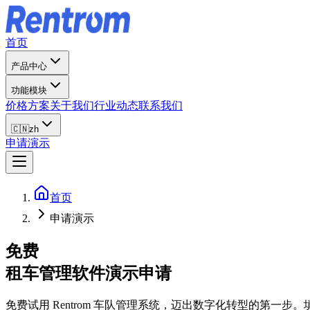
首页
产品中心
功能模块
价格方案
关于我们
行业动态
联系我们
🇨🇳
zh
申请演示
首页
申请演示
免费
租车管理软件演示申请
免费试用 Rentrom 车队管理系统，迈出数字化转型的第