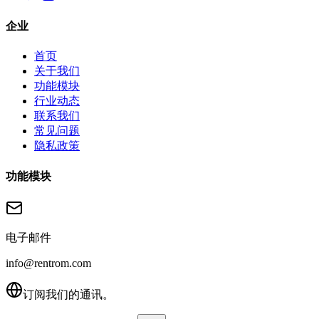
企业
首页
关于我们
功能模块
行业动态
联系我们
常见问题
隐私政策
功能模块
电子邮件
info@rentrom.com
订阅我们的通讯。