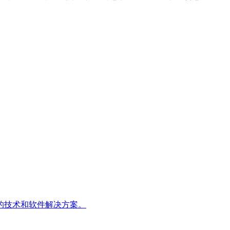
的技术和软件解决方案。