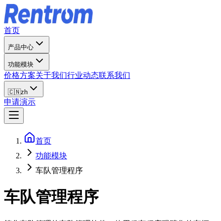
首页
产品中心
功能模块
价格方案
关于我们
行业动态
联系我们
🇨🇳
zh
申请演示
首页
功能模块
车队管理程序
车队管理程序