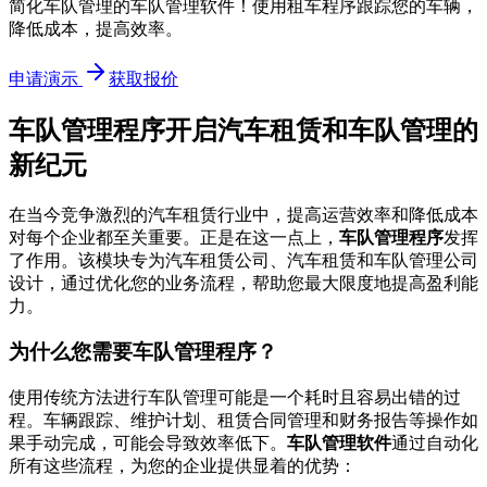
简化车队管理的车队管理软件！使用租车程序跟踪您的车辆，
降低成本，提高效率。
申请演示
获取报价
车队管理程序开启汽车租赁和车队管理的
新纪元
在当今竞争激烈的汽车租赁行业中，提高运营效率和降低成本
对每个企业都至关重要。正是在这一点上，
车队管理程序
发挥
了作用。该模块专为汽车租赁公司、汽车租赁和车队管理公司
设计，通过优化您的业务流程，帮助您最大限度地提高盈利能
力。
为什么您需要车队管理程序？
使用传统方法进行车队管理可能是一个耗时且容易出错的过
程。车辆跟踪、维护计划、租赁合同管理和财务报告等操作如
果手动完成，可能会导致效率低下。
车队管理软件
通过自动化
所有这些流程，为您的企业提供显着的优势：