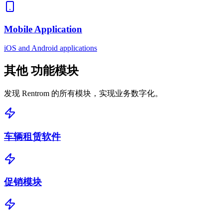
Mobile Application
iOS and Android applications
其他
功能模块
发现 Rentrom 的所有模块，实现业务数字化。
车辆租赁软件
促销模块