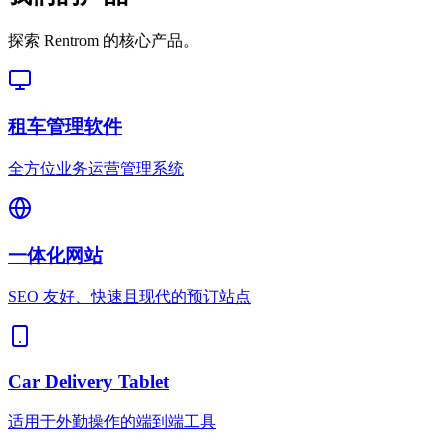
探索 Rentrom 的核心产品。
租车管理软件
全方位业务运营管理系统
一体化网站
SEO 友好、快速且现代的预订站点
Car Delivery Tablet
适用于外勤操作的端到端工具