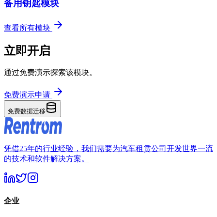
备用钥匙模块
查看所有模块
立即开启
通过免费演示探索该模块。
免费演示申请
免费数据迁移
凭借25年的行业经验，我们需要为汽车租赁公司开发世界一流
的技术和软件解决方案。
企业