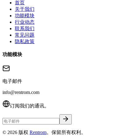
首页
关于我们
功能模块
行业动态
联系我们
常见问题
隐私政策
功能模块
电子邮件
info@rentrom.com
订阅我们的通讯。
©
2026
版权
Rentrom
。保留所有权利。