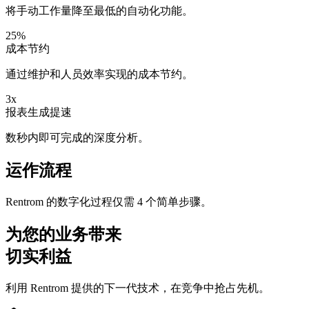
将手动工作量降至最低的自动化功能。
25%
成本节约
通过维护和人员效率实现的成本节约。
3x
报表生成提速
数秒内即可完成的深度分析。
运作流程
Rentrom 的数字化过程仅需 4 个简单步骤。
为您的业务带来
切实利益
利用 Rentrom 提供的下一代技术，在竞争中抢占先机。