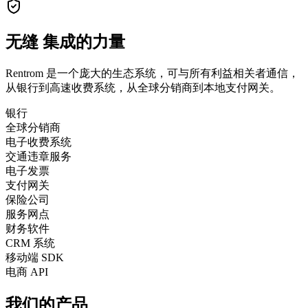
无缝
集成的力量
Rentrom 是一个庞大的生态系统，可与所有利益相关者通信，
从银行到高速收费系统，从全球分销商到本地支付网关。
银行
全球分销商
电子收费系统
交通违章服务
电子发票
支付网关
保险公司
服务网点
财务软件
CRM 系统
移动端 SDK
电商 API
我们的产品