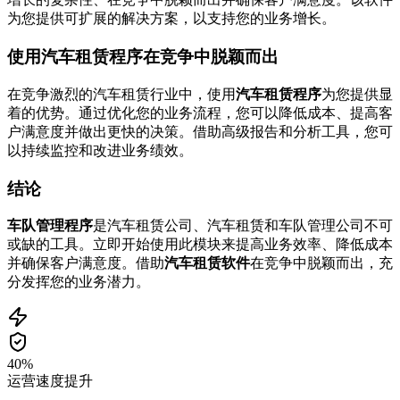
为您提供可扩展的解决方案，以支持您的业务增长。
使用汽车租赁程序在竞争中脱颖而出
在竞争激烈的汽车租赁行业中，使用
汽车租赁程序
为您提供显
着的优势。通过优化您的业务流程，您可以降低成本、提高客
户满意度并做出更快的决策。借助高级报告和分析工具，您可
以持续监控和改进业务绩效。
结论
车队管理程序
是汽车租赁公司、汽车租赁和车队管理公司不可
或缺的工具。立即开始使用此模块来提高业务效率、降低成本
并确保客户满意度。借助
汽车租赁软件
在竞争中脱颖而出，充
分发挥您的业务潜力。
40%
运营速度提升