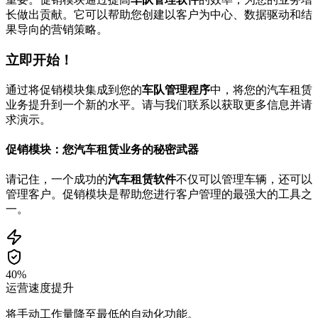
长做出贡献。它可以帮助您创建以客户为中心、数据驱动和结
果导向的营销策略。
立即开始！
通过将促销模块集成到您的
车队管理程序
中，将您的汽车租赁
业务提升到一个新的水平。请与我们联系以获取更多信息并请
求演示。
促销模块：您汽车租赁业务的秘密武器
请记住，一个成功的
汽车租赁软件
不仅可以管理车辆，还可以
管理客户。促销模块是帮助您进行客户管理的最强大的工具之
一。
40%
运营速度提升
将手动工作量降至最低的自动化功能。