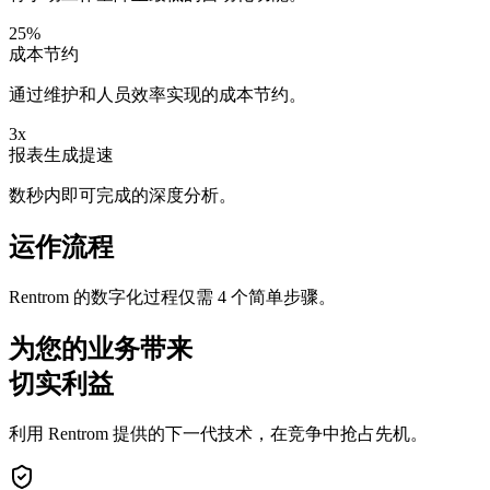
25%
成本节约
通过维护和人员效率实现的成本节约。
3x
报表生成提速
数秒内即可完成的深度分析。
运作流程
Rentrom 的数字化过程仅需 4 个简单步骤。
为您的业务带来
切实利益
利用 Rentrom 提供的下一代技术，在竞争中抢占先机。