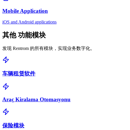
Mobile Application
iOS and Android applications
其他
功能模块
发现 Rentrom 的所有模块，实现业务数字化。
车辆租赁软件
Araç Kiralama Otomasyonu
保险模块