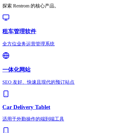
探索 Rentrom 的核心产品。
租车管理软件
全方位业务运营管理系统
一体化网站
SEO 友好、快速且现代的预订站点
Car Delivery Tablet
适用于外勤操作的端到端工具