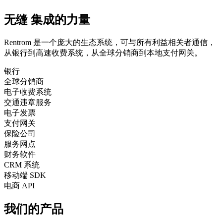
无缝
集成的力量
Rentrom 是一个庞大的生态系统，可与所有利益相关者通信，
从银行到高速收费系统，从全球分销商到本地支付网关。
银行
全球分销商
电子收费系统
交通违章服务
电子发票
支付网关
保险公司
服务网点
财务软件
CRM 系统
移动端 SDK
电商 API
我们的产品