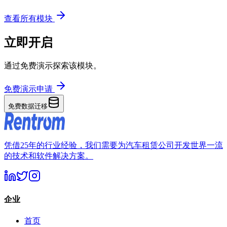
查看所有模块
立即开启
通过免费演示探索该模块。
免费演示申请
免费数据迁移
凭借25年的行业经验，我们需要为汽车租赁公司开发世界一流
的技术和软件解决方案。
企业
首页