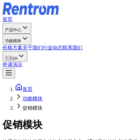
首页
产品中心
功能模块
价格方案
关于我们
行业动态
联系我们
🇨🇳
zh
申请演示
首页
功能模块
促销模块
促销模块