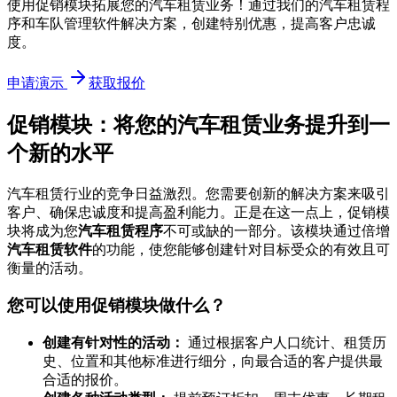
使用促销模块拓展您的汽车租赁业务！通过我们的汽车租赁程
序和车队管理软件解决方案，创建特别优惠，提高客户忠诚
度。
申请演示
获取报价
促销模块：将您的汽车租赁业务提升到一
个新的水平
汽车租赁行业的竞争日益激烈。您需要创新的解决方案来吸引
客户、确保忠诚度和提高盈利能力。正是在这一点上，促销模
块将成为您
汽车租赁程序
不可或缺的一部分。该模块通过倍增
汽车租赁软件
的功能，使您能够创建针对目标受众的有效且可
衡量的活动。
您可以使用促销模块做什么？
创建有针对性的活动：
通过根据客户人口统计、租赁历
史、位置和其他标准进行细分，向最合适的客户提供最
合适的报价。