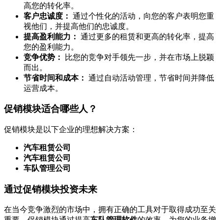
高您的转化率。
客户忠诚度：
通过个性化的活动，向您的客户表明您重
视他们，并提高他们的忠诚度。
提高盈利能力：
通过更多的租赁和更高的转化率，提高
您的盈利能力。
竞争优势：
比您的竞争对手领先一步，并在市场上脱颖
而出。
节省时间和成本：
通过自动活动管理，节省时间并降低
运营成本。
促销模块适合哪些人？
促销模块是以下企业的理想解决方案：
汽车租赁公司
汽车租赁公司
车队管理公司
通过促销模块投资未来
在当今竞争激烈的市场中，拥有正确的工具对于取得成功至关
重要。促销模块通过提高
车队管理软件
的效率，为您的业务增