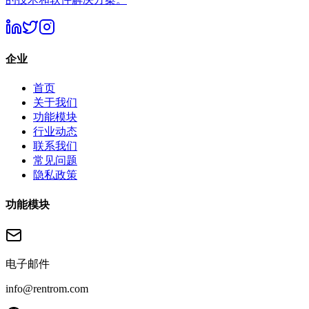
企业
首页
关于我们
功能模块
行业动态
联系我们
常见问题
隐私政策
功能模块
电子邮件
info@rentrom.com