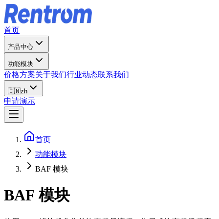
首页
产品中心
功能模块
价格方案
关于我们
行业动态
联系我们
🇨🇳
zh
申请演示
首页
功能模块
BAF 模块
BAF 模块