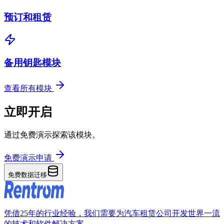
预订和租赁
备用钥匙模块
查看所有模块
立即开启
通过免费演示探索该模块。
免费演示申请
免费数据迁移
凭借25年的行业经验，我们需要为汽车租赁公司开发世界一流
的技术和软件解决方案。