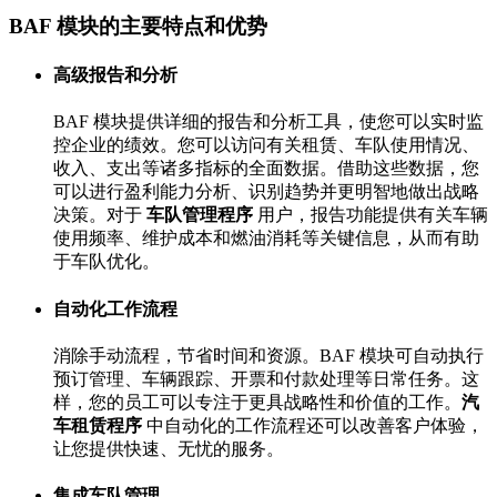
BAF 模块的主要特点和优势
高级报告和分析
BAF 模块提供详细的报告和分析工具，使您可以实时监
控企业的绩效。您可以访问有关租赁、车队使用情况、
收入、支出等诸多指标的全面数据。借助这些数据，您
可以进行盈利能力分析、识别趋势并更明智地做出战略
决策。对于
车队管理程序
用户，报告功能提供有关车辆
使用频率、维护成本和燃油消耗等关键信息，从而有助
于车队优化。
自动化工作流程
消除手动流程，节省时间和资源。BAF 模块可自动执行
预订管理、车辆跟踪、开票和付款处理等日常任务。这
样，您的员工可以专注于更具战略性和价值的工作。
汽
车租赁程序
中自动化的工作流程还可以改善客户体验，
让您提供快速、无忧的服务。
集成车队管理