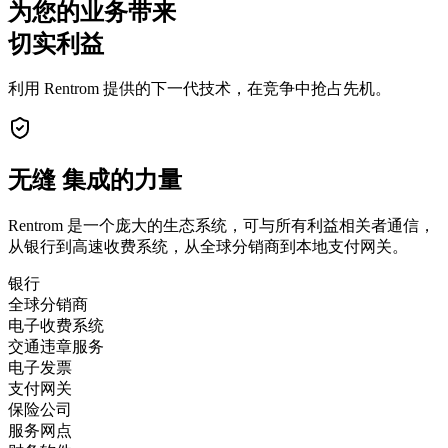
为您的业务带来
切实利益
利用 Rentrom 提供的下一代技术，在竞争中抢占先机。
无缝
集成的力量
Rentrom 是一个庞大的生态系统，可与所有利益相关者通信，
从银行到高速收费系统，从全球分销商到本地支付网关。
银行
全球分销商
电子收费系统
交通违章服务
电子发票
支付网关
保险公司
服务网点