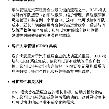
车队管理是汽车租赁企业最关键的流程之一。BAF 模块
将所有车队运营（如车队跟踪、维护管理、保险跟踪和
燃油管理）整合到一个平台中。这样，您可以控制车队
成本、延长车辆的使用寿命并提高运营效率。通过与
车
队管理软件
完全集成，您可以实时跟踪车辆的位置、计
划维护时间并提前检测潜在的故障。
客户关系管理 (CRM) 集成
客户满意度对于汽车租赁企业的成功至关重要。BAF 模
块与 CRM 系统集成，使您可以更有效地管理客户数
据。您可以轻松访问客户偏好、租赁历史记录和联系信
息等数据，提供个性化服务并提高客户忠诚度。
可扩展性和灵活性
BAF 模块旨在适应企业的增长目标。借助其模块化结
构，您可以轻松添加或删除所需的功能。这种灵活性使
您可以快速响应企业不断变化的需求。