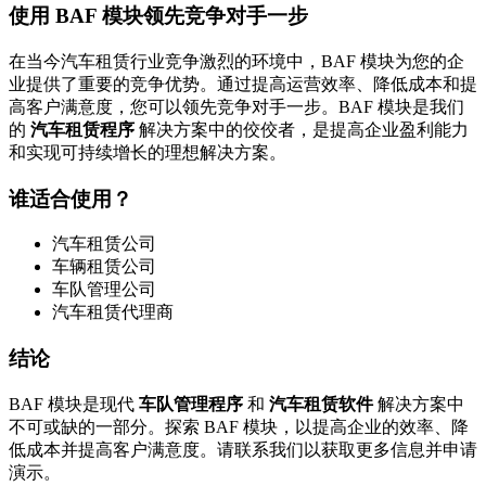
使用 BAF 模块领先竞争对手一步
在当今汽车租赁行业竞争激烈的环境中，BAF 模块为您的企
业提供了重要的竞争优势。通过提高运营效率、降低成本和提
高客户满意度，您可以领先竞争对手一步。BAF 模块是我们
的
汽车租赁程序
解决方案中的佼佼者，是提高企业盈利能力
和实现可持续增长的理想解决方案。
谁适合使用？
汽车租赁公司
车辆租赁公司
车队管理公司
汽车租赁代理商
结论
BAF 模块是现代
车队管理程序
和
汽车租赁软件
解决方案中
不可或缺的一部分。探索 BAF 模块，以提高企业的效率、降
低成本并提高客户满意度。请联系我们以获取更多信息并申请
演示。