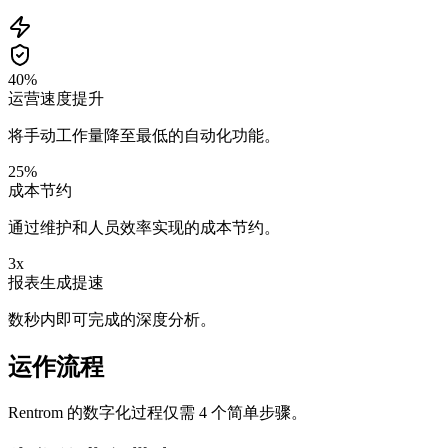
40%
运营速度提升
将手动工作量降至最低的自动化功能。
25%
成本节约
通过维护和人员效率实现的成本节约。
3x
报表生成提速
数秒内即可完成的深度分析。
运作流程
Rentrom 的数字化过程仅需 4 个简单步骤。