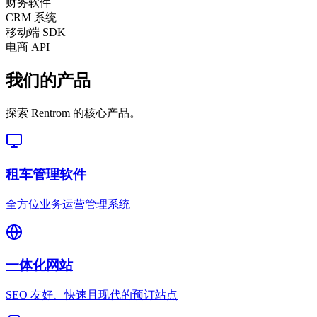
财务软件
CRM 系统
移动端 SDK
电商 API
我们的产品
探索 Rentrom 的核心产品。
租车管理软件
全方位业务运营管理系统
一体化网站
SEO 友好、快速且现代的预订站点