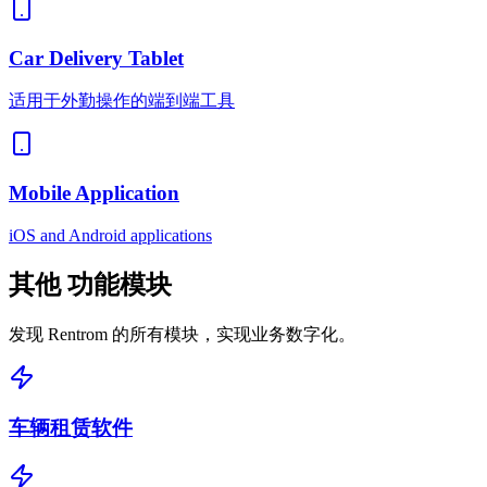
Car Delivery Tablet
适用于外勤操作的端到端工具
Mobile Application
iOS and Android applications
其他
功能模块
发现 Rentrom 的所有模块，实现业务数字化。
车辆租赁软件