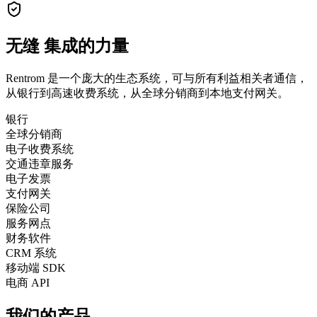
无缝
集成的力量
Rentrom 是一个庞大的生态系统，可与所有利益相关者通信，
从银行到高速收费系统，从全球分销商到本地支付网关。
银行
全球分销商
电子收费系统
交通违章服务
电子发票
支付网关
保险公司
服务网点
财务软件
CRM 系统
移动端 SDK
电商 API
我们的产品