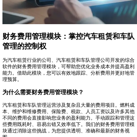
财务费用管理模块：掌控汽车租赁和车队
管理的控制权
为汽车租赁行业的公司、汽车租赁和车队管理公司开发的综合
软件的财务费用管理模块，可帮助您优化业务成本并提高盈利
能力。借助此模块，您可以有效地跟踪、分析费用并更好地管
理预算。
为什么需要财务费用管理模块？
汽车租赁和车队管理运营涉及复杂且大量的费用项目。燃料成
本、维护和维修费用、保险费、税款、人员工资以及许多其他
不同的费用会直接影响您业务的盈利能力。手动跟踪和管理这
些费用既耗时、容易出错又效率低下。我们的财务费用管理模
块通过消除这些挑战，为您提供透明、准确和最新的财务视