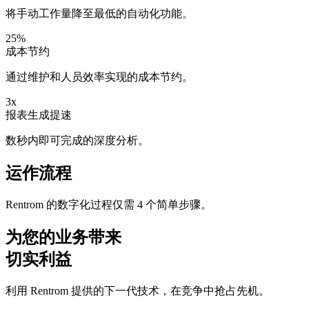
将手动工作量降至最低的自动化功能。
25%
成本节约
通过维护和人员效率实现的成本节约。
3x
报表生成提速
数秒内即可完成的深度分析。
运作流程
Rentrom 的数字化过程仅需 4 个简单步骤。
为您的业务带来
切实利益
利用 Rentrom 提供的下一代技术，在竞争中抢占先机。