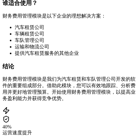
谁适合使用？
财务费用管理模块是以下企业的理想解决方案：
汽车租赁公司
车辆租赁公司
车队管理公司
运输和物流公司
提供汽车租赁服务的其他企业
结论
财务费用管理模块是我们为汽车租赁和车队管理公司开发的软
件的重要组成部分。借助此模块，您可以有效地跟踪、分析费
用并更好地管理预算。开始使用财务费用管理模块，以提高业
务盈利能力并获得竞争优势。
40%
运营速度提升