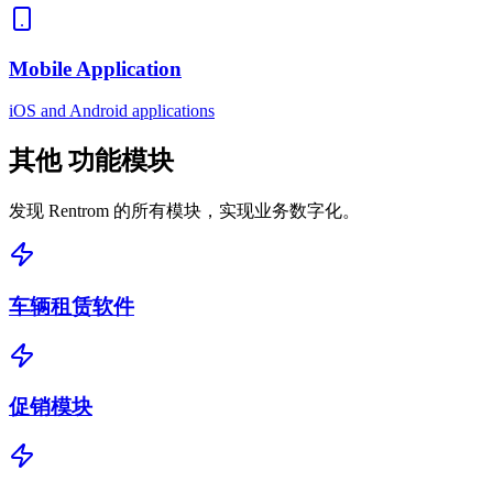
Mobile Application
iOS and Android applications
其他
功能模块
发现 Rentrom 的所有模块，实现业务数字化。
车辆租赁软件
促销模块