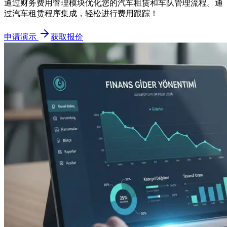
通过财务费用管理模块优化您的汽车租赁和车队管理流程。通
过汽车租赁程序集成，轻松进行费用跟踪！
申请演示
获取报价