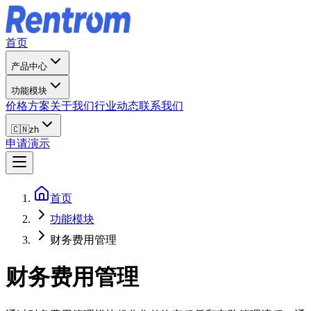
首页
产品中心
功能模块
价格方案
关于我们
行业动态
联系我们
🇨🇳
zh
申请演示
首页
功能模块
财务费用管理
财务费用管理