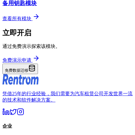
备用钥匙模块
查看所有模块
立即开启
通过免费演示探索该模块。
免费演示申请
免费数据迁移
凭借25年的行业经验，我们需要为汽车租赁公司开发世界一流
的技术和软件解决方案。
企业