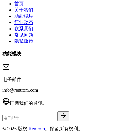
首页
关于我们
功能模块
行业动态
联系我们
常见问题
隐私政策
功能模块
电子邮件
info@rentrom.com
订阅我们的通讯。
©
2026
版权
Rentrom
。保留所有权利。