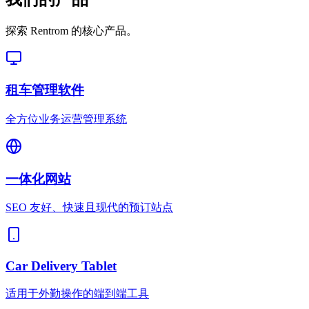
探索 Rentrom 的核心产品。
租车管理软件
全方位业务运营管理系统
一体化网站
SEO 友好、快速且现代的预订站点
Car Delivery Tablet
适用于外勤操作的端到端工具