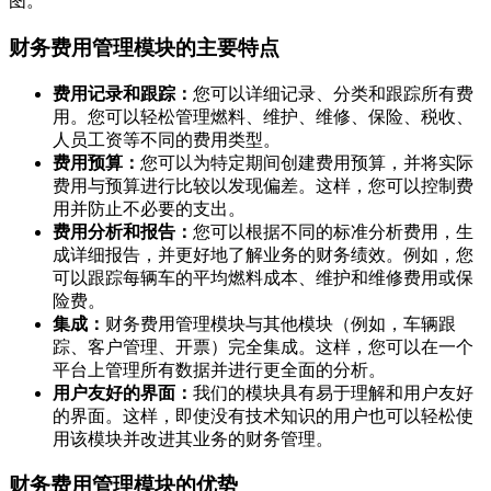
图。
财务费用管理模块的主要特点
费用记录和跟踪：
您可以详细记录、分类和跟踪所有费
用。您可以轻松管理燃料、维护、维修、保险、税收、
人员工资等不同的费用类型。
费用预算：
您可以为特定期间创建费用预算，并将实际
费用与预算进行比较以发现偏差。这样，您可以控制费
用并防止不必要的支出。
费用分析和报告：
您可以根据不同的标准分析费用，生
成详细报告，并更好地了解业务的财务绩效。例如，您
可以跟踪每辆车的平均燃料成本、维护和维修费用或保
险费。
集成：
财务费用管理模块与其他模块（例如，车辆跟
踪、客户管理、开票）完全集成。这样，您可以在一个
平台上管理所有数据并进行更全面的分析。
用户友好的界面：
我们的模块具有易于理解和用户友好
的界面。这样，即使没有技术知识的用户也可以轻松使
用该模块并改进其业务的财务管理。
财务费用管理模块的优势