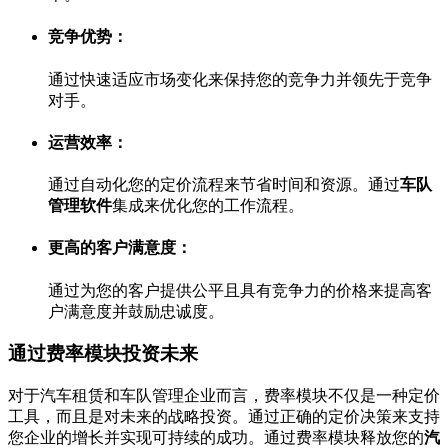
竞争优势：
通过快速适应市场变化来保持您的竞争力并领先于竞争
对手。
运营效率：
通过自动化您的定价流程来节省时间和资源。通过
车队
管理软件
集成来优化您的工作流程。
更高的客户满意度：
通过为您的客户提供公平且具有竞争力的价格来提高客
户满意度并鼓励忠诚度。
通过费率模块投资未来
对于汽车租赁和车队管理企业而言，费率模块不仅是一种定价
工具，而且是对未来的战略投资。通过正确的定价决策来支持
您企业的增长并实现可持续的成功。通过费率模块释放您的
汽