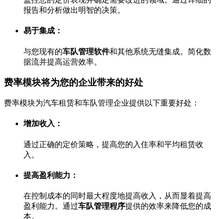
报告和分析做出明智的决策。
易于集成：
与您现有的
车队管理软件
和其他系统无缝集成。简化数
据流并提高运营效率。
费率模块将为您的企业带来的好处
费率模块为汽车租赁和车队管理企业提供以下重要好处：
增加收入：
通过正确的定价策略，提高您的入住率和平均租赁收
入。
提高盈利能力：
在控制成本的同时最大程度地提高收入，从而显着提高
盈利能力。通过
车队管理程序
提供的效率来降低您的成
本。