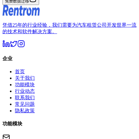
免费数据迁移
凭借25年的行业经验，我们需要为汽车租赁公司开发世界一流
的技术和软件解决方案。
企业
首页
关于我们
功能模块
行业动态
联系我们
常见问题
隐私政策
功能模块