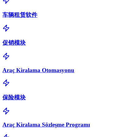
车辆租赁软件
促销模块
Araç Kiralama Otomasyonu
保险模块
Araç Kiralama Sözleşme Programı