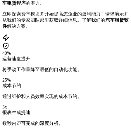
车租赁程序
的潜力。
立即探索费率模块并开始提高您企业的盈利能力！请求演示并
从我们的专家团队那里获取详细信息。了解我们的
汽车租赁软
件
解决方案。
40%
运营速度提升
将手动工作量降至最低的自动化功能。
25%
成本节约
通过维护和人员效率实现的成本节约。
3x
报表生成提速
数秒内即可完成的深度分析。