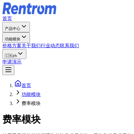
首页
产品中心
功能模块
价格方案
关于我们
行业动态
联系我们
🇨🇳
zh
申请演示
首页
功能模块
费率模块
费率模块