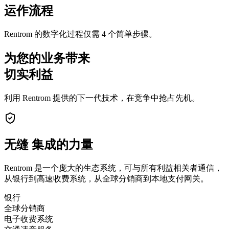
运作流程
Rentrom 的数字化过程仅需 4 个简单步骤。
为您的业务带来
切实利益
利用 Rentrom 提供的下一代技术，在竞争中抢占先机。
无缝
集成的力量
Rentrom 是一个庞大的生态系统，可与所有利益相关者通信，
从银行到高速收费系统，从全球分销商到本地支付网关。
银行
全球分销商
电子收费系统