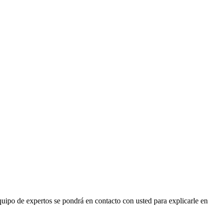
quipo de expertos se pondrá en contacto con usted para explicarle en