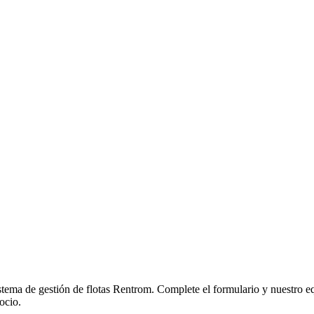
sistema de gestión de flotas Rentrom. Complete el formulario y nuestro e
ocio.