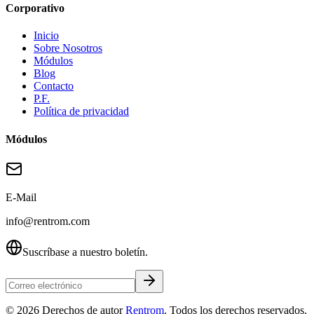
Corporativo
Inicio
Sobre Nosotros
Módulos
Blog
Contacto
P.F.
Política de privacidad
Módulos
E-Mail
info@rentrom.com
Suscríbase a nuestro boletín.
©
2026
Derechos de autor
Rentrom
. Todos los derechos reservados.