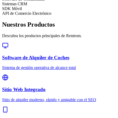
Sistemas CRM
SDK Móvil
API de Comercio Electrónico
Nuestros Productos
Descubra los productos principales de Rentrom.
Software de Alquiler de Coches
Sistema de gestión operativa de alcance total
Sitio Web Integrado
Sitio de alquiler moderno, rápido y amigable con el SEO