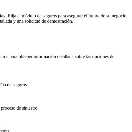
tas
. Elija el módulo de seguros para asegurar el futuro de su negocio,
tallada y una solicitud de demostración.
tros para obtener información detallada sobre las opciones de
añía de seguros.
 proceso de siniestro.
horas.