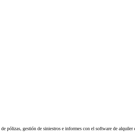
de pólizas, gestión de siniestros e informes con el software de alquile