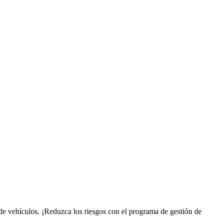
r de vehículos. ¡Reduzca los riesgos con el programa de gestión de