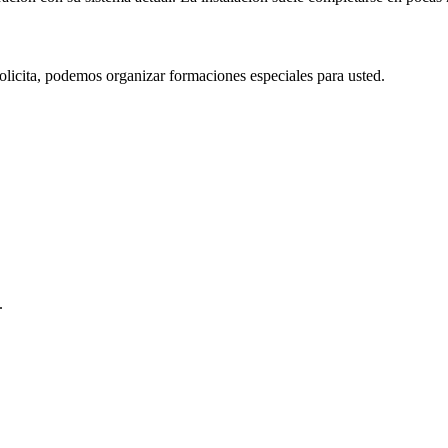
solicita, podemos organizar formaciones especiales para usted.
.