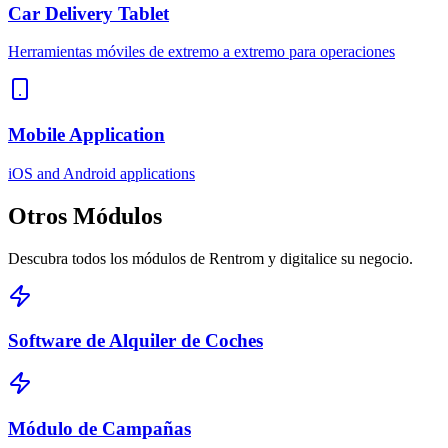
Car Delivery Tablet
Herramientas móviles de extremo a extremo para operaciones
Mobile Application
iOS and Android applications
Otros
Módulos
Descubra todos los módulos de Rentrom y digitalice su negocio.
Software de Alquiler de Coches
Módulo de Campañas