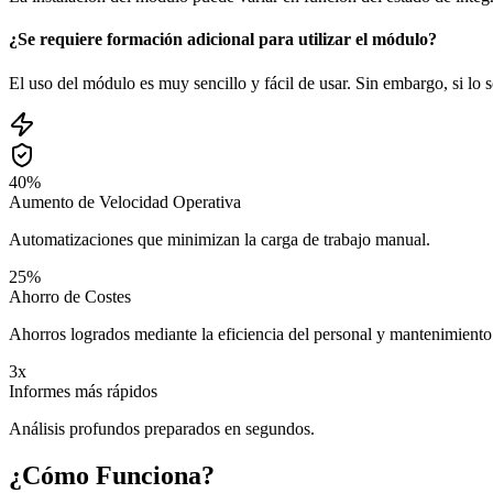
¿Se requiere formación adicional para utilizar el módulo?
El uso del módulo es muy sencillo y fácil de usar. Sin embargo, si lo 
40%
Aumento de Velocidad Operativa
Automatizaciones que minimizan la carga de trabajo manual.
25%
Ahorro de Costes
Ahorros logrados mediante la eficiencia del personal y mantenimiento
3x
Informes más rápidos
Análisis profundos preparados en segundos.
¿Cómo Funciona?