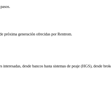
 pasos.
 de próxima generación ofrecidas por Rentrom.
s interesadas, desde bancos hasta sistemas de peaje (HGS), desde broker