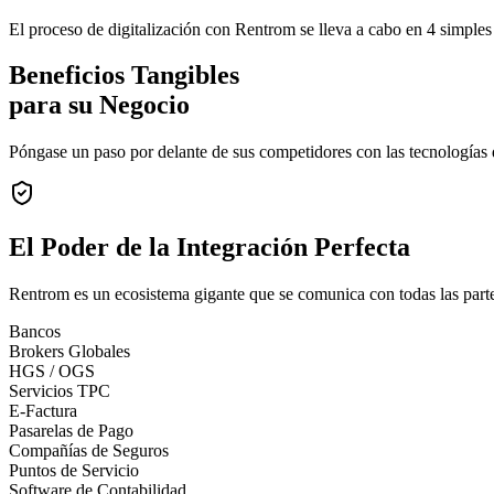
El proceso de digitalización con Rentrom se lleva a cabo en 4 simples
Beneficios Tangibles
para su Negocio
Póngase un paso por delante de sus competidores con las tecnologías
El Poder de la
Integración Perfecta
Rentrom es un ecosistema gigante que se comunica con todas las parte
Bancos
Brokers Globales
HGS / OGS
Servicios TPC
E-Factura
Pasarelas de Pago
Compañías de Seguros
Puntos de Servicio
Software de Contabilidad