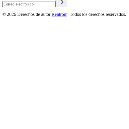
©
2026
Derechos de autor
Rentrom
. Todos los derechos reservados.