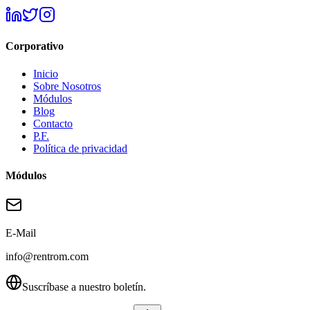
Corporativo
Inicio
Sobre Nosotros
Módulos
Blog
Contacto
P.F.
Política de privacidad
Módulos
E-Mail
info@rentrom.com
Suscríbase a nuestro boletín.