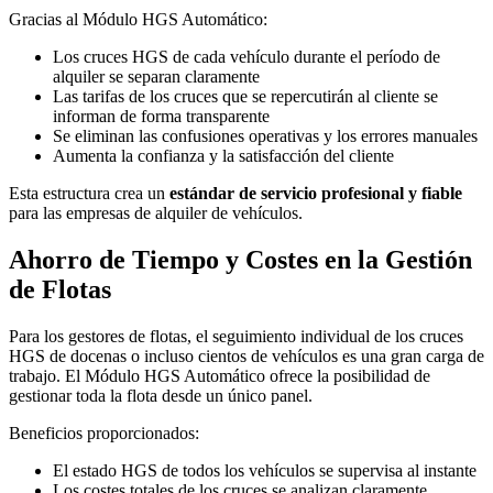
Gracias al Módulo HGS Automático:
Los cruces HGS de cada vehículo durante el período de
alquiler se separan claramente
Las tarifas de los cruces que se repercutirán al cliente se
informan de forma transparente
Se eliminan las confusiones operativas y los errores manuales
Aumenta la confianza y la satisfacción del cliente
Esta estructura crea un
estándar de servicio profesional y fiable
para las empresas de alquiler de vehículos.
Ahorro de Tiempo y Costes en la Gestión
de Flotas
Para los gestores de flotas, el seguimiento individual de los cruces
HGS de docenas o incluso cientos de vehículos es una gran carga de
trabajo. El Módulo HGS Automático ofrece la posibilidad de
gestionar toda la flota desde un único panel.
Beneficios proporcionados:
El estado HGS de todos los vehículos se supervisa al instante
Los costes totales de los cruces se analizan claramente