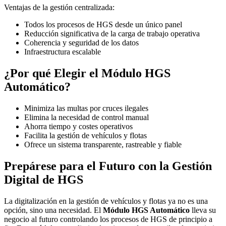
Ventajas de la gestión centralizada:
Todos los procesos de HGS desde un único panel
Reducción significativa de la carga de trabajo operativa
Coherencia y seguridad de los datos
Infraestructura escalable
¿Por qué Elegir el Módulo HGS
Automático?
Minimiza las multas por cruces ilegales
Elimina la necesidad de control manual
Ahorra tiempo y costes operativos
Facilita la gestión de vehículos y flotas
Ofrece un sistema transparente, rastreable y fiable
Prepárese para el Futuro con la Gestión
Digital de HGS
La digitalización en la gestión de vehículos y flotas ya no es una
opción, sino una necesidad. El
Módulo HGS Automático
lleva su
negocio al futuro controlando los procesos de HGS de principio a