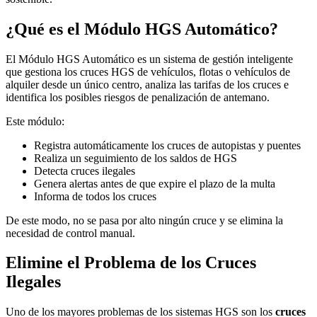
¿Qué es el Módulo HGS Automático?
El Módulo HGS Automático es un sistema de gestión inteligente
que gestiona los cruces HGS de vehículos, flotas o vehículos de
alquiler desde un único centro, analiza las tarifas de los cruces e
identifica los posibles riesgos de penalización de antemano.
Este módulo:
Registra automáticamente los cruces de autopistas y puentes
Realiza un seguimiento de los saldos de HGS
Detecta cruces ilegales
Genera alertas antes de que expire el plazo de la multa
Informa de todos los cruces
De este modo, no se pasa por alto ningún cruce y se elimina la
necesidad de control manual.
Elimine el Problema de los Cruces
Ilegales
Uno de los mayores problemas de los sistemas HGS son los
cruces