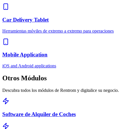
Car Delivery Tablet
Herramientas móviles de extremo a extremo para operaciones
Mobile Application
iOS and Android applications
Otros
Módulos
Descubra todos los módulos de Rentrom y digitalice su negocio.
Software de Alquiler de Coches