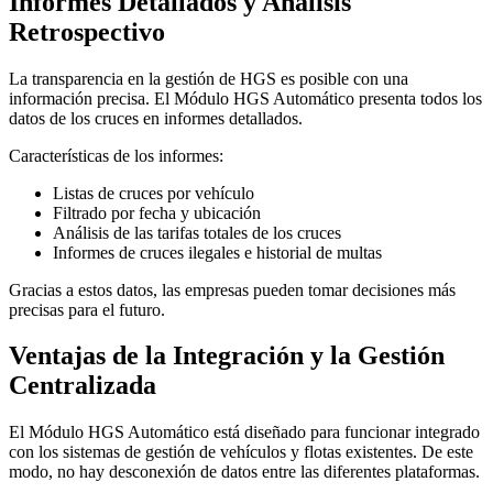
Informes Detallados y Análisis
Retrospectivo
La transparencia en la gestión de HGS es posible con una
información precisa. El Módulo HGS Automático presenta todos los
datos de los cruces en informes detallados.
Características de los informes:
Listas de cruces por vehículo
Filtrado por fecha y ubicación
Análisis de las tarifas totales de los cruces
Informes de cruces ilegales e historial de multas
Gracias a estos datos, las empresas pueden tomar decisiones más
precisas para el futuro.
Ventajas de la Integración y la Gestión
Centralizada
El Módulo HGS Automático está diseñado para funcionar integrado
con los sistemas de gestión de vehículos y flotas existentes. De este
modo, no hay desconexión de datos entre las diferentes plataformas.