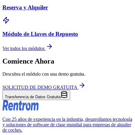
Reserva y Alquiler
Módulo de Llaves de Repuesto
Ver todos los módulos
Comience Ahora
Descubra el módulo con una demo gratuita.
SOLICITUD DE DEMO GRATUITA
Transferencia de Datos Gratuita
Con 25 años de experiencia en la industria, desarrollamos tecnología
y soluciones de software de clase mundial para empresas de alquiler
de coches.