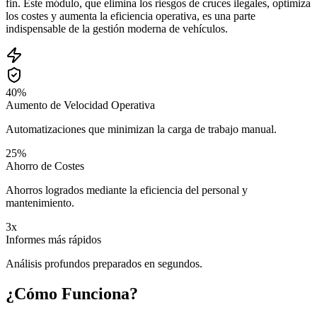
fin. Este módulo, que elimina los riesgos de cruces ilegales, optimiza
los costes y aumenta la eficiencia operativa, es una parte
indispensable de la gestión moderna de vehículos.
40%
Aumento de Velocidad Operativa
Automatizaciones que minimizan la carga de trabajo manual.
25%
Ahorro de Costes
Ahorros logrados mediante la eficiencia del personal y
mantenimiento.
3x
Informes más rápidos
Análisis profundos preparados en segundos.
¿Cómo Funciona?