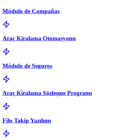
Módulo de Campañas
Araç Kiralama Otomasyonu
Módulo de Seguros
Araç Kiralama Sözleşme Programı
Filo Takip Yazılımı