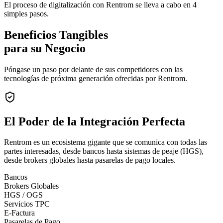
El proceso de digitalización con Rentrom se lleva a cabo en 4
simples pasos.
Beneficios Tangibles
para su Negocio
Póngase un paso por delante de sus competidores con las
tecnologías de próxima generación ofrecidas por Rentrom.
El Poder de la
Integración Perfecta
Rentrom es un ecosistema gigante que se comunica con todas las
partes interesadas, desde bancos hasta sistemas de peaje (HGS),
desde brokers globales hasta pasarelas de pago locales.
Bancos
Brokers Globales
HGS / OGS
Servicios TPC
E-Factura
Pasarelas de Pago