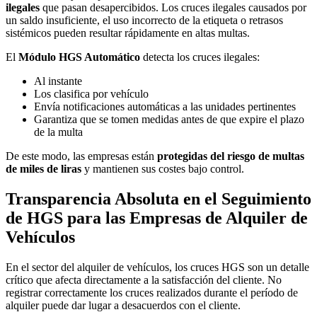
ilegales
que pasan desapercibidos. Los cruces ilegales causados por
un saldo insuficiente, el uso incorrecto de la etiqueta o retrasos
sistémicos pueden resultar rápidamente en altas multas.
El
Módulo HGS Automático
detecta los cruces ilegales:
Al instante
Los clasifica por vehículo
Envía notificaciones automáticas a las unidades pertinentes
Garantiza que se tomen medidas antes de que expire el plazo
de la multa
De este modo, las empresas están
protegidas del riesgo de multas
de miles de liras
y mantienen sus costes bajo control.
Transparencia Absoluta en el Seguimiento
de HGS para las Empresas de Alquiler de
Vehículos
En el sector del alquiler de vehículos, los cruces HGS son un detalle
crítico que afecta directamente a la satisfacción del cliente. No
registrar correctamente los cruces realizados durante el período de
alquiler puede dar lugar a desacuerdos con el cliente.