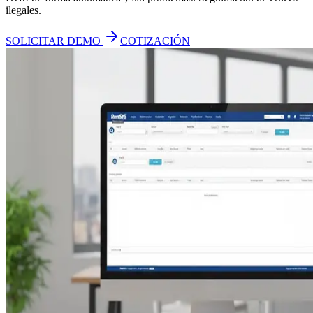
ilegales.
SOLICITAR DEMO
COTIZACIÓN