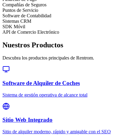
Compañías de Seguros
Puntos de Servicio
Software de Contabilidad
Sistemas CRM
SDK Móvil
API de Comercio Electrónico
Nuestros Productos
Descubra los productos principales de Rentrom.
Software de Alquiler de Coches
Sistema de gestión operativa de alcance total
Sitio Web Integrado
Sitio de alquiler moderno, rápido y amigable con el SEO