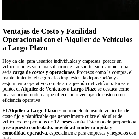
Ventajas de Costo y Facilidad
Operacional con el Alquiler de Vehículos
a Largo Plazo
Hoy en día, para usuarios individuales y empresas, poseer un
vehículo no es solo una solución de transporte, sino también una
seria
carga de costos y operaciones
. Procesos como la compra, el
mantenimiento, el seguro, los impuestos, la depreciación y el
seguimiento operativo complican la gestión del vehículo. En este
punto, el
Alquiler de Vehículos a Largo Plazo
se destaca como
una solución moderna que ofrece tanto ventajas de costo como
eficiencia operativa.
El
Alquiler a Largo Plazo
es un modelo de uso de vehículos de
costo fijo y planificable que generalmente cubre el alquiler de
vehículos por períodos de 12 meses o más. Este modelo proporciona
presupuesto controlado, movilidad ininterrumpida y
comodidad operativa
, especialmente para empresas y negocios con
flota.