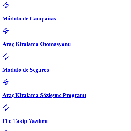
Módulo de Campañas
Araç Kiralama Otomasyonu
Módulo de Seguros
Araç Kiralama Sözleşme Programı
Filo Takip Yazılımı