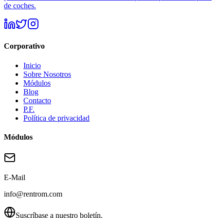
de coches.
Corporativo
Inicio
Sobre Nosotros
Módulos
Blog
Contacto
P.F.
Política de privacidad
Módulos
E-Mail
info@rentrom.com
Suscríbase a nuestro boletín.