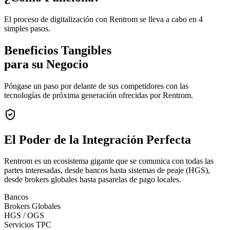
El proceso de digitalización con Rentrom se lleva a cabo en 4
simples pasos.
Beneficios Tangibles
para su Negocio
Póngase un paso por delante de sus competidores con las
tecnologías de próxima generación ofrecidas por Rentrom.
El Poder de la
Integración Perfecta
Rentrom es un ecosistema gigante que se comunica con todas las
partes interesadas, desde bancos hasta sistemas de peaje (HGS),
desde brokers globales hasta pasarelas de pago locales.
Bancos
Brokers Globales
HGS / OGS
Servicios TPC