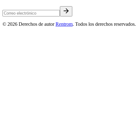
©
2026
Derechos de autor
Rentrom
. Todos los derechos reservados.