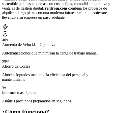
sostenible para las empresas con costos fijos, comodidad operativa y
ventajas de gestión digital.
rentrom.com
combina los procesos de
alquiler a largo plazo con una moderna infraestructura de software,
llevando a su empresa un paso adelante.
40%
Aumento de Velocidad Operativa
Automatizaciones que minimizan la carga de trabajo manual.
25%
Ahorro de Costes
Ahorros logrados mediante la eficiencia del personal y
mantenimiento.
3x
Informes más rápidos
Análisis profundos preparados en segundos.
¿Cómo Funciona?