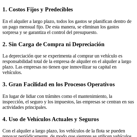
1. Costos Fijos y Predecibles
En el alquiler a largo plazo, todos los gastos se planifican dentro de
un pago mensual fijo. De esta manera, se eliminan los gastos
sorpresa y se garantiza el control del presupuesto.
2. Sin Carga de Compra ni Depreciación
La depreciación que se experimenta al comprar un vehículo es
responsabilidad total de la empresa de alquiler en el alquiler a largo
plazo. Las empresas no tienen que inmovilizar su capital en
vehículos.
3. Gran Facilidad en los Procesos Operativos
En lugar de lidiar con trámites como el mantenimiento, la
inspección, el seguro y los impuestos, las empresas se centran en sus
actividades principales.
4. Uso de Vehículos Actuales y Seguros
Con el alquiler a largo plazo, los vehículos de la flota se pueden
renovar periódicamente, de modo que siempre se utilicen vehículos