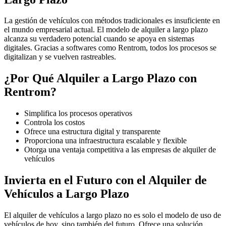
La gestión de vehículos con métodos tradicionales es insuficiente en
el mundo empresarial actual. El modelo de alquiler a largo plazo
alcanza su verdadero potencial cuando se apoya en sistemas
digitales. Gracias a softwares como Rentrom, todos los procesos se
digitalizan y se vuelven rastreables.
¿Por Qué Alquiler a Largo Plazo con
Rentrom?
Simplifica los procesos operativos
Controla los costos
Ofrece una estructura digital y transparente
Proporciona una infraestructura escalable y flexible
Otorga una ventaja competitiva a las empresas de alquiler de
vehículos
Invierta en el Futuro con el Alquiler de
Vehículos a Largo Plazo
El alquiler de vehículos a largo plazo no es solo el modelo de uso de
vehículos de hoy, sino también del futuro. Ofrece una solución