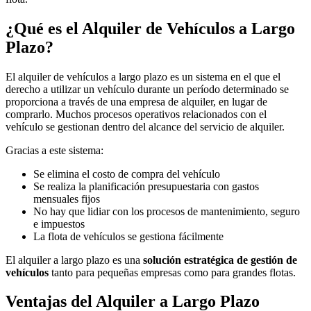
¿Qué es el Alquiler de Vehículos a Largo
Plazo?
El alquiler de vehículos a largo plazo es un sistema en el que el
derecho a utilizar un vehículo durante un período determinado se
proporciona a través de una empresa de alquiler, en lugar de
comprarlo. Muchos procesos operativos relacionados con el
vehículo se gestionan dentro del alcance del servicio de alquiler.
Gracias a este sistema:
Se elimina el costo de compra del vehículo
Se realiza la planificación presupuestaria con gastos
mensuales fijos
No hay que lidiar con los procesos de mantenimiento, seguro
e impuestos
La flota de vehículos se gestiona fácilmente
El alquiler a largo plazo es una
solución estratégica de gestión de
vehículos
tanto para pequeñas empresas como para grandes flotas.
Ventajas del Alquiler a Largo Plazo