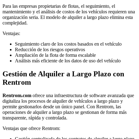
Para las empresas propietarias de flotas, el seguimiento, el
mantenimiento y el análisis de costos de los vehículos requieren una
organización seria. El modelo de alquiler a largo plazo elimina esta
complejidad.
Ventajas:
Seguimiento claro de los costos basados en el vehículo
Reducción de los riesgos operativos
Ampliación de la flota de forma escalable
Análisis más eficiente de los datos de uso del vehículo
Gestión de Alquiler a Largo Plazo con
Rentrom
Rentrom.com
ofrece una infraestructura de software avanzada que
digitaliza los procesos de alquiler de vehículos a largo plazo y
permite gestionarlos desde un único panel. Con Rentrom, las
operaciones de alquiler a largo plazo se gestionan de forma más
transparente, rápida y controlada.
Ventajas que ofrece Rentrom:
Gestión centralizada de los contratos de alquiler a largo plazo