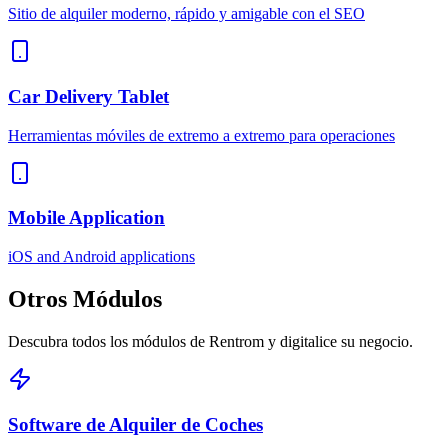
Sitio de alquiler moderno, rápido y amigable con el SEO
Car Delivery Tablet
Herramientas móviles de extremo a extremo para operaciones
Mobile Application
iOS and Android applications
Otros
Módulos
Descubra todos los módulos de Rentrom y digitalice su negocio.
Software de Alquiler de Coches