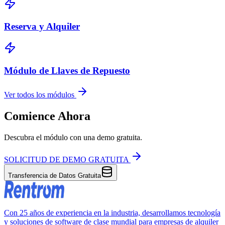
Reserva y Alquiler
Módulo de Llaves de Repuesto
Ver todos los módulos
Comience Ahora
Descubra el módulo con una demo gratuita.
SOLICITUD DE DEMO GRATUITA
Transferencia de Datos Gratuita
Con 25 años de experiencia en la industria, desarrollamos tecnología
y soluciones de software de clase mundial para empresas de alquiler