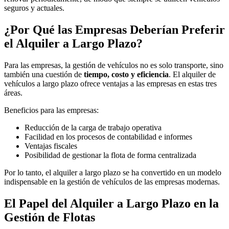
seguros y actuales.
¿Por Qué las Empresas Deberían Preferir
el Alquiler a Largo Plazo?
Para las empresas, la gestión de vehículos no es solo transporte, sino
también una cuestión de
tiempo, costo y eficiencia
. El alquiler de
vehículos a largo plazo ofrece ventajas a las empresas en estas tres
áreas.
Beneficios para las empresas:
Reducción de la carga de trabajo operativa
Facilidad en los procesos de contabilidad e informes
Ventajas fiscales
Posibilidad de gestionar la flota de forma centralizada
Por lo tanto, el alquiler a largo plazo se ha convertido en un modelo
indispensable en la gestión de vehículos de las empresas modernas.
El Papel del Alquiler a Largo Plazo en la
Gestión de Flotas