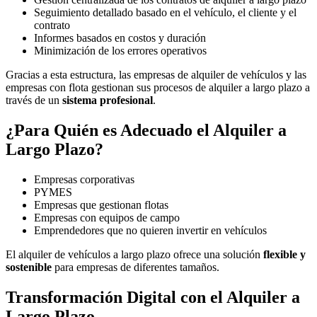
Seguimiento detallado basado en el vehículo, el cliente y el
contrato
Informes basados en costos y duración
Minimización de los errores operativos
Gracias a esta estructura, las empresas de alquiler de vehículos y las
empresas con flota gestionan sus procesos de alquiler a largo plazo a
través de un
sistema profesional
.
¿Para Quién es Adecuado el Alquiler a
Largo Plazo?
Empresas corporativas
PYMES
Empresas que gestionan flotas
Empresas con equipos de campo
Emprendedores que no quieren invertir en vehículos
El alquiler de vehículos a largo plazo ofrece una solución
flexible y
sostenible
para empresas de diferentes tamaños.
Transformación Digital con el Alquiler a
Largo Plazo