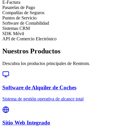
E-Factura
Pasarelas de Pago
Compañías de Seguros
Puntos de Servicio
Software de Contabilidad
Sistemas CRM
SDK Móvil
API de Comercio Electrónico
Nuestros Productos
Descubra los productos principales de Rentrom.
Software de Alquiler de Coches
Sistema de gestión operativa de alcance total
Sitio Web Integrado