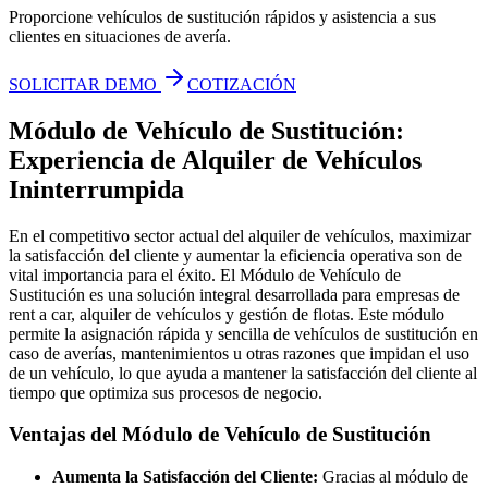
Proporcione vehículos de sustitución rápidos y asistencia a sus
clientes en situaciones de avería.
SOLICITAR DEMO
COTIZACIÓN
Módulo de Vehículo de Sustitución:
Experiencia de Alquiler de Vehículos
Ininterrumpida
En el competitivo sector actual del alquiler de vehículos, maximizar
la satisfacción del cliente y aumentar la eficiencia operativa son de
vital importancia para el éxito. El Módulo de Vehículo de
Sustitución es una solución integral desarrollada para empresas de
rent a car, alquiler de vehículos y gestión de flotas. Este módulo
permite la asignación rápida y sencilla de vehículos de sustitución en
caso de averías, mantenimientos u otras razones que impidan el uso
de un vehículo, lo que ayuda a mantener la satisfacción del cliente al
tiempo que optimiza sus procesos de negocio.
Ventajas del Módulo de Vehículo de Sustitución
Aumenta la Satisfacción del Cliente:
Gracias al módulo de