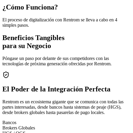
¿Cómo Funciona?
El proceso de digitalización con Rentrom se lleva a cabo en 4
simples pasos.
Beneficios Tangibles
para su Negocio
Póngase un paso por delante de sus competidores con las
tecnologías de próxima generación ofrecidas por Rentrom.
El Poder de la
Integración Perfecta
Rentrom es un ecosistema gigante que se comunica con todas las
partes interesadas, desde bancos hasta sistemas de peaje (HGS),
desde brokers globales hasta pasarelas de pago locales.
Bancos
Brokers Globales