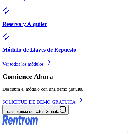
Reserva y Alquiler
Módulo de Llaves de Repuesto
Ver todos los módulos
Comience Ahora
Descubra el módulo con una demo gratuita.
SOLICITUD DE DEMO GRATUITA
Transferencia de Datos Gratuita