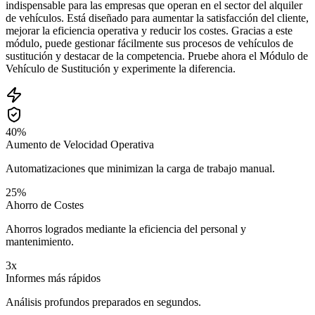
indispensable para las empresas que operan en el sector del alquiler
de vehículos. Está diseñado para aumentar la satisfacción del cliente,
mejorar la eficiencia operativa y reducir los costes. Gracias a este
módulo, puede gestionar fácilmente sus procesos de vehículos de
sustitución y destacar de la competencia. Pruebe ahora el Módulo de
Vehículo de Sustitución y experimente la diferencia.
40%
Aumento de Velocidad Operativa
Automatizaciones que minimizan la carga de trabajo manual.
25%
Ahorro de Costes
Ahorros logrados mediante la eficiencia del personal y
mantenimiento.
3x
Informes más rápidos
Análisis profundos preparados en segundos.