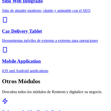
Sitio Web Integrado
Sitio de alquiler moderno, rápido y amigable con el SEO
Car Delivery Tablet
Herramientas móviles de extremo a extremo para operaciones
Mobile Application
iOS and Android applications
Otros
Módulos
Descubra todos los módulos de Rentrom y digitalice su negocio.