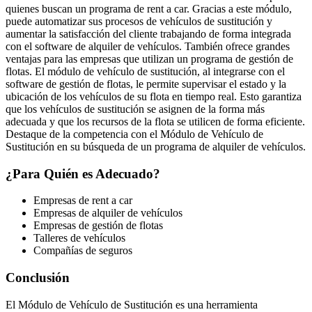
quienes buscan un programa de rent a car. Gracias a este módulo,
puede automatizar sus procesos de vehículos de sustitución y
aumentar la satisfacción del cliente trabajando de forma integrada
con el software de alquiler de vehículos. También ofrece grandes
ventajas para las empresas que utilizan un programa de gestión de
flotas. El módulo de vehículo de sustitución, al integrarse con el
software de gestión de flotas, le permite supervisar el estado y la
ubicación de los vehículos de su flota en tiempo real. Esto garantiza
que los vehículos de sustitución se asignen de la forma más
adecuada y que los recursos de la flota se utilicen de forma eficiente.
Destaque de la competencia con el Módulo de Vehículo de
Sustitución en su búsqueda de un programa de alquiler de vehículos.
¿Para Quién es Adecuado?
Empresas de rent a car
Empresas de alquiler de vehículos
Empresas de gestión de flotas
Talleres de vehículos
Compañías de seguros
Conclusión
El Módulo de Vehículo de Sustitución es una herramienta