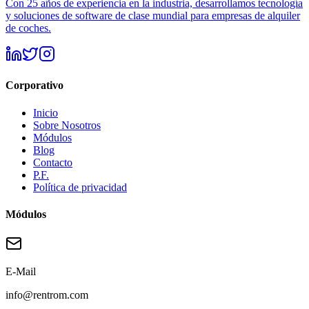
Con 25 años de experiencia en la industria, desarrollamos tecnología
y soluciones de software de clase mundial para empresas de alquiler
de coches.
Corporativo
Inicio
Sobre Nosotros
Módulos
Blog
Contacto
P.F.
Política de privacidad
Módulos
E-Mail
info@rentrom.com