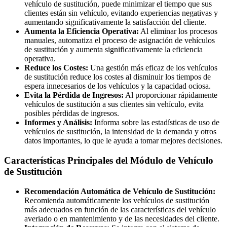
vehículo de sustitución, puede minimizar el tiempo que sus
clientes están sin vehículo, evitando experiencias negativas y
aumentando significativamente la satisfacción del cliente.
Aumenta la Eficiencia Operativa:
Al eliminar los procesos
manuales, automatiza el proceso de asignación de vehículos
de sustitución y aumenta significativamente la eficiencia
operativa.
Reduce los Costes:
Una gestión más eficaz de los vehículos
de sustitución reduce los costes al disminuir los tiempos de
espera innecesarios de los vehículos y la capacidad ociosa.
Evita la Pérdida de Ingresos:
Al proporcionar rápidamente
vehículos de sustitución a sus clientes sin vehículo, evita
posibles pérdidas de ingresos.
Informes y Análisis:
Informa sobre las estadísticas de uso de
vehículos de sustitución, la intensidad de la demanda y otros
datos importantes, lo que le ayuda a tomar mejores decisiones.
Características Principales del Módulo de Vehículo
de Sustitución
Recomendación Automática de Vehículo de Sustitución:
Recomienda automáticamente los vehículos de sustitución
más adecuados en función de las características del vehículo
averiado o en mantenimiento y de las necesidades del cliente.