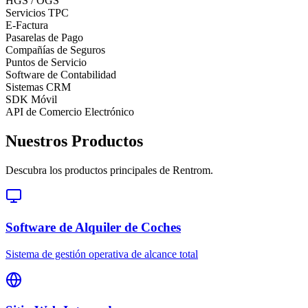
HGS / OGS
Servicios TPC
E-Factura
Pasarelas de Pago
Compañías de Seguros
Puntos de Servicio
Software de Contabilidad
Sistemas CRM
SDK Móvil
API de Comercio Electrónico
Nuestros Productos
Descubra los productos principales de Rentrom.
Software de Alquiler de Coches
Sistema de gestión operativa de alcance total