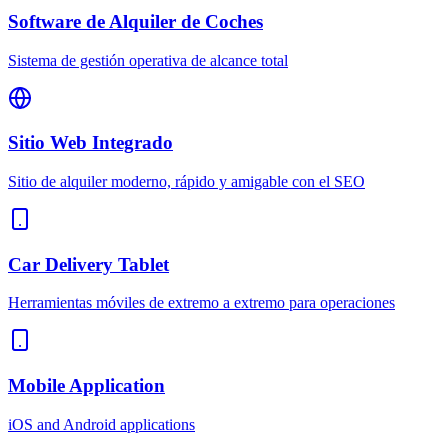
Software de Alquiler de Coches
Sistema de gestión operativa de alcance total
Sitio Web Integrado
Sitio de alquiler moderno, rápido y amigable con el SEO
Car Delivery Tablet
Herramientas móviles de extremo a extremo para operaciones
Mobile Application
iOS and Android applications