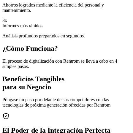
Ahorros logrados mediante la eficiencia del personal y
mantenimiento.
3x
Informes más rápidos
Análisis profundos preparados en segundos.
¿Cómo Funciona?
El proceso de digitalización con Rentrom se lleva a cabo en 4
simples pasos.
Beneficios Tangibles
para su Negocio
Póngase un paso por delante de sus competidores con las
tecnologías de próxima generación ofrecidas por Rentrom.
El Poder de la
Integración Perfecta