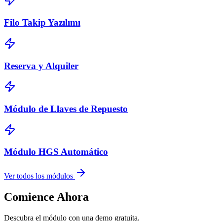
Filo Takip Yazılımı
Reserva y Alquiler
Módulo de Llaves de Repuesto
Módulo HGS Automático
Ver todos los módulos
Comience Ahora
Descubra el módulo con una demo gratuita.