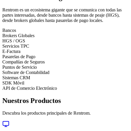
Rentrom es un ecosistema gigante que se comunica con todas las
partes interesadas, desde bancos hasta sistemas de peaje (HGS),
desde brokers globales hasta pasarelas de pago locales.
Bancos
Brokers Globales
HGS / OGS
Servicios TPC
E-Factura
Pasarelas de Pago
Compañías de Seguros
Puntos de Servicio
Software de Contabilidad
Sistemas CRM
SDK Móvil
API de Comercio Electrónico
Nuestros Productos
Descubra los productos principales de Rentrom.