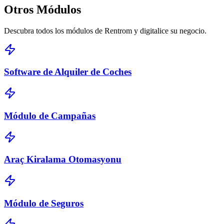
Otros
Módulos
Descubra todos los módulos de Rentrom y digitalice su negocio.
Software de Alquiler de Coches
Módulo de Campañas
Araç Kiralama Otomasyonu
Módulo de Seguros