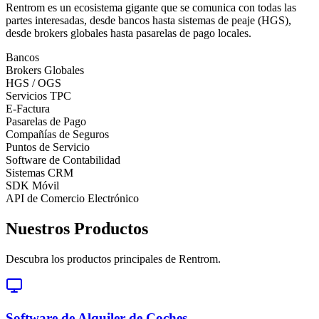
Rentrom es un ecosistema gigante que se comunica con todas las
partes interesadas, desde bancos hasta sistemas de peaje (HGS),
desde brokers globales hasta pasarelas de pago locales.
Bancos
Brokers Globales
HGS / OGS
Servicios TPC
E-Factura
Pasarelas de Pago
Compañías de Seguros
Puntos de Servicio
Software de Contabilidad
Sistemas CRM
SDK Móvil
API de Comercio Electrónico
Nuestros Productos
Descubra los productos principales de Rentrom.
Software de Alquiler de Coches