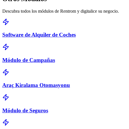
Descubra todos los módulos de Rentrom y digitalice su negocio.
Software de Alquiler de Coches
Módulo de Campañas
Araç Kiralama Otomasyonu
Módulo de Seguros