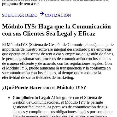
programa de rent a car.
SOLICITAR DEMO
COTIZACIÓN
Módulo IYS: Haga que la Comunicación
con sus Clientes Sea Legal y Eficaz
El Módulo IYS (Sistema de Gestión de Comunicaciones), una parte
importante de nuestro software integral desarrollado para empresas
que operan en el sector de rent a car y empresas de gestión de flotas,
le permite gestionar sus procesos de comunicación con los clientes
de manera eficiente y de acuerdo con las regulaciones legales. Con
el Módulo IYS, puede aumentar la transparencia y la confianza en
su comunicación con los clientes, al tiempo que maximiza la
efectividad de sus actividades de marketing.
¿Qué Puede Hacer con el Módulo IYS?
Cumplimiento Legal:
Al integrarse con el Sistema de
Gestión de Comunicaciones, el Módulo IYS le permite
gestionar fácilmente los permisos de comunicación de sus
clientes y cumplir con sus obligaciones legales por completo.
De esta manera, minimiza los riesgos legales y protege su