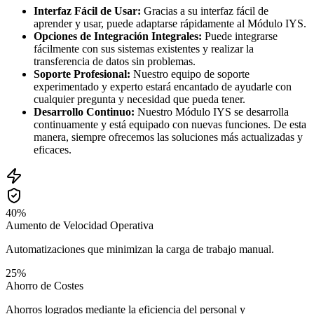
Interfaz Fácil de Usar:
Gracias a su interfaz fácil de
aprender y usar, puede adaptarse rápidamente al Módulo IYS.
Opciones de Integración Integrales:
Puede integrarse
fácilmente con sus sistemas existentes y realizar la
transferencia de datos sin problemas.
Soporte Profesional:
Nuestro equipo de soporte
experimentado y experto estará encantado de ayudarle con
cualquier pregunta y necesidad que pueda tener.
Desarrollo Continuo:
Nuestro Módulo IYS se desarrolla
continuamente y está equipado con nuevas funciones. De esta
manera, siempre ofrecemos las soluciones más actualizadas y
eficaces.
40%
Aumento de Velocidad Operativa
Automatizaciones que minimizan la carga de trabajo manual.
25%
Ahorro de Costes
Ahorros logrados mediante la eficiencia del personal y