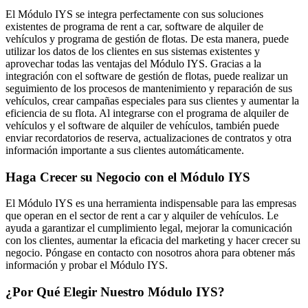
El Módulo IYS se integra perfectamente con sus soluciones
existentes de programa de rent a car, software de alquiler de
vehículos y programa de gestión de flotas. De esta manera, puede
utilizar los datos de los clientes en sus sistemas existentes y
aprovechar todas las ventajas del Módulo IYS. Gracias a la
integración con el software de gestión de flotas, puede realizar un
seguimiento de los procesos de mantenimiento y reparación de sus
vehículos, crear campañas especiales para sus clientes y aumentar la
eficiencia de su flota. Al integrarse con el programa de alquiler de
vehículos y el software de alquiler de vehículos, también puede
enviar recordatorios de reserva, actualizaciones de contratos y otra
información importante a sus clientes automáticamente.
Haga Crecer su Negocio con el Módulo IYS
El Módulo IYS es una herramienta indispensable para las empresas
que operan en el sector de rent a car y alquiler de vehículos. Le
ayuda a garantizar el cumplimiento legal, mejorar la comunicación
con los clientes, aumentar la eficacia del marketing y hacer crecer su
negocio. Póngase en contacto con nosotros ahora para obtener más
información y probar el Módulo IYS.
¿Por Qué Elegir Nuestro Módulo IYS?