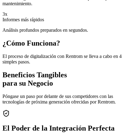
mantenimiento.
3x
Informes más rápidos
Análisis profundos preparados en segundos.
¿Cómo Funciona?
El proceso de digitalización con Rentrom se lleva a cabo en 4
simples pasos.
Beneficios Tangibles
para su Negocio
Póngase un paso por delante de sus competidores con las
tecnologías de próxima generación ofrecidas por Rentrom.
El Poder de la
Integración Perfecta