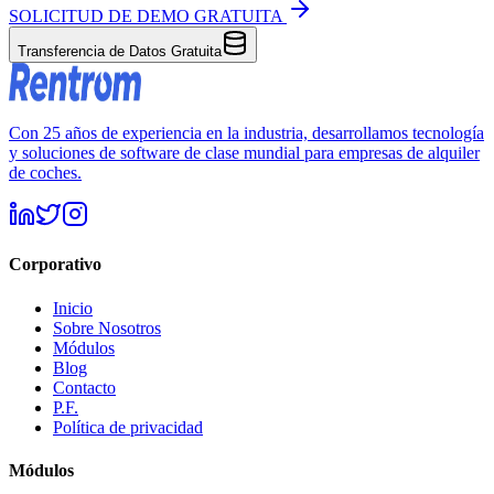
SOLICITUD DE DEMO GRATUITA
Transferencia de Datos Gratuita
Con 25 años de experiencia en la industria, desarrollamos tecnología
y soluciones de software de clase mundial para empresas de alquiler
de coches.
Corporativo
Inicio
Sobre Nosotros
Módulos
Blog
Contacto
P.F.
Política de privacidad
Módulos