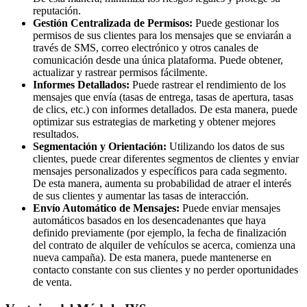
reputación.
Gestión Centralizada de Permisos:
Puede gestionar los
permisos de sus clientes para los mensajes que se enviarán a
través de SMS, correo electrónico y otros canales de
comunicación desde una única plataforma. Puede obtener,
actualizar y rastrear permisos fácilmente.
Informes Detallados:
Puede rastrear el rendimiento de los
mensajes que envía (tasas de entrega, tasas de apertura, tasas
de clics, etc.) con informes detallados. De esta manera, puede
optimizar sus estrategias de marketing y obtener mejores
resultados.
Segmentación y Orientación:
Utilizando los datos de sus
clientes, puede crear diferentes segmentos de clientes y enviar
mensajes personalizados y específicos para cada segmento.
De esta manera, aumenta su probabilidad de atraer el interés
de sus clientes y aumentar las tasas de interacción.
Envío Automático de Mensajes:
Puede enviar mensajes
automáticos basados en los desencadenantes que haya
definido previamente (por ejemplo, la fecha de finalización
del contrato de alquiler de vehículos se acerca, comienza una
nueva campaña). De esta manera, puede mantenerse en
contacto constante con sus clientes y no perder oportunidades
de venta.