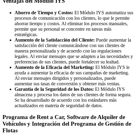
Ventajas del Módulo IYS
Ahorro de Tiempo y Costos:
El Módulo IYS automatiza sus
procesos de comunicación con los clientes, lo que le permite
ahorrar tiempo y costos. Al eliminar los procesos manuales,
permite que su personal se concentre en tareas más
estratégicas.
Aumento de la Satisfacción del Cliente:
Puede aumentar la
satisfacción del cliente comunicándose con sus clientes de
manera personalizada y de acuerdo con las regulaciones
legales. Al enviar mensajes que se adapten a las necesidades y
preferencias de sus clientes, puede fortalecer su lealtad.
Aumento de la Eficacia del Marketing:
El Módulo IYS le
ayuda a aumentar la eficacia de sus campañas de marketing.
Al enviar mensajes dirigidos y personalizados, puede
aumentar sus tasas de conversión y obtener más ventas.
Garantía de la Seguridad de los Datos:
El Módulo IYS
almacena y procesa los datos de sus clientes de forma segura.
Se ha desarrollado de acuerdo con los estándares más
actualizados en materia de seguridad de datos.
Programa de Rent a Car, Software de Alquiler de
Vehículos y Integración del Programa de Gestión de
Flotas