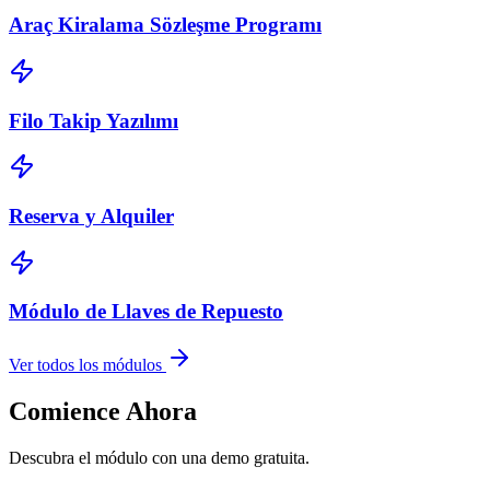
Araç Kiralama Sözleşme Programı
Filo Takip Yazılımı
Reserva y Alquiler
Módulo de Llaves de Repuesto
Ver todos los módulos
Comience Ahora
Descubra el módulo con una demo gratuita.