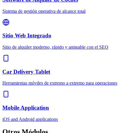
Sistema de gestión operativa de alcance total
Sitio Web Integrado
Sitio de alquiler moderno, rápido y amigable con el SEO
Car Delivery Tablet
Herramientas móviles de extremo a extremo para operaciones
Mobile Application
iOS and Android applications
Otros
Módulos