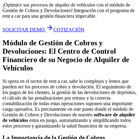
¡Optimice sus procesos de alquiler de vehículos con el módulo de
Gestión de Cobros y Devoluciones! Integración con el programa de
rent a car para una gestión financiera impecable.
SOLICITAR DEMO
COTIZACIÓN
Módulo de Gestión de Cobros y
Devoluciones: El Centro de Control
Financiero de su Negocio de Alquiler de
Vehículos
Si opera en el sector de rent a car, sabe lo complejos y lentos que
pueden ser los procesos de cobro y devolución. El seguimiento de
los pagos de los clientes, la gestión de las devoluciones de depósitos,
el cálculo de las penalizaciones por retraso y la correcta
contabilización de todas estas operaciones suponen una importante
carga operativa. Es precisamente en este punto donde el módulo de
Gestión de Cobros y Devoluciones de nuestro
software de alquiler
de vehículos
entra en juego, automatizando y simplificando todos
estos procesos y garantizando la salud financiera de su empresa.
La Importancia de la Gestión de Cobros