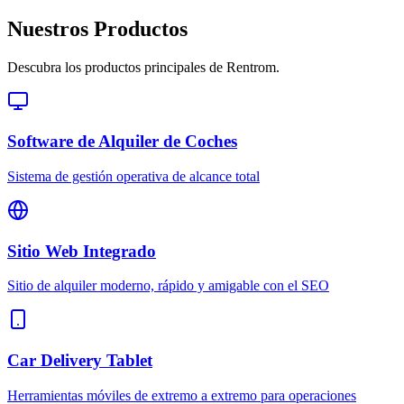
Nuestros Productos
Descubra los productos principales de Rentrom.
Software de Alquiler de Coches
Sistema de gestión operativa de alcance total
Sitio Web Integrado
Sitio de alquiler moderno, rápido y amigable con el SEO
Car Delivery Tablet
Herramientas móviles de extremo a extremo para operaciones