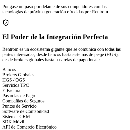
Póngase un paso por delante de sus competidores con las
tecnologías de próxima generación ofrecidas por Rentrom.
El Poder de la
Integración Perfecta
Rentrom es un ecosistema gigante que se comunica con todas las
partes interesadas, desde bancos hasta sistemas de peaje (HGS),
desde brokers globales hasta pasarelas de pago locales.
Bancos
Brokers Globales
HGS / OGS
Servicios TPC
E-Factura
Pasarelas de Pago
Compañías de Seguros
Puntos de Servicio
Software de Contabilidad
Sistemas CRM
SDK Móvil
API de Comercio Electrónico