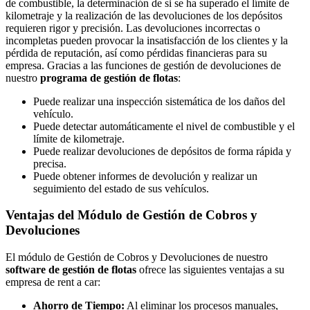
de combustible, la determinación de si se ha superado el límite de
kilometraje y la realización de las devoluciones de los depósitos
requieren rigor y precisión. Las devoluciones incorrectas o
incompletas pueden provocar la insatisfacción de los clientes y la
pérdida de reputación, así como pérdidas financieras para su
empresa. Gracias a las funciones de gestión de devoluciones de
nuestro
programa de gestión de flotas
:
Puede realizar una inspección sistemática de los daños del
vehículo.
Puede detectar automáticamente el nivel de combustible y el
límite de kilometraje.
Puede realizar devoluciones de depósitos de forma rápida y
precisa.
Puede obtener informes de devolución y realizar un
seguimiento del estado de sus vehículos.
Ventajas del Módulo de Gestión de Cobros y
Devoluciones
El módulo de Gestión de Cobros y Devoluciones de nuestro
software de gestión de flotas
ofrece las siguientes ventajas a su
empresa de rent a car:
Ahorro de Tiempo:
Al eliminar los procesos manuales,