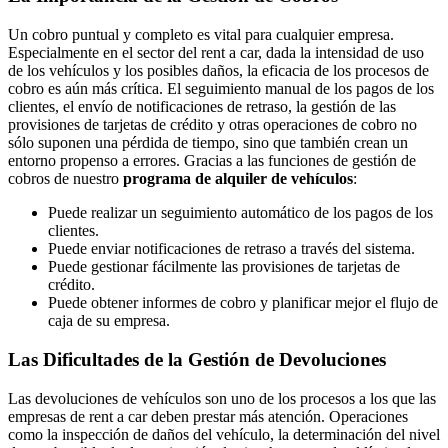
Un cobro puntual y completo es vital para cualquier empresa.
Especialmente en el sector del rent a car, dada la intensidad de uso
de los vehículos y los posibles daños, la eficacia de los procesos de
cobro es aún más crítica. El seguimiento manual de los pagos de los
clientes, el envío de notificaciones de retraso, la gestión de las
provisiones de tarjetas de crédito y otras operaciones de cobro no
sólo suponen una pérdida de tiempo, sino que también crean un
entorno propenso a errores. Gracias a las funciones de gestión de
cobros de nuestro
programa de alquiler de vehículos
:
Puede realizar un seguimiento automático de los pagos de los
clientes.
Puede enviar notificaciones de retraso a través del sistema.
Puede gestionar fácilmente las provisiones de tarjetas de
crédito.
Puede obtener informes de cobro y planificar mejor el flujo de
caja de su empresa.
Las Dificultades de la Gestión de Devoluciones
Las devoluciones de vehículos son uno de los procesos a los que las
empresas de rent a car deben prestar más atención. Operaciones
como la inspección de daños del vehículo, la determinación del nivel