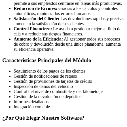
permite a sus empleados centrarse en tareas más productivas.
Reducción de Errores:
Gracias a los cálculos y controles
automáticos, minimiza los errores humanos.
Satisfacción del Cliente:
Las devoluciones rápidas y precisas
aumentan la satisfacción de sus clientes.
Control Financiero:
Le ayuda a gestionar mejor su flujo de
caja y a reducir sus riesgos financieros.
Aumento de la Eficiencia:
Al gestionar todos sus procesos
de cobro y devolución desde una única plataforma, aumenta
su eficiencia operativa.
Características Principales del Módulo
Seguimiento de los pagos de los clientes
Gestión de notificaciones de retraso
Gestión de provisiones de tarjetas de crédito
Inspección de daños del vehículo
Control del nivel de combustible y del kilometraje
Gestión de la devolución de depósitos
Informes detallados
Integración contable
¿Por Qué Elegir Nuestro Software?