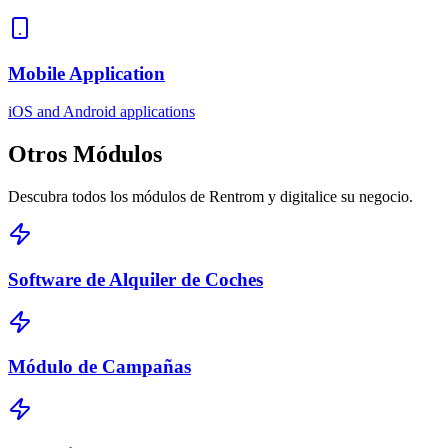
Mobile Application
iOS and Android applications
Otros
Módulos
Descubra todos los módulos de Rentrom y digitalice su negocio.
Software de Alquiler de Coches
Módulo de Campañas