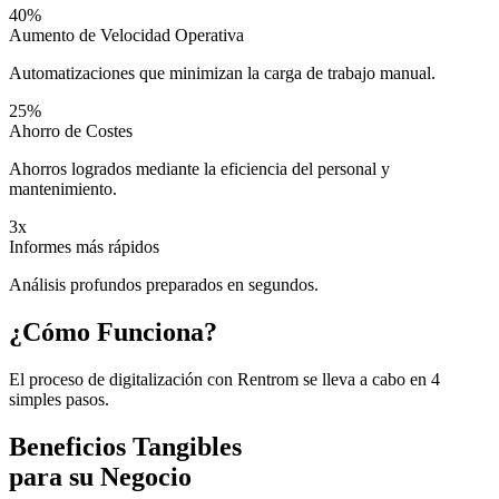
40%
Aumento de Velocidad Operativa
Automatizaciones que minimizan la carga de trabajo manual.
25%
Ahorro de Costes
Ahorros logrados mediante la eficiencia del personal y
mantenimiento.
3x
Informes más rápidos
Análisis profundos preparados en segundos.
¿Cómo Funciona?
El proceso de digitalización con Rentrom se lleva a cabo en 4
simples pasos.
Beneficios Tangibles
para su Negocio