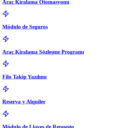
Araç Kiralama Otomasyonu
Módulo de Seguros
Araç Kiralama Sözleşme Programı
Filo Takip Yazılımı
Reserva y Alquiler
Módulo de Llaves de Repuesto