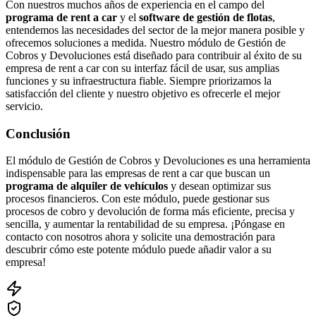
Con nuestros muchos años de experiencia en el campo del
programa de rent a car
y el
software de gestión de flotas
,
entendemos las necesidades del sector de la mejor manera posible y
ofrecemos soluciones a medida. Nuestro módulo de Gestión de
Cobros y Devoluciones está diseñado para contribuir al éxito de su
empresa de rent a car con su interfaz fácil de usar, sus amplias
funciones y su infraestructura fiable. Siempre priorizamos la
satisfacción del cliente y nuestro objetivo es ofrecerle el mejor
servicio.
Conclusión
El módulo de Gestión de Cobros y Devoluciones es una herramienta
indispensable para las empresas de rent a car que buscan un
programa de alquiler de vehículos
y desean optimizar sus
procesos financieros. Con este módulo, puede gestionar sus
procesos de cobro y devolución de forma más eficiente, precisa y
sencilla, y aumentar la rentabilidad de su empresa. ¡Póngase en
contacto con nosotros ahora y solicite una demostración para
descubrir cómo este potente módulo puede añadir valor a su
empresa!