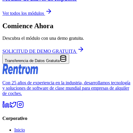
Ver todos los módulos
Comience Ahora
Descubra el módulo con una demo gratuita.
SOLICITUD DE DEMO GRATUITA
Transferencia de Datos Gratuita
Con 25 años de experiencia en la industria, desarrollamos tecnología
y soluciones de software de clase mundial para empresas de alquiler
de coches.
Corporativo
Inicio