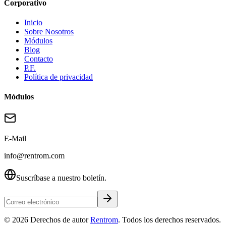
Corporativo
Inicio
Sobre Nosotros
Módulos
Blog
Contacto
P.F.
Política de privacidad
Módulos
E-Mail
info@rentrom.com
Suscríbase a nuestro boletín.
©
2026
Derechos de autor
Rentrom
. Todos los derechos reservados.