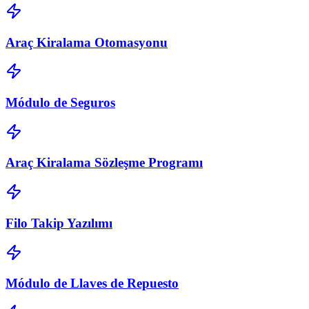
Araç Kiralama Otomasyonu
Módulo de Seguros
Araç Kiralama Sözleşme Programı
Filo Takip Yazılımı
Módulo de Llaves de Repuesto