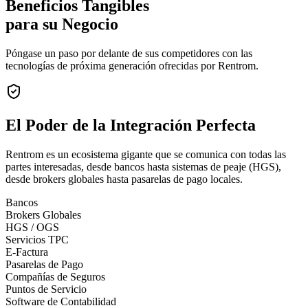
Beneficios Tangibles
para su Negocio
Póngase un paso por delante de sus competidores con las
tecnologías de próxima generación ofrecidas por Rentrom.
El Poder de la
Integración Perfecta
Rentrom es un ecosistema gigante que se comunica con todas las
partes interesadas, desde bancos hasta sistemas de peaje (HGS),
desde brokers globales hasta pasarelas de pago locales.
Bancos
Brokers Globales
HGS / OGS
Servicios TPC
E-Factura
Pasarelas de Pago
Compañías de Seguros
Puntos de Servicio
Software de Contabilidad