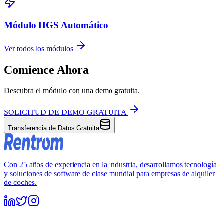
Módulo HGS Automático
Ver todos los módulos
Comience Ahora
Descubra el módulo con una demo gratuita.
SOLICITUD DE DEMO GRATUITA
Transferencia de Datos Gratuita
Con 25 años de experiencia en la industria, desarrollamos tecnología
y soluciones de software de clase mundial para empresas de alquiler
de coches.