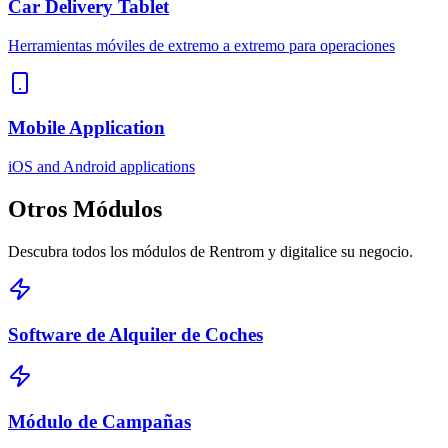
Car Delivery Tablet
Herramientas móviles de extremo a extremo para operaciones
Mobile Application
iOS and Android applications
Otros
Módulos
Descubra todos los módulos de Rentrom y digitalice su negocio.
Software de Alquiler de Coches
Módulo de Campañas