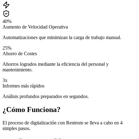
40%
Aumento de Velocidad Operativa
Automatizaciones que minimizan la carga de trabajo manual.
25%
Ahorro de Costes
Ahorros logrados mediante la eficiencia del personal y
mantenimiento.
3x
Informes más rápidos
Análisis profundos preparados en segundos.
¿Cómo Funciona?
El proceso de digitalización con Rentrom se lleva a cabo en 4
simples pasos.