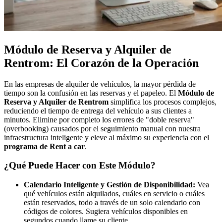
Módulo de Reserva y Alquiler de
Rentrom: El Corazón de la Operación
En las empresas de alquiler de vehículos, la mayor pérdida de
tiempo son la confusión en las reservas y el papeleo. El
Módulo de
Reserva y Alquiler de Rentrom
simplifica los procesos complejos,
reduciendo el tiempo de entrega del vehículo a sus clientes a
minutos. Elimine por completo los errores de "doble reserva"
(overbooking) causados por el seguimiento manual con nuestra
infraestructura inteligente y eleve al máximo su experiencia con el
programa de Rent a car
.
¿Qué Puede Hacer con Este Módulo?
Calendario Inteligente y Gestión de Disponibilidad:
Vea
qué vehículos están alquilados, cuáles en servicio o cuáles
están reservados, todo a través de un solo calendario con
códigos de colores. Sugiera vehículos disponibles en
segundos cuando llame su cliente.