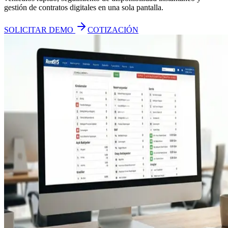
gestión de contratos digitales en una sola pantalla.
SOLICITAR DEMO
COTIZACIÓN