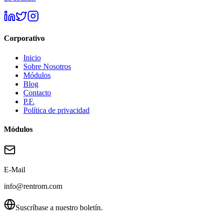
Corporativo
Inicio
Sobre Nosotros
Módulos
Blog
Contacto
P.F.
Política de privacidad
Módulos
E-Mail
info@rentrom.com
Suscríbase a nuestro boletín.