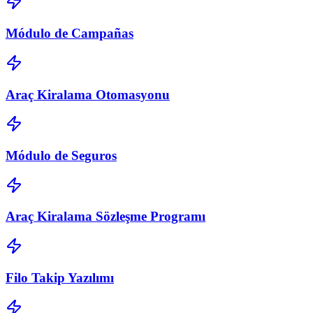
Módulo de Campañas
Araç Kiralama Otomasyonu
Módulo de Seguros
Araç Kiralama Sözleşme Programı
Filo Takip Yazılımı