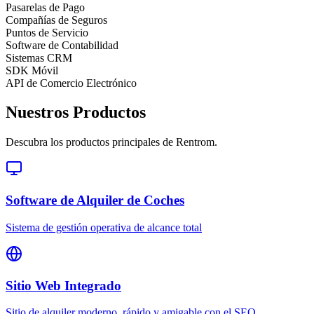
Pasarelas de Pago
Compañías de Seguros
Puntos de Servicio
Software de Contabilidad
Sistemas CRM
SDK Móvil
API de Comercio Electrónico
Nuestros Productos
Descubra los productos principales de Rentrom.
Software de Alquiler de Coches
Sistema de gestión operativa de alcance total
Sitio Web Integrado
Sitio de alquiler moderno, rápido y amigable con el SEO