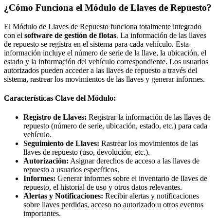
¿Cómo Funciona el Módulo de Llaves de Repuesto?
El Módulo de Llaves de Repuesto funciona totalmente integrado
con el
software de gestión de flotas
. La información de las llaves
de repuesto se registra en el sistema para cada vehículo. Esta
información incluye el número de serie de la llave, la ubicación, el
estado y la información del vehículo correspondiente. Los usuarios
autorizados pueden acceder a las llaves de repuesto a través del
sistema, rastrear los movimientos de las llaves y generar informes.
Características Clave del Módulo:
Registro de Llaves:
Registrar la información de las llaves de
repuesto (número de serie, ubicación, estado, etc.) para cada
vehículo.
Seguimiento de Llaves:
Rastrear los movimientos de las
llaves de repuesto (uso, devolución, etc.).
Autorización:
Asignar derechos de acceso a las llaves de
repuesto a usuarios específicos.
Informes:
Generar informes sobre el inventario de llaves de
repuesto, el historial de uso y otros datos relevantes.
Alertas y Notificaciones:
Recibir alertas y notificaciones
sobre llaves perdidas, acceso no autorizado u otros eventos
importantes.