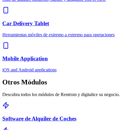
Car Delivery Tablet
Herramientas móviles de extremo a extremo para operaciones
Mobile Application
iOS and Android applications
Otros
Módulos
Descubra todos los módulos de Rentrom y digitalice su negocio.
Software de Alquiler de Coches