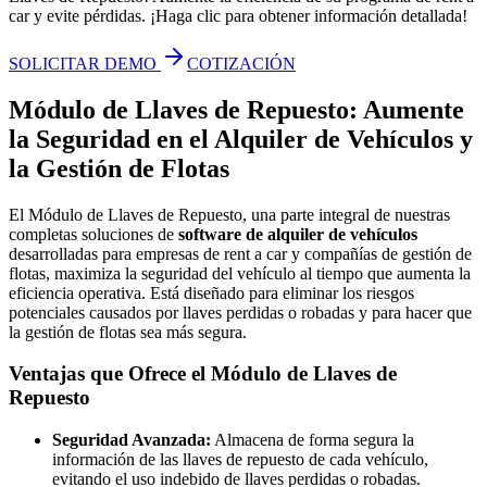
car y evite pérdidas. ¡Haga clic para obtener información detallada!
SOLICITAR DEMO
COTIZACIÓN
Módulo de Llaves de Repuesto: Aumente
la Seguridad en el Alquiler de Vehículos y
la Gestión de Flotas
El Módulo de Llaves de Repuesto, una parte integral de nuestras
completas soluciones de
software de alquiler de vehículos
desarrolladas para empresas de rent a car y compañías de gestión de
flotas, maximiza la seguridad del vehículo al tiempo que aumenta la
eficiencia operativa. Está diseñado para eliminar los riesgos
potenciales causados por llaves perdidas o robadas y para hacer que
la gestión de flotas sea más segura.
Ventajas que Ofrece el Módulo de Llaves de
Repuesto
Seguridad Avanzada:
Almacena de forma segura la
información de las llaves de repuesto de cada vehículo,
evitando el uso indebido de llaves perdidas o robadas.