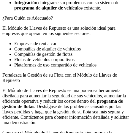
Integración:
Integrarse sin problemas con su sistema de
programa de alquiler de vehículos
existente.
¿Para Quién es Adecuado?
El Módulo de Llaves de Repuesto es una solución ideal para
empresas que operan en los siguientes sectores:
Empresas de rent a car
Compañías de alquiler de vehículos
Compañías de gestión de flotas
Flotas de vehículos corporativos
Plataformas de uso compartido de vehículos
Fortalezca la Gestión de su Flota con el Módulo de Llaves de
Repuesto
El Módulo de Llaves de Repuesto es una poderosa herramienta
diseñada para aumentar la seguridad de sus vehículos, aumentar la
eficiencia operativa y reducir los costos dentro del
programa de
gestión de flotas
. Deshágase de los problemas causados por las
llaves perdidas y haga que la gestión de su flota sea más segura y
eficiente. Contáctenos para obtener información detallada y solicitar
una demostración.
Conozca el Módulo de Llaves de Repuesto, que prioriza la