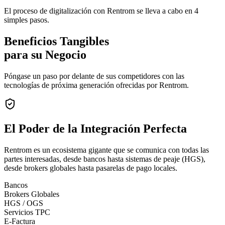
El proceso de digitalización con Rentrom se lleva a cabo en 4
simples pasos.
Beneficios Tangibles
para su Negocio
Póngase un paso por delante de sus competidores con las
tecnologías de próxima generación ofrecidas por Rentrom.
El Poder de la
Integración Perfecta
Rentrom es un ecosistema gigante que se comunica con todas las
partes interesadas, desde bancos hasta sistemas de peaje (HGS),
desde brokers globales hasta pasarelas de pago locales.
Bancos
Brokers Globales
HGS / OGS
Servicios TPC
E-Factura