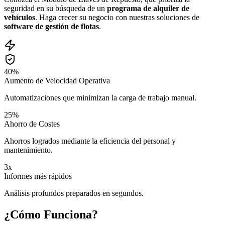
seguridad en su búsqueda de un
programa de alquiler de
vehículos
. Haga crecer su negocio con nuestras soluciones de
software de gestión de flotas
.
40%
Aumento de Velocidad Operativa
Automatizaciones que minimizan la carga de trabajo manual.
25%
Ahorro de Costes
Ahorros logrados mediante la eficiencia del personal y
mantenimiento.
3x
Informes más rápidos
Análisis profundos preparados en segundos.
¿Cómo Funciona?