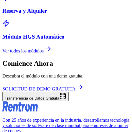
Reserva y Alquiler
Módulo HGS Automático
Ver todos los módulos
Comience Ahora
Descubra el módulo con una demo gratuita.
SOLICITUD DE DEMO GRATUITA
Transferencia de Datos Gratuita
Con 25 años de experiencia en la industria, desarrollamos tecnología
y soluciones de software de clase mundial para empresas de alquiler
de coches.