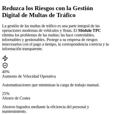
Reduzca los Riesgos con la Gestión
Digital de Multas de Tráfico
La gestión de las multas de tráfico es una parte integral de las
operaciones modernas de vehículos y flotas. El
Módulo TPC
elimina los problemas de las multas; las hace controlables,
informables y gestionables. Protege a su empresa de riesgos
innecesarios con el pago a tiempo, la correspondencia correcta y la
información transparente.
40%
Aumento de Velocidad Operativa
Automatizaciones que minimizan la carga de trabajo manual.
25%
Ahorro de Costes
Ahorros logrados mediante la eficiencia del personal y
mantenimiento.