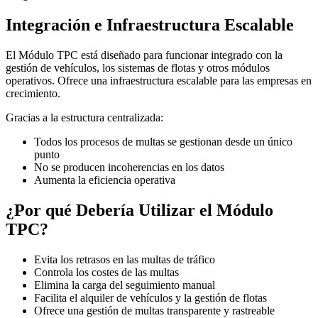
Integración e Infraestructura Escalable
El Módulo TPC está diseñado para funcionar integrado con la
gestión de vehículos, los sistemas de flotas y otros módulos
operativos. Ofrece una infraestructura escalable para las empresas en
crecimiento.
Gracias a la estructura centralizada:
Todos los procesos de multas se gestionan desde un único
punto
No se producen incoherencias en los datos
Aumenta la eficiencia operativa
¿Por qué Debería Utilizar el Módulo
TPC?
Evita los retrasos en las multas de tráfico
Controla los costes de las multas
Elimina la carga del seguimiento manual
Facilita el alquiler de vehículos y la gestión de flotas
Ofrece una gestión de multas transparente y rastreable