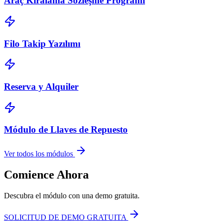
Araç Kiralama Sözleşme Programı
Filo Takip Yazılımı
Reserva y Alquiler
Módulo de Llaves de Repuesto
Ver todos los módulos
Comience Ahora
Descubra el módulo con una demo gratuita.
SOLICITUD DE DEMO GRATUITA