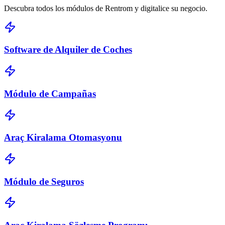
Descubra todos los módulos de Rentrom y digitalice su negocio.
Software de Alquiler de Coches
Módulo de Campañas
Araç Kiralama Otomasyonu
Módulo de Seguros