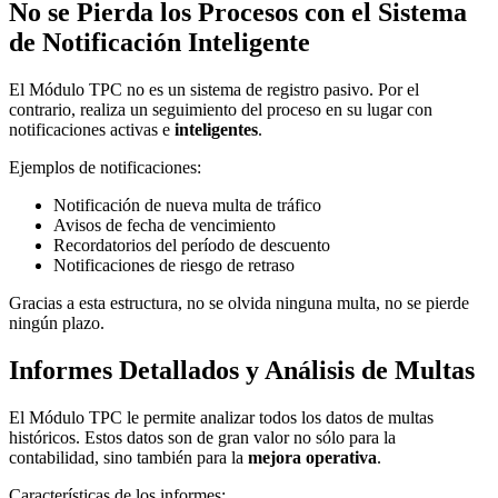
No se Pierda los Procesos con el Sistema
de Notificación Inteligente
El Módulo TPC no es un sistema de registro pasivo. Por el
contrario, realiza un seguimiento del proceso en su lugar con
notificaciones activas e
inteligentes
.
Ejemplos de notificaciones:
Notificación de nueva multa de tráfico
Avisos de fecha de vencimiento
Recordatorios del período de descuento
Notificaciones de riesgo de retraso
Gracias a esta estructura, no se olvida ninguna multa, no se pierde
ningún plazo.
Informes Detallados y Análisis de Multas
El Módulo TPC le permite analizar todos los datos de multas
históricos. Estos datos son de gran valor no sólo para la
contabilidad, sino también para la
mejora operativa
.
Características de los informes: