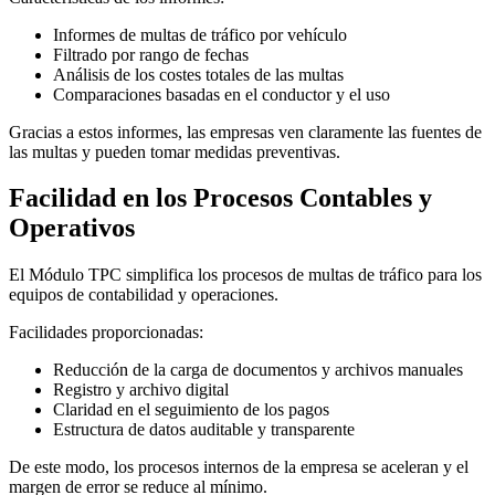
Informes de multas de tráfico por vehículo
Filtrado por rango de fechas
Análisis de los costes totales de las multas
Comparaciones basadas en el conductor y el uso
Gracias a estos informes, las empresas ven claramente las fuentes de
las multas y pueden tomar medidas preventivas.
Facilidad en los Procesos Contables y
Operativos
El Módulo TPC simplifica los procesos de multas de tráfico para los
equipos de contabilidad y operaciones.
Facilidades proporcionadas:
Reducción de la carga de documentos y archivos manuales
Registro y archivo digital
Claridad en el seguimiento de los pagos
Estructura de datos auditable y transparente
De este modo, los procesos internos de la empresa se aceleran y el
margen de error se reduce al mínimo.