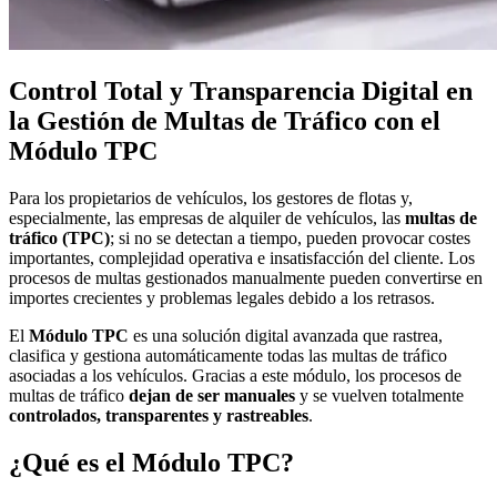
Control Total y Transparencia Digital en
la Gestión de Multas de Tráfico con el
Módulo TPC
Para los propietarios de vehículos, los gestores de flotas y,
especialmente, las empresas de alquiler de vehículos, las
multas de
tráfico (TPC)
; si no se detectan a tiempo, pueden provocar costes
importantes, complejidad operativa e insatisfacción del cliente. Los
procesos de multas gestionados manualmente pueden convertirse en
importes crecientes y problemas legales debido a los retrasos.
El
Módulo TPC
es una solución digital avanzada que rastrea,
clasifica y gestiona automáticamente todas las multas de tráfico
asociadas a los vehículos. Gracias a este módulo, los procesos de
multas de tráfico
dejan de ser manuales
y se vuelven totalmente
controlados, transparentes y rastreables
.
¿Qué es el Módulo TPC?