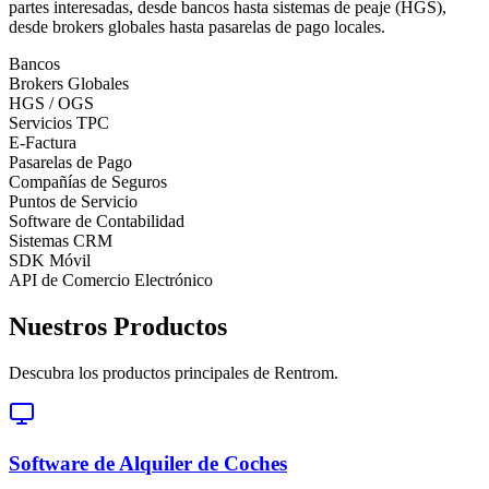
partes interesadas, desde bancos hasta sistemas de peaje (HGS),
desde brokers globales hasta pasarelas de pago locales.
Bancos
Brokers Globales
HGS / OGS
Servicios TPC
E-Factura
Pasarelas de Pago
Compañías de Seguros
Puntos de Servicio
Software de Contabilidad
Sistemas CRM
SDK Móvil
API de Comercio Electrónico
Nuestros Productos
Descubra los productos principales de Rentrom.
Software de Alquiler de Coches