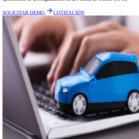
SOLICITAR DEMO
COTIZACIÓN