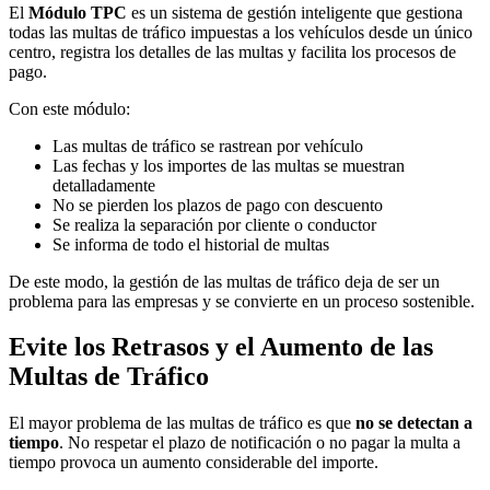
El
Módulo TPC
es un sistema de gestión inteligente que gestiona
todas las multas de tráfico impuestas a los vehículos desde un único
centro, registra los detalles de las multas y facilita los procesos de
pago.
Con este módulo:
Las multas de tráfico se rastrean por vehículo
Las fechas y los importes de las multas se muestran
detalladamente
No se pierden los plazos de pago con descuento
Se realiza la separación por cliente o conductor
Se informa de todo el historial de multas
De este modo, la gestión de las multas de tráfico deja de ser un
problema para las empresas y se convierte en un proceso sostenible.
Evite los Retrasos y el Aumento de las
Multas de Tráfico
El mayor problema de las multas de tráfico es que
no se detectan a
tiempo
. No respetar el plazo de notificación o no pagar la multa a
tiempo provoca un aumento considerable del importe.