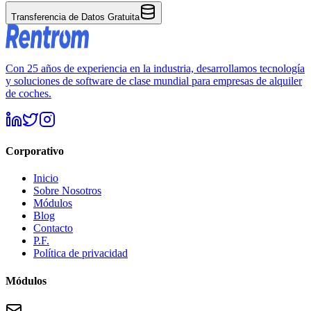
Transferencia de Datos Gratuita
Con 25 años de experiencia en la industria, desarrollamos tecnología
y soluciones de software de clase mundial para empresas de alquiler
de coches.
Corporativo
Inicio
Sobre Nosotros
Módulos
Blog
Contacto
P.F.
Política de privacidad
Módulos