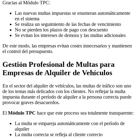
Gracias al Módulo TPC:
Las nuevas multas impuestas se enumeran automáticamente
en el sistema
Se realiza un seguimiento de las fechas de vencimiento
No se pierden los plazos de pago con descuento
Se evitan los intereses de demora y las multas adicionales
De este modo, las empresas evitan costes innecesarios y mantienen
el control del presupuesto.
Gestión Profesional de Multas para
Empresas de Alquiler de Vehículos
En el sector del alquiler de vehículos, las multas de tráfico son uno
de los temas más delicados con los clientes. No reflejar la multa
impuesta durante el período de alquiler a la persona correcta puede
provocar graves desacuerdos.
El
Módulo TPC
hace que este proceso sea totalmente transparente:
La multa se empareja automáticamente con el período de
alquiler
La multa correcta se refleja al cliente correcto