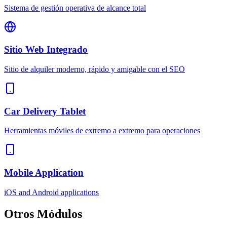
Sistema de gestión operativa de alcance total
Sitio Web Integrado
Sitio de alquiler moderno, rápido y amigable con el SEO
Car Delivery Tablet
Herramientas móviles de extremo a extremo para operaciones
Mobile Application
iOS and Android applications
Otros
Módulos