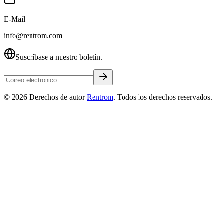
E-Mail
info@rentrom.com
Suscríbase a nuestro boletín.
©
2026
Derechos de autor
Rentrom
. Todos los derechos reservados.