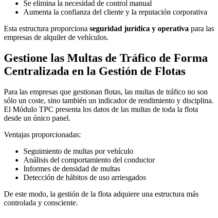
Se elimina la necesidad de control manual
Aumenta la confianza del cliente y la reputación corporativa
Esta estructura proporciona
seguridad jurídica y operativa
para las
empresas de alquiler de vehículos.
Gestione las Multas de Tráfico de Forma
Centralizada en la Gestión de Flotas
Para las empresas que gestionan flotas, las multas de tráfico no son
sólo un coste, sino también un indicador de rendimiento y disciplina.
El Módulo TPC presenta los datos de las multas de toda la flota
desde un único panel.
Ventajas proporcionadas:
Seguimiento de multas por vehículo
Análisis del comportamiento del conductor
Informes de densidad de multas
Detección de hábitos de uso arriesgados
De este modo, la gestión de la flota adquiere una estructura más
controlada y consciente.