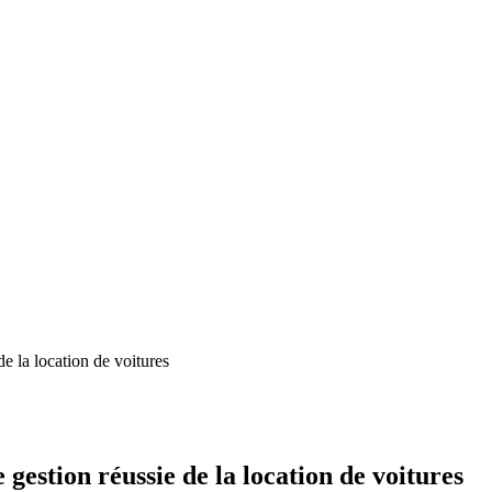
de la location de voitures
 gestion réussie de la location de voitures