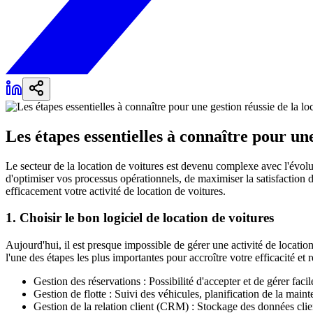
Les étapes essentielles à connaître pour une
Le secteur de la location de voitures est devenu complexe avec l'évoluti
d'optimiser vos processus opérationnels, de maximiser la satisfaction de 
efficacement votre activité de location de voitures.
1. Choisir le bon logiciel de location de voitures
Aujourd'hui, il est presque impossible de gérer une activité de locati
l'une des étapes les plus importantes pour accroître votre efficacité et r
Gestion des réservations : Possibilité d'accepter et de gérer faci
Gestion de flotte : Suivi des véhicules, planification de la maint
Gestion de la relation client (CRM) : Stockage des données cli