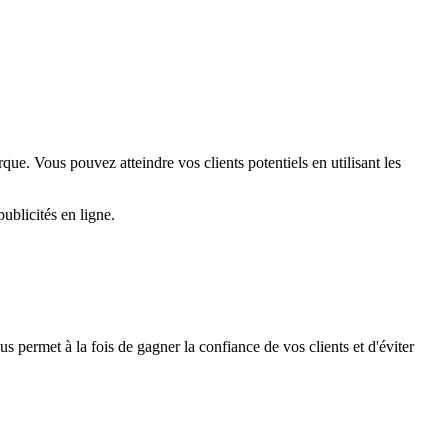
ue. Vous pouvez atteindre vos clients potentiels en utilisant les
ublicités en ligne.
s permet à la fois de gagner la confiance de vos clients et d'éviter