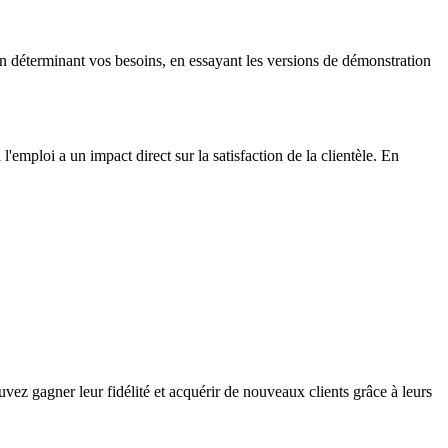
en déterminant vos besoins, en essayant les versions de démonstration
 l'emploi a un impact direct sur la satisfaction de la clientèle. En
ouvez gagner leur fidélité et acquérir de nouveaux clients grâce à leurs