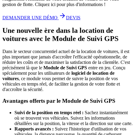
gestion de flotte. Cliquez ici pour plus d'informations !
DEMANDER UNE DÉMO
DEVIS
Une nouvelle ère dans la location de
voitures avec le Module de Suivi GPS
Dans le secteur concurrentiel actuel de la location de voitures, il est
plus important que jamais d'accroître l'efficacité opérationnelle, de
réduire les coûts et de maximiser la satisfaction de la clientèle. C'est
précisément là que le
Module de Suivi GPS
entre en jeu. Conçu
spécialement pour les utilisateurs de
logiciel de location de
voitures
, ce module vous permet de suivre la position de vos
véhicules en temps réel, de faciliter la gestion de votre flotte et
d'accroître la sécurité.
Avantages offerts par le Module de Suivi GPS
Suivi de la position en temps réel :
Sachez instantanément
où se trouvent vos véhicules. Suivez les informations
détaillées sur la position, la vitesse et la direction sur une carte.
Rapports avancés :
Suivez l'historique d'utilisation de vos
véhicules, la distance parcourue, la quantité de carburant