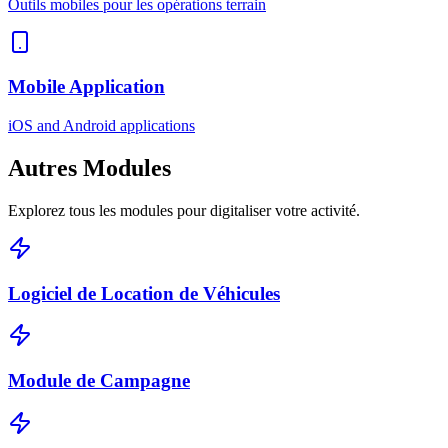
Outils mobiles pour les opérations terrain
Mobile Application
iOS and Android applications
Autres
Modules
Explorez tous les modules pour digitaliser votre activité.
Logiciel de Location de Véhicules
Module de Campagne