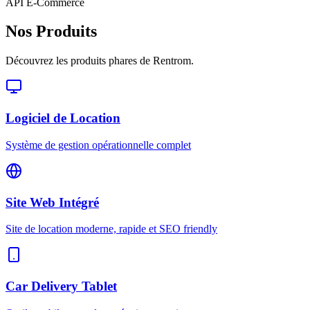
API E-Commerce
Nos Produits
Découvrez les produits phares de Rentrom.
Logiciel de Location
Système de gestion opérationnelle complet
Site Web Intégré
Site de location moderne, rapide et SEO friendly
Car Delivery Tablet