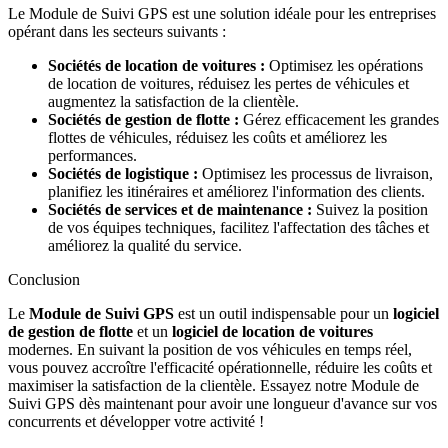
Le Module de Suivi GPS est une solution idéale pour les entreprises
opérant dans les secteurs suivants :
Sociétés de location de voitures :
Optimisez les opérations
de location de voitures, réduisez les pertes de véhicules et
augmentez la satisfaction de la clientèle.
Sociétés de gestion de flotte :
Gérez efficacement les grandes
flottes de véhicules, réduisez les coûts et améliorez les
performances.
Sociétés de logistique :
Optimisez les processus de livraison,
planifiez les itinéraires et améliorez l'information des clients.
Sociétés de services et de maintenance :
Suivez la position
de vos équipes techniques, facilitez l'affectation des tâches et
améliorez la qualité du service.
Conclusion
Le
Module de Suivi GPS
est un outil indispensable pour un
logiciel
de gestion de flotte
et un
logiciel de location de voitures
modernes. En suivant la position de vos véhicules en temps réel,
vous pouvez accroître l'efficacité opérationnelle, réduire les coûts et
maximiser la satisfaction de la clientèle. Essayez notre Module de
Suivi GPS dès maintenant pour avoir une longueur d'avance sur vos
concurrents et développer votre activité !