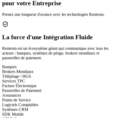
pour votre Entreprise
Prenez une longueur d'avance avec les technologies Rentrom.
La force d'une
Intégration Fluide
Rentrom est un écosystème géant qui communique avec tous les
acteurs : banques, systèmes de péage, brokers mondiaux et
passerelles de paiement.
Banques
Brokers Mondiaux
Télépéage / HGS
Services TPC
Facture Électronique
Passerelles de Paiement
Assurances
Points de Service
Logiciels Comptables
Systèmes CRM
SDK Mobile