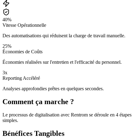
40%
Vitesse Opérationnelle
Des automatisations qui réduisent la charge de travail manuelle.
25%
Économies de Coûts
Économies réalisées sur l'entretien et l'efficacité du personnel.
3x
Reporting Accéléré
Analyses approfondies prêtes en quelques secondes.
Comment ça marche ?
Le processus de digitalisation avec Rentrom se déroule en 4 étapes
simples.
Bénéfices Tangibles