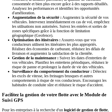
consommée et bien plus encore grâce à des rapports détaillés.
Analysez les performances et identifiez les opportunités
d'amélioration.
Augmentation de la sécurité :
Augmentez la sécurité de vos
véhicules. Intervenez immédiatement en cas de vol, empêchez
les utilisations non autorisées. Suivez les entrées et sorties de
zones spécifiques grâce à la fonction de limitation
géographique (Geofence).
Optimisation des itinéraires :
Assurez-vous que vos
conducteurs utilisent les itinéraires les plus appropriés.
Réalisez des économies de carburant, réduisez les délais de
livraison et augmentez la satisfaction de la clientèle.
Gestion de la maintenance :
Suivez les dates d'entretien de
vos véhicules. Planifiez les entretiens périodiques, réduisez le
risque de panne et prolongez la durée de vie des véhicules.
Surveillance du comportement du conducteur :
Détectez
les excès de vitesse, les freinages brusques et autres
comportements à risque de vos conducteurs. Encouragez les
habitudes de conduite sûre et réduisez le risque d'accident.
Facilitez la gestion de votre flotte avec le Module de
Suivi GPS
Pour les entreprises à la recherche d'un
logiciel de gestion de flotte
,