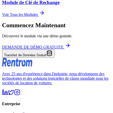
Module de Clé de Rechange
Voir Tous les Modules
Commencez Maintenant
Découvrez le module via une démo gratuite.
DEMANDE DE DÉMO GRATUITE
Transfert de Données Gratuit
Avec 25 ans d'expérience dans l'industrie, nous développons des
technologies et des solutions logicielles de classe mondiale pour les
sociétés de location de voitures.
Entreprise