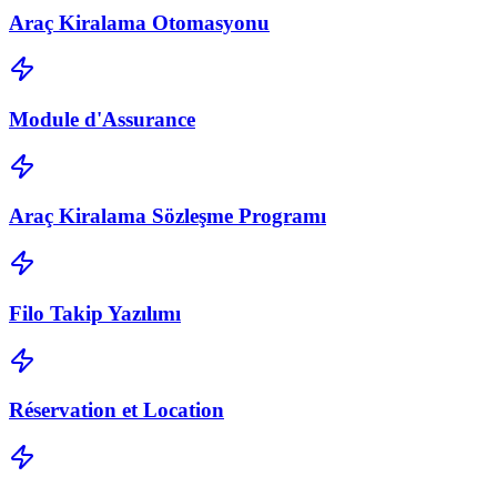
Araç Kiralama Otomasyonu
Module d'Assurance
Araç Kiralama Sözleşme Programı
Filo Takip Yazılımı
Réservation et Location