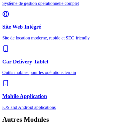
Système de gestion opérationnelle complet
Site Web Intégré
Site de location moderne, rapide et SEO friendly
Car Delivery Tablet
Outils mobiles pour les opérations terrain
Mobile Application
iOS and Android applications
Autres
Modules