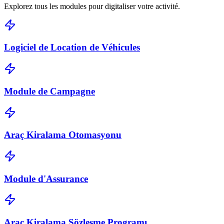
Explorez tous les modules pour digitaliser votre activité.
Logiciel de Location de Véhicules
Module de Campagne
Araç Kiralama Otomasyonu
Module d'Assurance
Araç Kiralama Sözleşme Programı