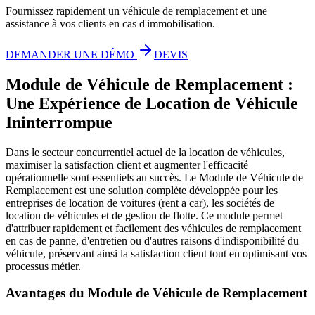
Fournissez rapidement un véhicule de remplacement et une
assistance à vos clients en cas d'immobilisation.
DEMANDER UNE DÉMO
DEVIS
Module de Véhicule de Remplacement :
Une Expérience de Location de Véhicule
Ininterrompue
Dans le secteur concurrentiel actuel de la location de véhicules,
maximiser la satisfaction client et augmenter l'efficacité
opérationnelle sont essentiels au succès. Le Module de Véhicule de
Remplacement est une solution complète développée pour les
entreprises de location de voitures (rent a car), les sociétés de
location de véhicules et de gestion de flotte. Ce module permet
d'attribuer rapidement et facilement des véhicules de remplacement
en cas de panne, d'entretien ou d'autres raisons d'indisponibilité du
véhicule, préservant ainsi la satisfaction client tout en optimisant vos
processus métier.
Avantages du Module de Véhicule de Remplacement