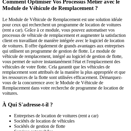
Comment Optimiser Vos Processus Métier avec le
Module de Véhicule de Remplacement ?
Le Module de Véhicule de Remplacement est une solution idéale
pour ceux qui recherchent un programme de location de voitures
(rent a car). Grâce à ce module, vous pouvez automatiser vos
processus de véhicule de remplacement et augmenter la satisfaction
client en travaillant de manière intégrée avec le logiciel de location
de voitures. Il offre également de grands avantages aux entreprises
qui utilisent un programme de gestion de flotte. Le module de
véhicule de remplacement, intégré au logiciel de gestion de flotte,
vous permet de suivre instantanément l'état et l'emplacement des
véhicules de votre flotte. Cela garantit que les véhicules de
remplacement sont attribués de la manière la plus appropriée et que
les ressources de la flotte sont utilisées efficacement. Démarquez-
vous de la concurrence avec le Module de Véhicule de
Remplacement dans votre recherche de programme de location de
voitures.
À Qui S'adresse-t-il ?
Entreprises de location de voitures (rent a car)
Sociétés de location de véhicules
Sociétés de gestion de flotte