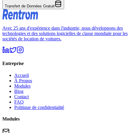
Transfert de Données Gratuit
Avec 25 ans d'expérience dans l'industrie, nous développons des
technologies et des solutions logicielles de classe mondiale pour les
sociétés de location de voitures.
Entreprise
Accueil
À Propos
Modules
Blog
Contact
FAQ
Politique de confidentialité
Modules