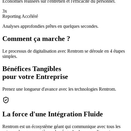
Économies réalisées sur l'entretien et l'efficacité du personnel.
3x
Reporting Accéléré
Analyses approfondies prêtes en quelques secondes.
Comment ça marche ?
Le processus de digitalisation avec Rentrom se déroule en 4 étapes
simples.
Bénéfices Tangibles
pour votre Entreprise
Prenez une longueur d'avance avec les technologies Rentrom.
La force d'une
Intégration Fluide
Rentrom est un écosystème géant qui communique avec tous les