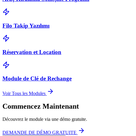
Filo Takip Yazılımı
Réservation et Location
Module de Clé de Rechange
Voir Tous les Modules
Commencez Maintenant
Découvrez le module via une démo gratuite.
DEMANDE DE DÉMO GRATUITE