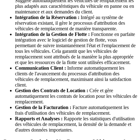
Suggère automatiquement les véhicules de remplacement les
plus adaptés aux caractéristiques du véhicule en panne ou en
maintenance et aux demandes du client.
Intégration de la Réservation :
Intégré au système de
réservation existant, il gère le processus d'attribution des
véhicules de remplacement de manière transparente.
Intégration de la Gestion de Flotte :
Fonctionne en parfaite
intégration avec le logiciel de gestion de flotte, vous
permettant de suivre instantanément l'état et l'emplacement de
tous les véhicules. Cela garantit que les véhicules de
remplacement sont attribués de la manière la plus appropriée
et que les ressources de la flotte sont utilisées efficacement.
Communication Client :
Informe automatiquement les
clients de l'avancement du processus d'attribution des
véhicules de remplacement, maximisant ainsi la satisfaction
client.
Gestion des Contrats de Location :
Crée et gère
automatiquement les contrats de location pour les véhicules de
remplacement.
Gestion de la Facturation :
Facture automatiquement les
frais d'utilisation des véhicules de remplacement.
Rapports et Analyses :
Rapporte les statistiques d'utilisation
des véhicules de remplacement, la densité de la demande et
d'autres données importantes.