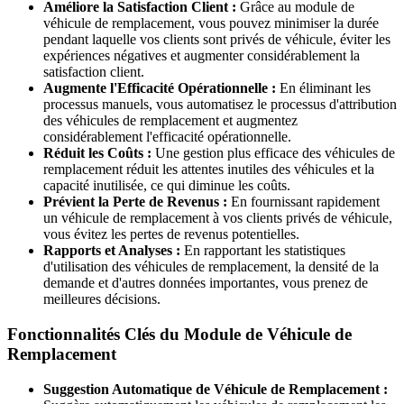
Améliore la Satisfaction Client :
Grâce au module de
véhicule de remplacement, vous pouvez minimiser la durée
pendant laquelle vos clients sont privés de véhicule, éviter les
expériences négatives et augmenter considérablement la
satisfaction client.
Augmente l'Efficacité Opérationnelle :
En éliminant les
processus manuels, vous automatisez le processus d'attribution
des véhicules de remplacement et augmentez
considérablement l'efficacité opérationnelle.
Réduit les Coûts :
Une gestion plus efficace des véhicules de
remplacement réduit les attentes inutiles des véhicules et la
capacité inutilisée, ce qui diminue les coûts.
Prévient la Perte de Revenus :
En fournissant rapidement
un véhicule de remplacement à vos clients privés de véhicule,
vous évitez les pertes de revenus potentielles.
Rapports et Analyses :
En rapportant les statistiques
d'utilisation des véhicules de remplacement, la densité de la
demande et d'autres données importantes, vous prenez de
meilleures décisions.
Fonctionnalités Clés du Module de Véhicule de
Remplacement
Suggestion Automatique de Véhicule de Remplacement :