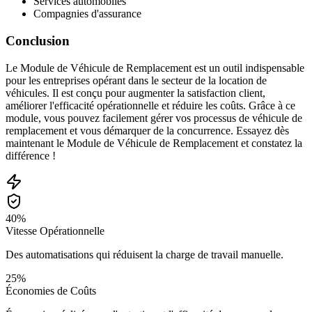
Services automobiles
Compagnies d'assurance
Conclusion
Le Module de Véhicule de Remplacement est un outil indispensable
pour les entreprises opérant dans le secteur de la location de
véhicules. Il est conçu pour augmenter la satisfaction client,
améliorer l'efficacité opérationnelle et réduire les coûts. Grâce à ce
module, vous pouvez facilement gérer vos processus de véhicule de
remplacement et vous démarquer de la concurrence. Essayez dès
maintenant le Module de Véhicule de Remplacement et constatez la
différence !
40%
Vitesse Opérationnelle
Des automatisations qui réduisent la charge de travail manuelle.
25%
Économies de Coûts