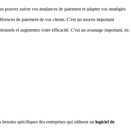
us pouvez suivre vos tendances de paiement et adapter vos stratégies
férences de paiement de vos clients. C'est un moyen important
onnels et augmentez votre efficacité. C'est un avantage important, en
besoins spécifiques des entreprises qui utilisent un
logiciel de