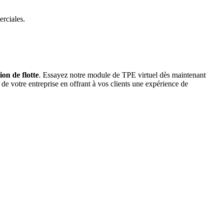
erciales.
tion de flotte
. Essayez notre module de TPE virtuel dès maintenant
 de votre entreprise en offrant à vos clients une expérience de