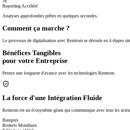
3x
Reporting Accéléré
Analyses approfondies prêtes en quelques secondes.
Comment ça marche ?
Le processus de digitalisation avec Rentrom se déroule en 4 étapes si
Bénéfices Tangibles
pour votre Entreprise
Prenez une longueur d'avance avec les technologies Rentrom.
La force d'une
Intégration Fluide
Rentrom est un écosystème géant qui communique avec tous les acteur
Banques
Brokers Mondiaux