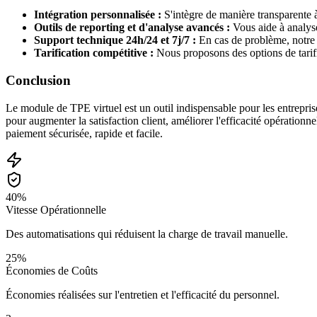
Intégration personnalisée :
S'intègre de manière transparente à 
Outils de reporting et d'analyse avancés :
Vous aide à analyse
Support technique 24h/24 et 7j/7 :
En cas de problème, notre 
Tarification compétitive :
Nous proposons des options de tarifi
Conclusion
Le module de TPE virtuel est un outil indispensable pour les entrepris
pour augmenter la satisfaction client, améliorer l'efficacité opérationn
paiement sécurisée, rapide et facile.
40%
Vitesse Opérationnelle
Des automatisations qui réduisent la charge de travail manuelle.
25%
Économies de Coûts
Économies réalisées sur l'entretien et l'efficacité du personnel.