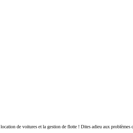
location de voitures et la gestion de flotte ! Dites adieu aux problèmes 