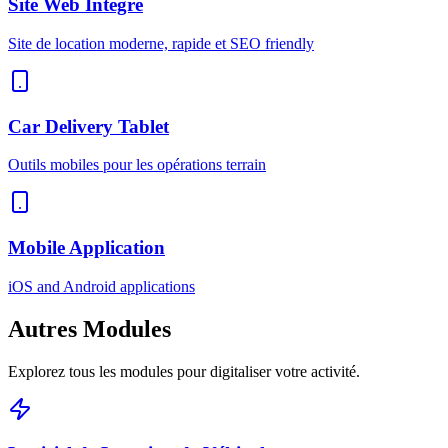
Site Web Intégré
Site de location moderne, rapide et SEO friendly
Car Delivery Tablet
Outils mobiles pour les opérations terrain
Mobile Application
iOS and Android applications
Autres
Modules
Explorez tous les modules pour digitaliser votre activité.