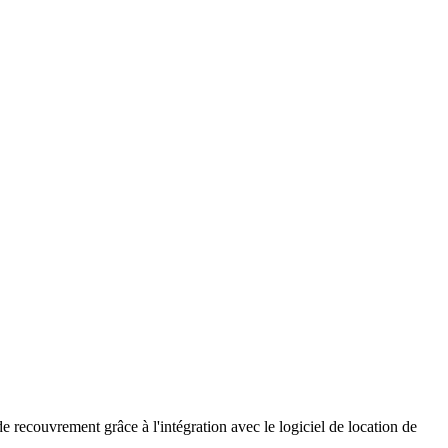
de recouvrement grâce à l'intégration avec le logiciel de location de