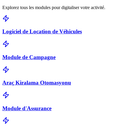
Explorez tous les modules pour digitaliser votre activité.
Logiciel de Location de Véhicules
Module de Campagne
Araç Kiralama Otomasyonu
Module d'Assurance