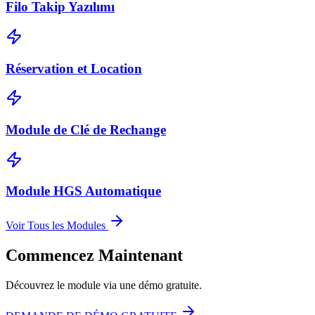
Filo Takip Yazılımı
Réservation et Location
Module de Clé de Rechange
Module HGS Automatique
Voir Tous les Modules
Commencez Maintenant
Découvrez le module via une démo gratuite.