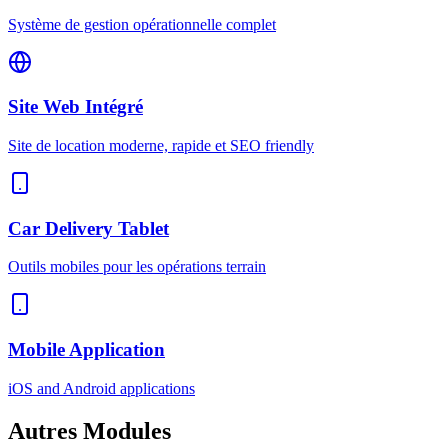
Système de gestion opérationnelle complet
Site Web Intégré
Site de location moderne, rapide et SEO friendly
Car Delivery Tablet
Outils mobiles pour les opérations terrain
Mobile Application
iOS and Android applications
Autres
Modules