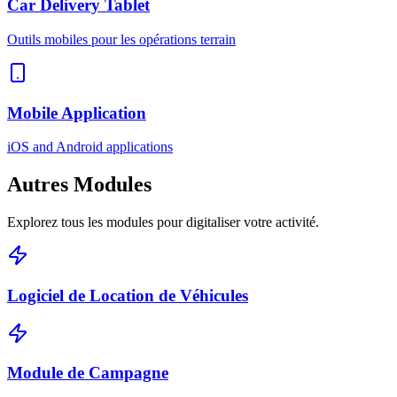
Car Delivery Tablet
Outils mobiles pour les opérations terrain
Mobile Application
iOS and Android applications
Autres
Modules
Explorez tous les modules pour digitaliser votre activité.
Logiciel de Location de Véhicules
Module de Campagne