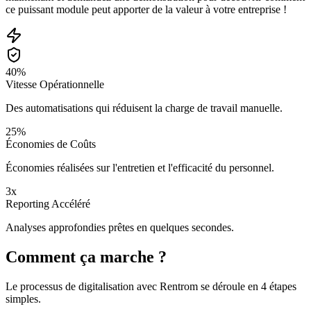
ce puissant module peut apporter de la valeur à votre entreprise !
40%
Vitesse Opérationnelle
Des automatisations qui réduisent la charge de travail manuelle.
25%
Économies de Coûts
Économies réalisées sur l'entretien et l'efficacité du personnel.
3x
Reporting Accéléré
Analyses approfondies prêtes en quelques secondes.
Comment ça marche ?
Le processus de digitalisation avec Rentrom se déroule en 4 étapes
simples.