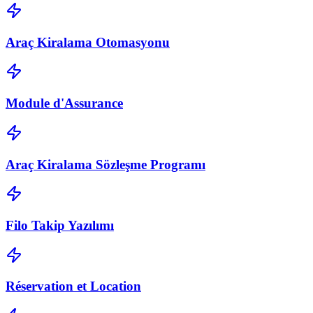
Araç Kiralama Otomasyonu
Module d'Assurance
Araç Kiralama Sözleşme Programı
Filo Takip Yazılımı
Réservation et Location