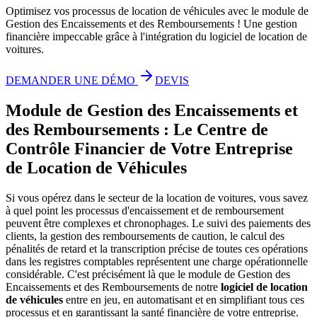
Optimisez vos processus de location de véhicules avec le module de
Gestion des Encaissements et des Remboursements ! Une gestion
financière impeccable grâce à l'intégration du logiciel de location de
voitures.
DEMANDER UNE DÉMO
DEVIS
Module de Gestion des Encaissements et
des Remboursements : Le Centre de
Contrôle Financier de Votre Entreprise
de Location de Véhicules
Si vous opérez dans le secteur de la location de voitures, vous savez
à quel point les processus d'encaissement et de remboursement
peuvent être complexes et chronophages. Le suivi des paiements des
clients, la gestion des remboursements de caution, le calcul des
pénalités de retard et la transcription précise de toutes ces opérations
dans les registres comptables représentent une charge opérationnelle
considérable. C'est précisément là que le module de Gestion des
Encaissements et des Remboursements de notre
logiciel de location
de véhicules
entre en jeu, en automatisant et en simplifiant tous ces
processus et en garantissant la santé financière de votre entreprise.