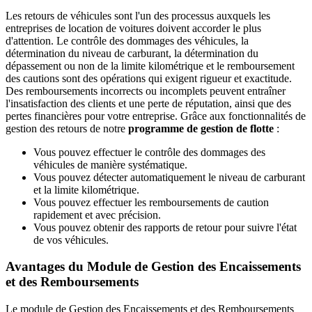
Les retours de véhicules sont l'un des processus auxquels les
entreprises de location de voitures doivent accorder le plus
d'attention. Le contrôle des dommages des véhicules, la
détermination du niveau de carburant, la détermination du
dépassement ou non de la limite kilométrique et le remboursement
des cautions sont des opérations qui exigent rigueur et exactitude.
Des remboursements incorrects ou incomplets peuvent entraîner
l'insatisfaction des clients et une perte de réputation, ainsi que des
pertes financières pour votre entreprise. Grâce aux fonctionnalités de
gestion des retours de notre
programme de gestion de flotte
:
Vous pouvez effectuer le contrôle des dommages des
véhicules de manière systématique.
Vous pouvez détecter automatiquement le niveau de carburant
et la limite kilométrique.
Vous pouvez effectuer les remboursements de caution
rapidement et avec précision.
Vous pouvez obtenir des rapports de retour pour suivre l'état
de vos véhicules.
Avantages du Module de Gestion des Encaissements
et des Remboursements
Le module de Gestion des Encaissements et des Remboursements