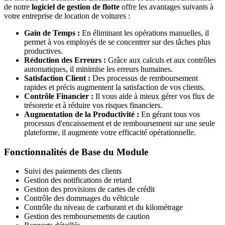
de notre
logiciel de gestion de flotte
offre les avantages suivants à
votre entreprise de location de voitures :
Gain de Temps :
En éliminant les opérations manuelles, il
permet à vos employés de se concentrer sur des tâches plus
productives.
Réduction des Erreurs :
Grâce aux calculs et aux contrôles
automatiques, il minimise les erreurs humaines.
Satisfaction Client :
Des processus de remboursement
rapides et précis augmentent la satisfaction de vos clients.
Contrôle Financier :
Il vous aide à mieux gérer vos flux de
trésorerie et à réduire vos risques financiers.
Augmentation de la Productivité :
En gérant tous vos
processus d'encaissement et de remboursement sur une seule
plateforme, il augmente votre efficacité opérationnelle.
Fonctionnalités de Base du Module
Suivi des paiements des clients
Gestion des notifications de retard
Gestion des provisions de cartes de crédit
Contrôle des dommages du véhicule
Contrôle du niveau de carburant et du kilométrage
Gestion des remboursements de caution