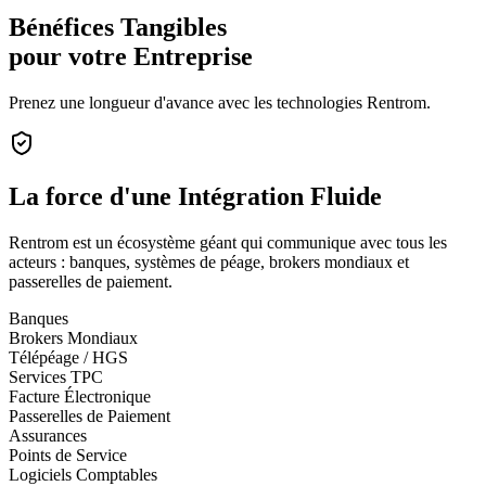
Bénéfices Tangibles
pour votre Entreprise
Prenez une longueur d'avance avec les technologies Rentrom.
La force d'une
Intégration Fluide
Rentrom est un écosystème géant qui communique avec tous les
acteurs : banques, systèmes de péage, brokers mondiaux et
passerelles de paiement.
Banques
Brokers Mondiaux
Télépéage / HGS
Services TPC
Facture Électronique
Passerelles de Paiement
Assurances
Points de Service
Logiciels Comptables