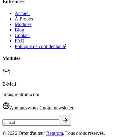
Entreprise
Accueil
À Propos
Modules
Blog
Contact
FAQ
Politique de confidentialité
Modules
E-Mail
info@rentrom.com
Abonnez-vous à notre newsletter.
©
2026
Droit d'auteur
Rentrom
. Tous droits réservés.