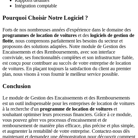
Rapports détaillés
Intégration comptable
Pourquoi Choisir Notre Logiciel ?
Forts de nos nombreuses années d'expérience dans le domaine des
programmes de location de voitures
et des
logiciels de gestion de
flotte
, nous comprenons parfaitement les besoins du secteur et
proposons des solutions adaptées. Notre module de Gestion des
Encaissements et des Remboursements, avec son interface
conviviale, ses fonctionnalités complètes et son infrastructure fiable,
est conçu pour contribuer au succès de votre entreprise de location
de voitures. En plaçant toujours la satisfaction du client au premier
plan, nous visons à vous fournir le meilleur service possible.
Conclusion
Le module de Gestion des Encaissements et des Remboursements
est un outil indispensable pour les entreprises de location de voitures
à la recherche d'un
programme de location de voitures
et
souhaitant optimiser leurs processus financiers. Grâce à ce module,
vous pouvez gérer vos processus d'encaissement et de
remboursement de manière plus efficace, plus précise et plus simple,
et augmenter la rentabilité de votre entreprise. Contactez-nous dès
maintenant et demandez une démonstration pour découvrir comment