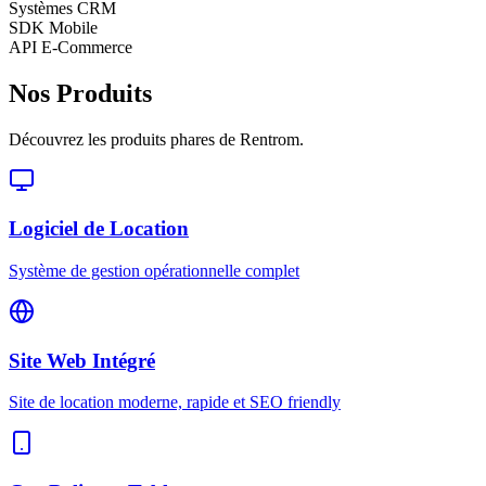
Systèmes CRM
SDK Mobile
API E-Commerce
Nos Produits
Découvrez les produits phares de Rentrom.
Logiciel de Location
Système de gestion opérationnelle complet
Site Web Intégré
Site de location moderne, rapide et SEO friendly