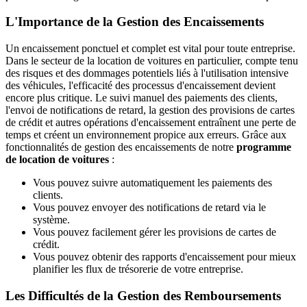
L'Importance de la Gestion des Encaissements
Un encaissement ponctuel et complet est vital pour toute entreprise.
Dans le secteur de la location de voitures en particulier, compte tenu
des risques et des dommages potentiels liés à l'utilisation intensive
des véhicules, l'efficacité des processus d'encaissement devient
encore plus critique. Le suivi manuel des paiements des clients,
l'envoi de notifications de retard, la gestion des provisions de cartes
de crédit et autres opérations d'encaissement entraînent une perte de
temps et créent un environnement propice aux erreurs. Grâce aux
fonctionnalités de gestion des encaissements de notre
programme
de location de voitures
:
Vous pouvez suivre automatiquement les paiements des
clients.
Vous pouvez envoyer des notifications de retard via le
système.
Vous pouvez facilement gérer les provisions de cartes de
crédit.
Vous pouvez obtenir des rapports d'encaissement pour mieux
planifier les flux de trésorerie de votre entreprise.
Les Difficultés de la Gestion des Remboursements