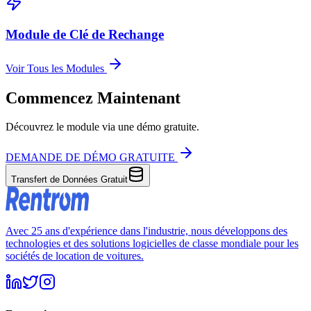
Module de Clé de Rechange
Voir Tous les Modules
Commencez Maintenant
Découvrez le module via une démo gratuite.
DEMANDE DE DÉMO GRATUITE
Transfert de Données Gratuit
Avec 25 ans d'expérience dans l'industrie, nous développons des
technologies et des solutions logicielles de classe mondiale pour les
sociétés de location de voitures.