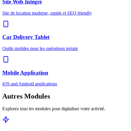
Site Web Intégré
Site de location moderne, rapide et SEO friendly
Car Delivery Tablet
Outils mobiles pour les opérations terrain
Mobile Application
iOS and Android applications
Autres
Modules
Explorez tous les modules pour digitaliser votre activité.