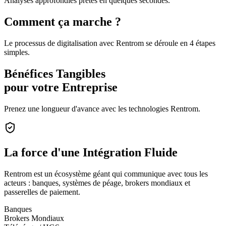
Analyses approfondies prêtes en quelques secondes.
Comment ça marche ?
Le processus de digitalisation avec Rentrom se déroule en 4 étapes
simples.
Bénéfices Tangibles
pour votre Entreprise
Prenez une longueur d'avance avec les technologies Rentrom.
La force d'une
Intégration Fluide
Rentrom est un écosystème géant qui communique avec tous les
acteurs : banques, systèmes de péage, brokers mondiaux et
passerelles de paiement.
Banques
Brokers Mondiaux