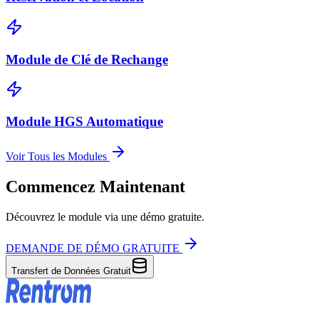
Module de Clé de Rechange
Module HGS Automatique
Voir Tous les Modules
Commencez Maintenant
Découvrez le module via une démo gratuite.
DEMANDE DE DÉMO GRATUITE
Transfert de Données Gratuit