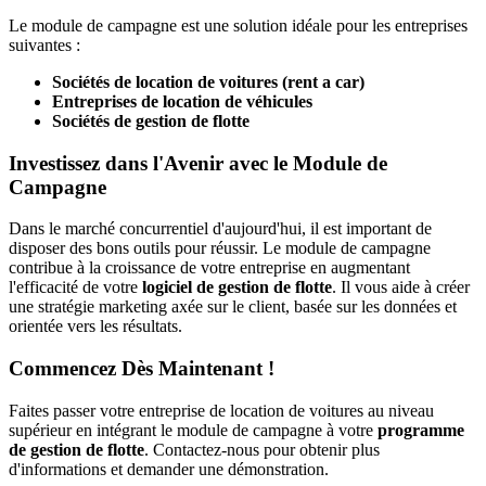
Le module de campagne est une solution idéale pour les entreprises
suivantes :
Sociétés de location de voitures (rent a car)
Entreprises de location de véhicules
Sociétés de gestion de flotte
Investissez dans l'Avenir avec le Module de
Campagne
Dans le marché concurrentiel d'aujourd'hui, il est important de
disposer des bons outils pour réussir. Le module de campagne
contribue à la croissance de votre entreprise en augmentant
l'efficacité de votre
logiciel de gestion de flotte
. Il vous aide à créer
une stratégie marketing axée sur le client, basée sur les données et
orientée vers les résultats.
Commencez Dès Maintenant !
Faites passer votre entreprise de location de voitures au niveau
supérieur en intégrant le module de campagne à votre
programme
de gestion de flotte
. Contactez-nous pour obtenir plus
d'informations et demander une démonstration.