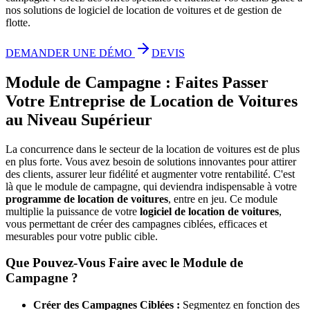
nos solutions de logiciel de location de voitures et de gestion de
flotte.
DEMANDER UNE DÉMO
DEVIS
Module de Campagne : Faites Passer
Votre Entreprise de Location de Voitures
au Niveau Supérieur
La concurrence dans le secteur de la location de voitures est de plus
en plus forte. Vous avez besoin de solutions innovantes pour attirer
des clients, assurer leur fidélité et augmenter votre rentabilité. C'est
là que le module de campagne, qui deviendra indispensable à votre
programme de location de voitures
, entre en jeu. Ce module
multiplie la puissance de votre
logiciel de location de voitures
,
vous permettant de créer des campagnes ciblées, efficaces et
mesurables pour votre public cible.
Que Pouvez-Vous Faire avec le Module de
Campagne ?
Créer des Campagnes Ciblées :
Segmentez en fonction des