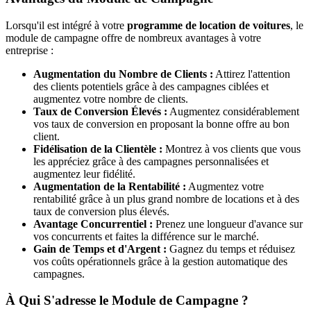
Lorsqu'il est intégré à votre
programme de location de voitures
, le
module de campagne offre de nombreux avantages à votre
entreprise :
Augmentation du Nombre de Clients :
Attirez l'attention
des clients potentiels grâce à des campagnes ciblées et
augmentez votre nombre de clients.
Taux de Conversion Élevés :
Augmentez considérablement
vos taux de conversion en proposant la bonne offre au bon
client.
Fidélisation de la Clientèle :
Montrez à vos clients que vous
les appréciez grâce à des campagnes personnalisées et
augmentez leur fidélité.
Augmentation de la Rentabilité :
Augmentez votre
rentabilité grâce à un plus grand nombre de locations et à des
taux de conversion plus élevés.
Avantage Concurrentiel :
Prenez une longueur d'avance sur
vos concurrents et faites la différence sur le marché.
Gain de Temps et d'Argent :
Gagnez du temps et réduisez
vos coûts opérationnels grâce à la gestion automatique des
campagnes.
À Qui S'adresse le Module de Campagne ?