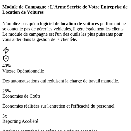
Module de Campagne : L'Arme Secrète de Votre Entreprise de
Location de Voitures
N'oubliez pas qu'un
logiciel de location de voitures
performant ne
se contente pas de gérer les véhicules, il gère également les clients.
Le module de campagne est l'un des outils les plus puissants pour
vous aider dans la gestion de la clientèle.
40%
Vitesse Opérationnelle
Des automatisations qui réduisent la charge de travail manuelle.
25%
Économies de Coûts
Économies réalisées sur l'entretien et l'efficacité du personnel.
3x
Reporting Accéléré