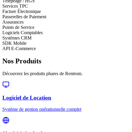
Télépéage / HGS
Services TPC
Facture Électronique
Passerelles de Paiement
Assurances
Points de Service
Logiciels Comptables
Systèmes CRM
SDK Mobile
API E-Commerce
Nos Produits
Découvrez les produits phares de Rentrom.
Logiciel de Location
Système de gestion opérationnelle complet