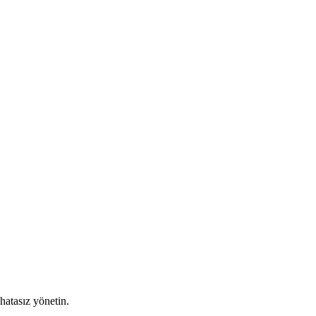
hatasız yönetin.