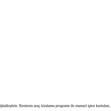
talleştirin. Rentrom araç kiralama programı ile manuel işten kurtulun, 