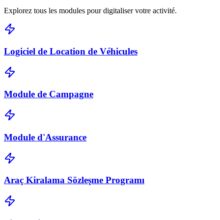
Explorez tous les modules pour digitaliser votre activité.
Logiciel de Location de Véhicules
Module de Campagne
Module d'Assurance
Araç Kiralama Sözleşme Programı