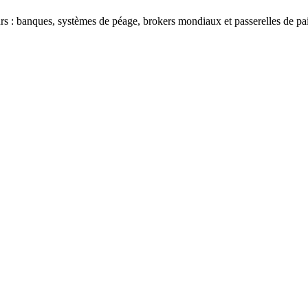
s : banques, systèmes de péage, brokers mondiaux et passerelles de pa