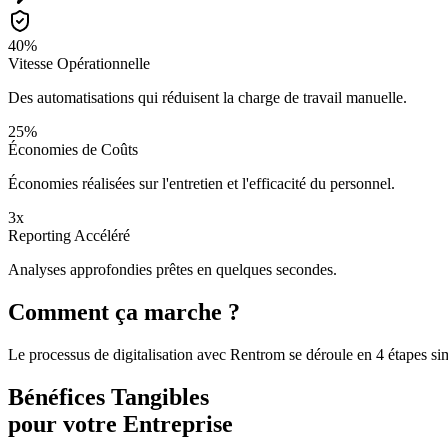
40%
Vitesse Opérationnelle
Des automatisations qui réduisent la charge de travail manuelle.
25%
Économies de Coûts
Économies réalisées sur l'entretien et l'efficacité du personnel.
3x
Reporting Accéléré
Analyses approfondies prêtes en quelques secondes.
Comment ça marche ?
Le processus de digitalisation avec Rentrom se déroule en 4 étapes si
Bénéfices Tangibles
pour votre Entreprise