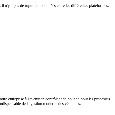
l n'y a pas de rupture de données entre les différentes plateformes.
votre entreprise à l'avenir en contrôlant de bout en bout les processus
 indispensable de la gestion moderne des véhicules.