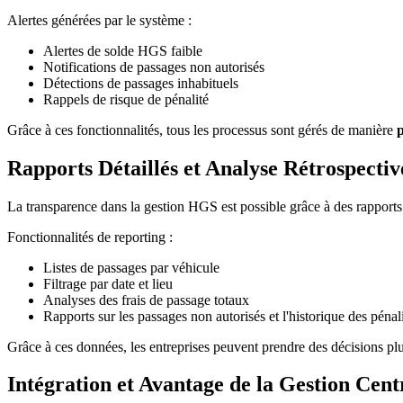
Alertes générées par le système :
Alertes de solde HGS faible
Notifications de passages non autorisés
Détections de passages inhabituels
Rappels de risque de pénalité
Grâce à ces fonctionnalités, tous les processus sont gérés de manière
p
Rapports Détaillés et Analyse Rétrospectiv
La transparence dans la gestion HGS est possible grâce à des rapport
Fonctionnalités de reporting :
Listes de passages par véhicule
Filtrage par date et lieu
Analyses des frais de passage totaux
Rapports sur les passages non autorisés et l'historique des pénal
Grâce à ces données, les entreprises peuvent prendre des décisions plus
Intégration et Avantage de la Gestion Cent