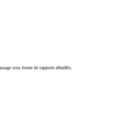
sage sous forme de rapports détaillés.