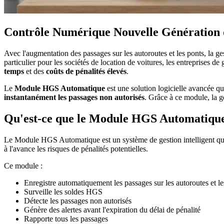
Contrôle Numérique Nouvelle Génération
Avec l'augmentation des passages sur les autoroutes et les ponts, la g
particulier pour les sociétés de location de voitures, les entreprises d
temps
et des
coûts de pénalités élevés
.
Le
Module HGS Automatique
est une solution logicielle avancée qu
instantanément les passages non autorisés
. Grâce à ce module, la g
Qu'est-ce que le Module HGS Automatiqu
Le Module HGS Automatique est un système de gestion intelligent qui gè
à l'avance les risques de pénalités potentielles.
Ce module :
Enregistre automatiquement les passages sur les autoroutes et le
Surveille les soldes HGS
Détecte les passages non autorisés
Génère des alertes avant l'expiration du délai de pénalité
Rapporte tous les passages