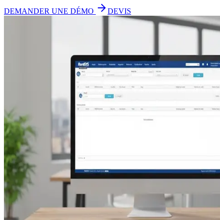
DEMANDER UNE DÉMO
DEVIS