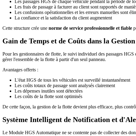
Les passages HGS de chaque véhicule pendant la période de loc
Les frais de passage à facturer au client sont rapportés de maniè
Les confusions opérationnelles et les erreurs manuelles sont éli
La confiance et la satisfaction du client augmentent
Cette structure crée une
norme de service professionnelle et fiable
po
Gain de Temps et de Coûts dans la Gestion 
Pour les gestionnaires de flotte, le suivi individuel des passages HGS
gérer l'ensemble de la flotte à partir d'un seul panneau.
Avantages offerts :
L'état HGS de tous les véhicules est surveillé instantanément
Les coûts totaux de passage sont analysés clairement
Les dépenses inutiles sont détectées
Les coûts de la flotte sont optimisés
De cette façon, la gestion de la flotte devient plus efficace, plus contrô
Système Intelligent de Notification et d'Ale
Le Module HGS Automatique ne se contente pas de collecter des don