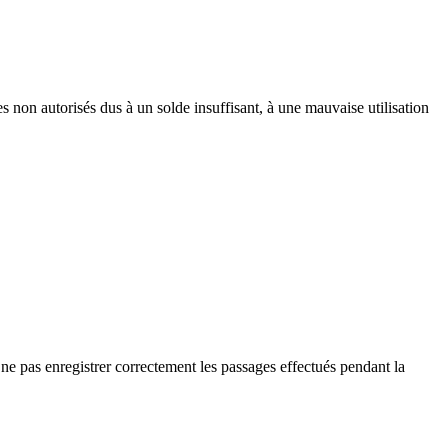
s non autorisés dus à un solde insuffisant, à une mauvaise utilisation
e ne pas enregistrer correctement les passages effectués pendant la