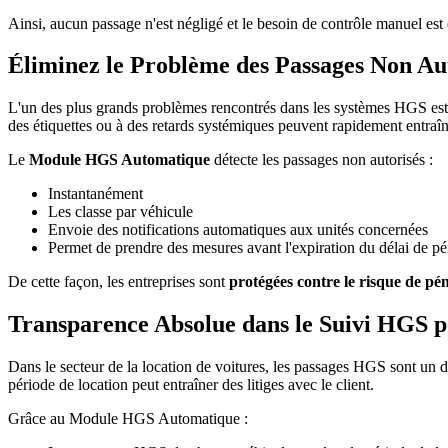
Ainsi, aucun passage n'est négligé et le besoin de contrôle manuel est 
Éliminez le Problème des Passages Non Au
L'un des plus grands problèmes rencontrés dans les systèmes HGS est
des étiquettes ou à des retards systémiques peuvent rapidement entraîn
Le
Module HGS Automatique
détecte les passages non autorisés :
Instantanément
Les classe par véhicule
Envoie des notifications automatiques aux unités concernées
Permet de prendre des mesures avant l'expiration du délai de pé
De cette façon, les entreprises sont
protégées contre le risque de péna
Transparence Absolue dans le Suivi HGS po
Dans le secteur de la location de voitures, les passages HGS sont un dét
période de location peut entraîner des litiges avec le client.
Grâce au Module HGS Automatique :