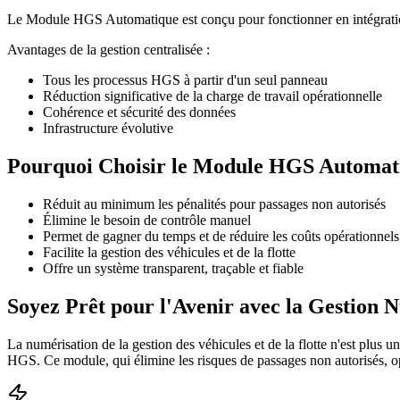
Le Module HGS Automatique est conçu pour fonctionner en intégration av
Avantages de la gestion centralisée :
Tous les processus HGS à partir d'un seul panneau
Réduction significative de la charge de travail opérationnelle
Cohérence et sécurité des données
Infrastructure évolutive
Pourquoi Choisir le Module HGS Automat
Réduit au minimum les pénalités pour passages non autorisés
Élimine le besoin de contrôle manuel
Permet de gagner du temps et de réduire les coûts opérationnels
Facilite la gestion des véhicules et de la flotte
Offre un système transparent, traçable et fiable
Soyez Prêt pour l'Avenir avec la Gestio
La numérisation de la gestion des véhicules et de la flotte n'est plus 
HGS. Ce module, qui élimine les risques de passages non autorisés, opt