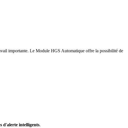
travail importante. Le Module HGS Automatique offre la possibilité de
d'alerte intelligents
.