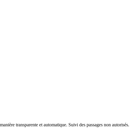
manière transparente et automatique. Suivi des passages non autorisés.